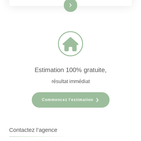
Lire la suite
Estimation 100% gratuite,
résultat immédiat
Commencez l'estimation
Contactez l’agence