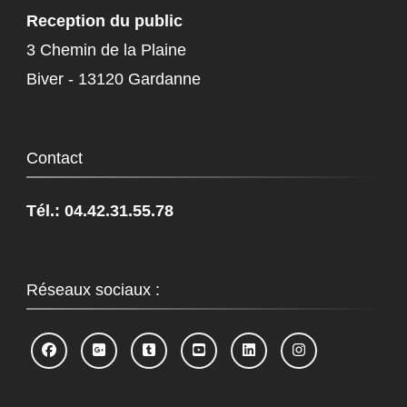
Reception du public
3 Chemin de la Plaine
Biver - 13120 Gardanne
Contact
Tél.: 04.42.31.55.78
Réseaux sociaux :