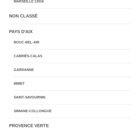
MARSEILLE 13016
NON CLASSÉ
PAYS D'AIX
BOUC-BEL-AIR
CABRIÈS-CALAS
GARDANNE
MIMET
SAINT-SAVOURNIN
SIMIANE-COLLONGUE
PROVENCE VERTE