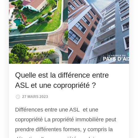
Quelle est la différence entre
ASL et une copropriété ?
27 MARS 2023
Différences entre une ASL et une
copropriété La propriété immobilière peut
prendre différentes formes, y compris la