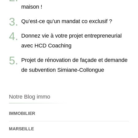
maison !
Qu’est-ce qu’un mandat co exclusif ?
Donnez vie à votre projet entrepreneurial
avec HCD Coaching
Projet de rénovation de façade et demande
de subvention Simiane-Collongue
Notre Blog immo
IMMOBILIER
MARSEILLE