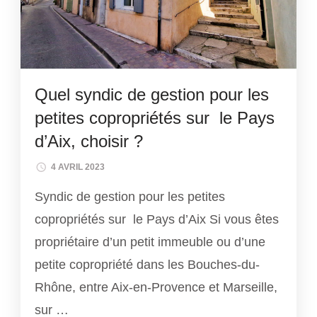
Quel syndic de gestion pour les
petites copropriétés sur le Pays
d’Aix, choisir ?
4 AVRIL 2023
Syndic de gestion pour les petites
copropriétés sur le Pays d’Aix Si vous êtes
propriétaire d’un petit immeuble ou d’une
petite copropriété dans les Bouches-du-
Rhône, entre Aix-en-Provence et Marseille,
sur …