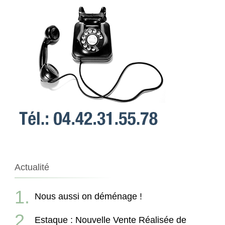
Actualité
Nous aussi on déménage !
Estaque : Nouvelle Vente Réalisée de