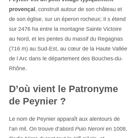
provençal
, construit autour de son château et
de son église, sur un éperon rocheux; Il s étend
sur 2476 ha entre la montagne Sainte Victoire
au Nord, et les pentes du massif du Regagnas
(716 m) au Sud-Est, au cœur de la Haute Vallée
de l Arc dans le département des Bouches-du-
Rhône.
D’où vient le Patronyme
de Peynier ?
Le nom de Peynier apparaît aux alentours de
l’an mil. On trouve d’abord
Puio Neroni
en 1008,
e