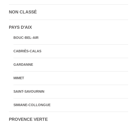
NON CLASSÉ
PAYS D'AIX
BOUC-BEL-AIR
CABRIÈS-CALAS
GARDANNE
MIMET
SAINT-SAVOURNIN
SIMIANE-COLLONGUE
PROVENCE VERTE