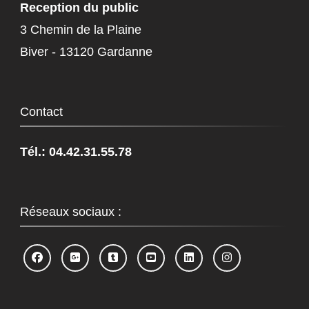
Reception du public
3 Chemin de la Plaine
Biver - 13120 Gardanne
Contact
Tél.: 04.42.31.55.78
Réseaux sociaux :