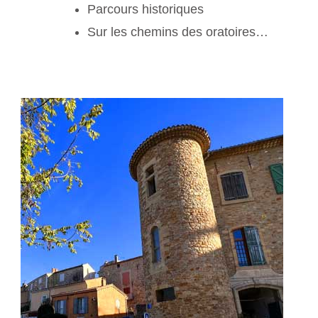
Parcours historiques
Sur les chemins des oratoires…