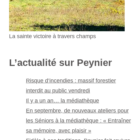
La sainte victoire à travers champs
L’actualité sur Peynier
Risque d’incendies : massif forestier
interdit au public vendredi
Il y a un an… la médiathèque
En septembre, de nouveaux ateliers pour
les Séniors à la médiathèque : « Entraîner
sa mémoire, avec plaisir »