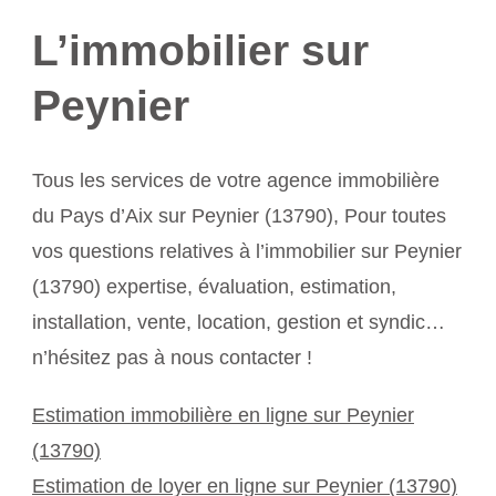
L’immobilier sur
Peynier
Tous les services de votre agence immobilière
du Pays d’Aix sur Peynier (13790), Pour toutes
vos questions relatives à l’immobilier sur Peynier
(13790) expertise, évaluation, estimation,
installation, vente, location, gestion et syndic…
n’hésitez pas à nous contacter !
Estimation immobilière en ligne sur Peynier
(13790)
Estimation de loyer en ligne sur Peynier (13790)