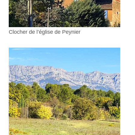
Clocher de l’église de Peynier