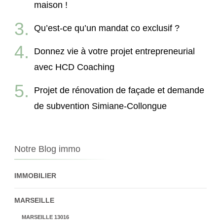
maison !
Qu’est-ce qu’un mandat co exclusif ?
Donnez vie à votre projet entrepreneurial
avec HCD Coaching
Projet de rénovation de façade et demande
de subvention Simiane-Collongue
Notre Blog immo
IMMOBILIER
MARSEILLE
MARSEILLE 13016