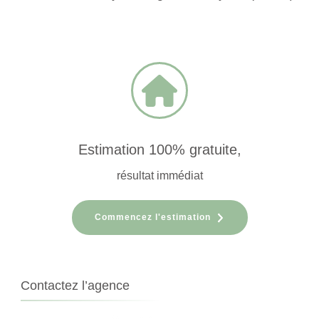
Estimation 100% gratuite,
résultat immédiat
Commencez l'estimation
Contactez l’agence