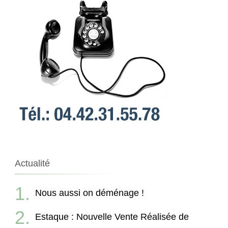
Actualité
Nous aussi on déménage !
Estaque : Nouvelle Vente Réalisée de