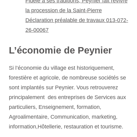
Fidèle à ses traditions, Peynier fait revivre
la procession de la Saint-Pierre
Déclaration préalable de travaux 013-072-
26-00067
L’économie de Peynier
Si l’économie du village est historiquement,
forestière et agricole, de nombreuse sociétés se
sont implantés sur Peynier. Vous retrouverez
principalement des entreprises de Services aux
particuliers, Enseignement, formation,
Agroalimentaire, Communication, marketing,
information,Hôtellerie, restauration et tourisme.