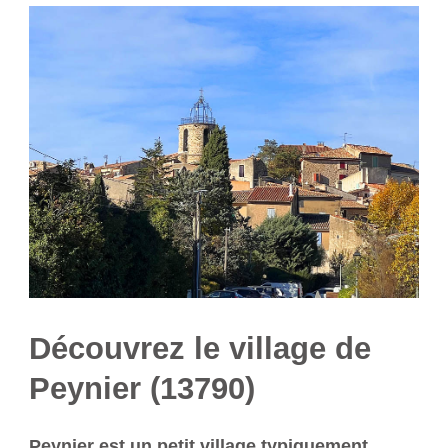
Découvrez le village de
Peynier (13790)
Peynier est un petit village typiquement