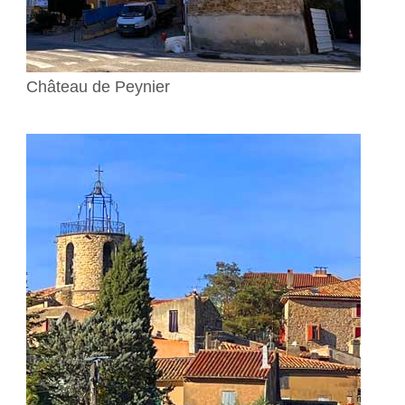
Château de Peynier