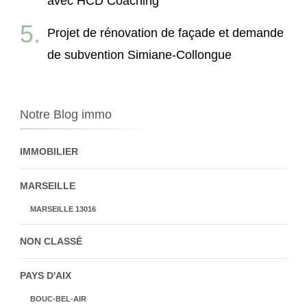
avec HCD Coaching
Projet de rénovation de façade et demande
de subvention Simiane-Collongue
Notre Blog immo
IMMOBILIER
MARSEILLE
MARSEILLE 13016
NON CLASSÉ
PAYS D'AIX
BOUC-BEL-AIR