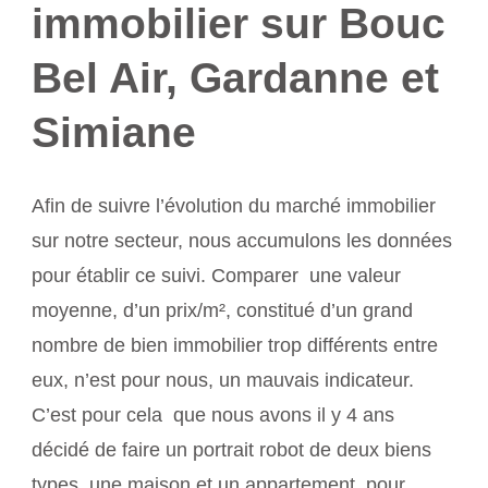
immobilier sur Bouc
Bel Air, Gardanne et
Simiane
Afin de suivre l’évolution du marché immobilier
sur notre secteur, nous accumulons les données
pour établir ce suivi. Comparer une valeur
moyenne, d’un prix/m², constitué d’un grand
nombre de bien immobilier trop différents entre
eux, n’est pour nous, un mauvais indicateur.
C’est pour cela que nous avons il y 4 ans
décidé de faire un portrait robot de deux biens
types, une maison et un appartement, pour