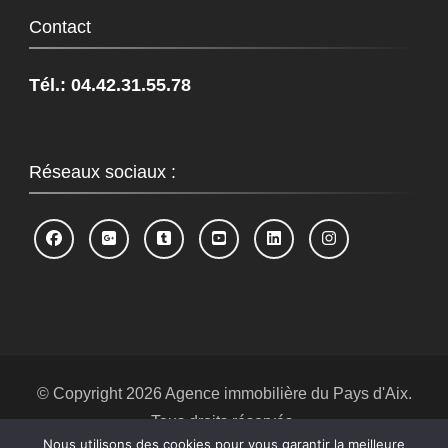
Contact
Tél.: 04.42.31.55.78
Réseaux sociaux :
© Copyright 2026
Agence immobilière du Pays d'Aix
.
Tous droits réservés.
Nous utilisons des cookies pour vous garantir la meilleure