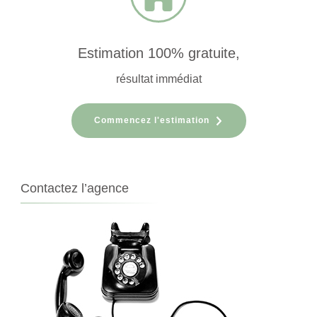
Estimation 100% gratuite,
résultat immédiat
Commencez l'estimation
Contactez l’agence