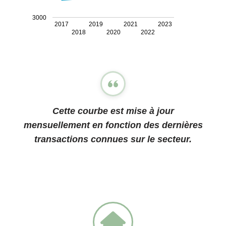
3000
2017
2019
2021
2023
2018
2020
2022
Cette courbe est mise à jour
mensuellement en fonction des dernières
transactions connues sur le secteur.