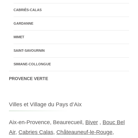
CABRIÈS-CALAS
GARDANNE
MIMET
SAINT-SAVOURNIN
SIMIANE-COLLONGUE
PROVENCE VERTE
Villes et Village du Pays d’Aix
Aix-en-Provence, Beaurecueil,
Biver
,
Bouc Bel
Air
,
Cabries Calas
,
Châteauneuf-le-Rouge
,