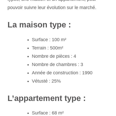
pouvoir suivre leur évolution sur le marché.
La maison type :
Surface : 100 m²
Terrain : 500m²
Nombre de pièces : 4
Nombre de chambres : 3
Année de construction : 1990
Vétusté : 25%
L’appartement type :
Surface : 68 m²