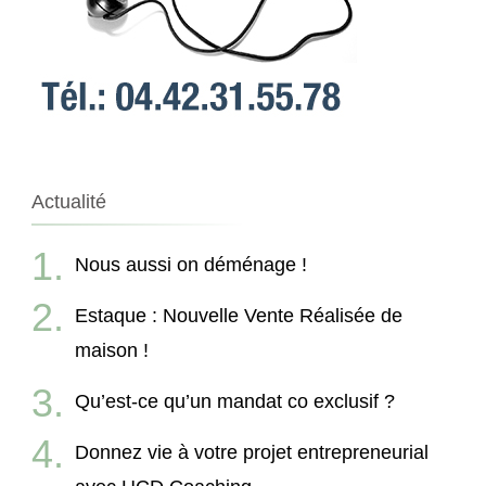
Actualité
Nous aussi on déménage !
Estaque : Nouvelle Vente Réalisée de
maison !
Qu’est-ce qu’un mandat co exclusif ?
Donnez vie à votre projet entrepreneurial