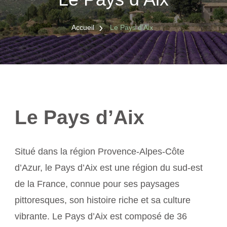
Accueil
Le Pays d’Aix
Le Pays d’Aix
Situé dans la région Provence-Alpes-Côte
d’Azur, le Pays d’Aix est une région du sud-est
de la France, connue pour ses paysages
pittoresques, son histoire riche et sa culture
vibrante. Le Pays d’Aix est composé de 36