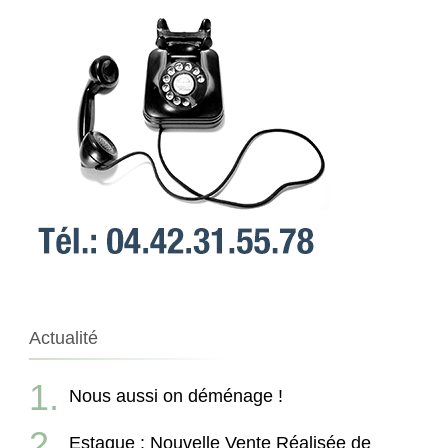
Actualité
Nous aussi on déménage !
Estaque : Nouvelle Vente Réalisée de