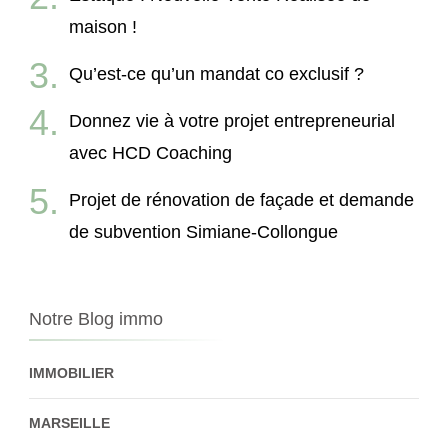
maison !
Qu’est-ce qu’un mandat co exclusif ?
Donnez vie à votre projet entrepreneurial
avec HCD Coaching
Projet de rénovation de façade et demande
de subvention Simiane-Collongue
Notre Blog immo
IMMOBILIER
MARSEILLE