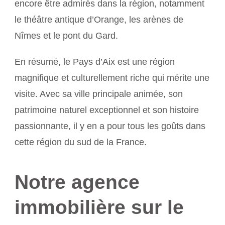
encore être admirés dans la région, notamment
le théâtre antique d’Orange, les arènes de
Nîmes et le pont du Gard.
En résumé, le Pays d’Aix est une région
magnifique et culturellement riche qui mérite une
visite. Avec sa ville principale animée, son
patrimoine naturel exceptionnel et son histoire
passionnante, il y en a pour tous les goûts dans
cette région du sud de la France.
Notre agence
immobilière sur le