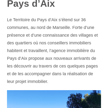
Pays d’Aix
Le Territoire du Pays d’Aix s’étend sur 36
communes, au nord de Marseille. Forte d’une
présence et d’une connaissance des villages et
des quartiers où nos conseillers immobiliers
habitent et travaillent, l’agence immobilière du
Pays d’Aix propose aux nouveaux arrivants de
les découvrir au travers de ces quelques pages
et de les accompagner dans la réalisation de
leur projet immobilier.