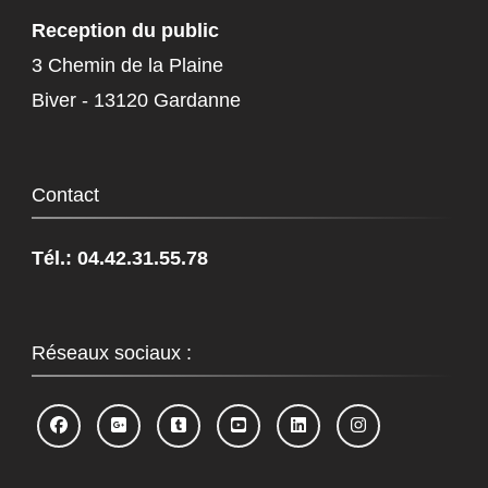
Reception du public
3 Chemin de la Plaine
Biver - 13120 Gardanne
Contact
Tél.: 04.42.31.55.78
Réseaux sociaux :