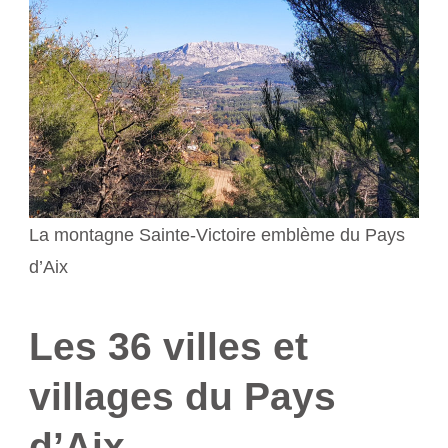
La montagne Sainte-Victoire emblème du Pays
d’Aix
Les 36 villes et
villages du Pays
d’Aix