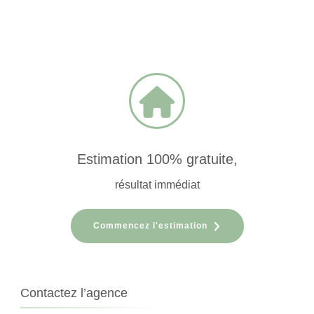
Estimation 100% gratuite,
résultat immédiat
Commencez l'estimation
Contactez l’agence