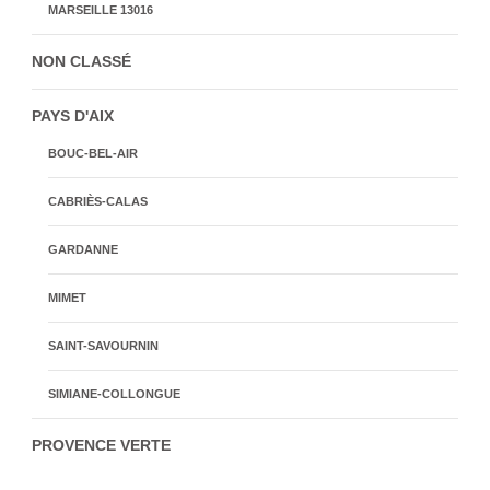
MARSEILLE 13016
NON CLASSÉ
PAYS D'AIX
BOUC-BEL-AIR
CABRIÈS-CALAS
GARDANNE
MIMET
SAINT-SAVOURNIN
SIMIANE-COLLONGUE
PROVENCE VERTE