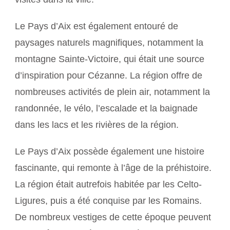
Le Pays d’Aix est également entouré de
paysages naturels magnifiques, notamment la
montagne Sainte-Victoire, qui était une source
d’inspiration pour Cézanne. La région offre de
nombreuses activités de plein air, notamment la
randonnée, le vélo, l’escalade et la baignade
dans les lacs et les rivières de la région.
Le Pays d’Aix possède également une histoire
fascinante, qui remonte à l’âge de la préhistoire.
La région était autrefois habitée par les Celto-
Ligures, puis a été conquise par les Romains.
De nombreux vestiges de cette époque peuvent