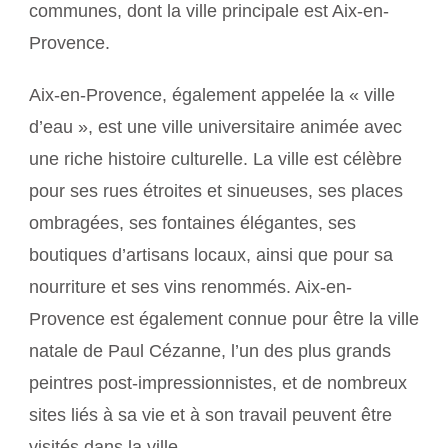
communes, dont la ville principale est Aix-en-
Provence.
Aix-en-Provence, également appelée la « ville
d’eau », est une ville universitaire animée avec
une riche histoire culturelle. La ville est célèbre
pour ses rues étroites et sinueuses, ses places
ombragées, ses fontaines élégantes, ses
boutiques d’artisans locaux, ainsi que pour sa
nourriture et ses vins renommés. Aix-en-
Provence est également connue pour être la ville
natale de Paul Cézanne, l’un des plus grands
peintres post-impressionnistes, et de nombreux
sites liés à sa vie et à son travail peuvent être
visités dans la ville.