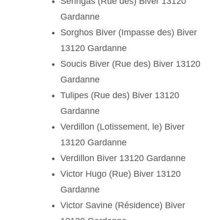
Seringas (Rue des) Biver 13120
Gardanne
Sorghos Biver (Impasse des) Biver
13120 Gardanne
Soucis Biver (Rue des) Biver 13120
Gardanne
Tulipes (Rue des) Biver 13120
Gardanne
Verdillon (Lotissement, le) Biver
13120 Gardanne
Verdillon Biver 13120 Gardanne
Victor Hugo (Rue) Biver 13120
Gardanne
Victor Savine (Résidence) Biver