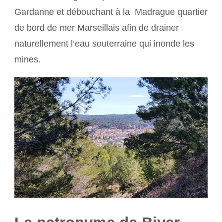
Gardanne et débouchant à la Madrague quartier
de bord de mer Marseillais afin de drainer
naturellement l’eau souterraine qui inonde les
mines.