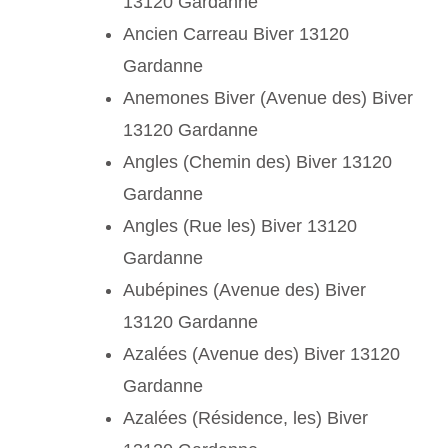
13120 Gardanne
Ancien Carreau Biver 13120
Gardanne
Anemones Biver (Avenue des) Biver
13120 Gardanne
Angles (Chemin des) Biver 13120
Gardanne
Angles (Rue les) Biver 13120
Gardanne
Aubépines (Avenue des) Biver
13120 Gardanne
Azalées (Avenue des) Biver 13120
Gardanne
Azalées (Résidence, les) Biver