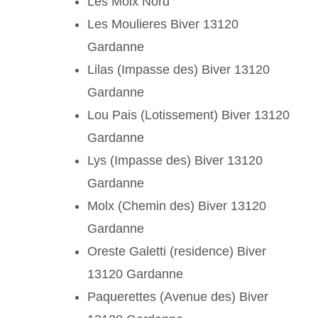
Les Molx Nord
Les Moulieres Biver 13120
Gardanne
Lilas (Impasse des) Biver 13120
Gardanne
Lou Pais (Lotissement) Biver 13120
Gardanne
Lys (Impasse des) Biver 13120
Gardanne
Molx (Chemin des) Biver 13120
Gardanne
Oreste Galetti (residence) Biver
13120 Gardanne
Paquerettes (Avenue des) Biver