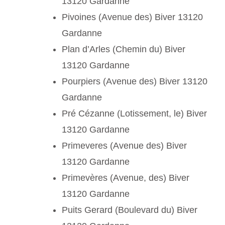
13120 Gardanne
Pivoines (Avenue des) Biver 13120
Gardanne
Plan d’Arles (Chemin du) Biver
13120 Gardanne
Pourpiers (Avenue des) Biver 13120
Gardanne
Pré Cézanne (Lotissement, le) Biver
13120 Gardanne
Primeveres (Avenue des) Biver
13120 Gardanne
Primevères (Avenue, des) Biver
13120 Gardanne
Puits Gerard (Boulevard du) Biver