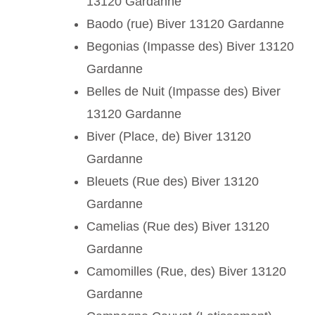
13120 Gardanne
Baodo (rue) Biver 13120 Gardanne
Begonias (Impasse des) Biver 13120
Gardanne
Belles de Nuit (Impasse des) Biver
13120 Gardanne
Biver (Place, de) Biver 13120
Gardanne
Bleuets (Rue des) Biver 13120
Gardanne
Camelias (Rue des) Biver 13120
Gardanne
Camomilles (Rue, des) Biver 13120
Gardanne