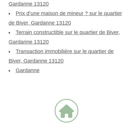
Gardanne 13120
Prix d’une maison de mineur ? sur le quartier
de Biver, Gardanne 13120
Terrain constructible sur le quartier de Biver,
Gardanne 13120
Transaction immobilière sur le quartier de
Biver, Gardanne 13120
Gardanne