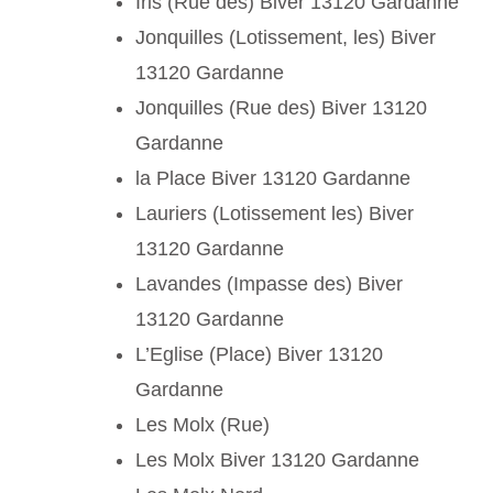
Iris (Rue des) Biver 13120 Gardanne
Jonquilles (Lotissement, les) Biver
13120 Gardanne
Jonquilles (Rue des) Biver 13120
Gardanne
la Place Biver 13120 Gardanne
Lauriers (Lotissement les) Biver
13120 Gardanne
Lavandes (Impasse des) Biver
13120 Gardanne
L’Eglise (Place) Biver 13120
Gardanne
Les Molx (Rue)
Les Molx Biver 13120 Gardanne