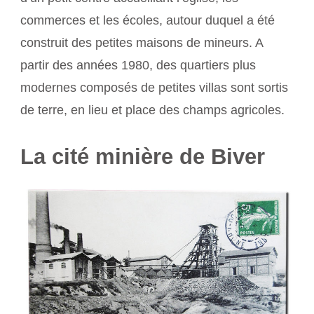
commerces et les écoles, autour duquel a été
construit des petites maisons de mineurs. A
partir des années 1980, des quartiers plus
modernes composés de petites villas sont sortis
de terre, en lieu et place des champs agricoles.
La cité minière de Biver