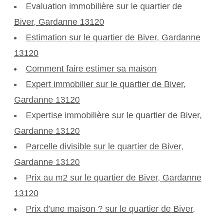
Evaluation immobilière sur le quartier de
Biver, Gardanne 13120
Estimation sur le quartier de Biver, Gardanne
13120
Comment faire estimer sa maison
Expert immobilier sur le quartier de Biver,
Gardanne 13120
Expertise immobilière sur le quartier de Biver,
Gardanne 13120
Parcelle divisible sur le quartier de Biver,
Gardanne 13120
Prix au m2 sur le quartier de Biver, Gardanne
13120
Prix d’une maison ? sur le quartier de Biver,