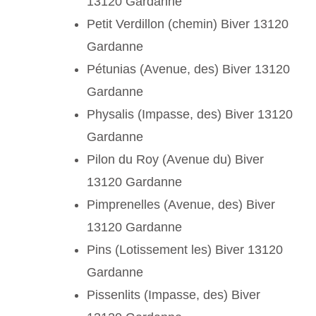
13120 Gardanne
Petit Verdillon (chemin) Biver 13120
Gardanne
Pétunias (Avenue, des) Biver 13120
Gardanne
Physalis (Impasse, des) Biver 13120
Gardanne
Pilon du Roy (Avenue du) Biver
13120 Gardanne
Pimprenelles (Avenue, des) Biver
13120 Gardanne
Pins (Lotissement les) Biver 13120
Gardanne
Pissenlits (Impasse, des) Biver