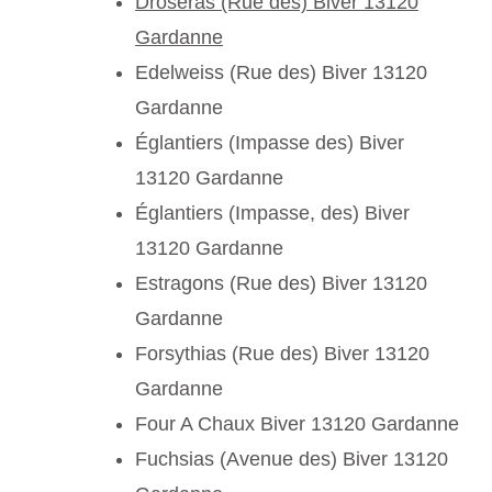
Droseras (Rue des) Biver 13120
Gardanne
Edelweiss (Rue des) Biver 13120
Gardanne
Églantiers (Impasse des) Biver
13120 Gardanne
Églantiers (Impasse, des) Biver
13120 Gardanne
Estragons (Rue des) Biver 13120
Gardanne
Forsythias (Rue des) Biver 13120
Gardanne
Four A Chaux Biver 13120 Gardanne
Fuchsias (Avenue des) Biver 13120