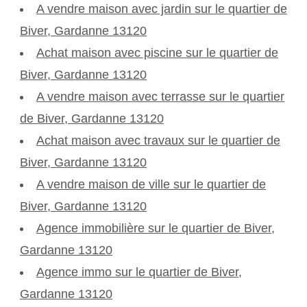
A vendre maison avec jardin sur le quartier de
Biver, Gardanne 13120
Achat maison avec piscine sur le quartier de
Biver, Gardanne 13120
A vendre maison avec terrasse sur le quartier
de Biver, Gardanne 13120
Achat maison avec travaux sur le quartier de
Biver, Gardanne 13120
A vendre maison de ville sur le quartier de
Biver, Gardanne 13120
Agence immobilière sur le quartier de Biver,
Gardanne 13120
Agence immo sur le quartier de Biver,
Gardanne 13120