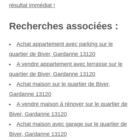
résultat immédiat !
Recherches associées :
Achat appartement avec parking sur le
quartier de Biver, Gardanne 13120
A vendre appartement avec terrasse sur le
quartier de Biver, Gardanne 13120
Achat maison sur le quartier de Biver,
Gardanne 13120
A vendre maison à rénover sur le quartier de
Biver, Gardanne 13120
Achat maison avec garage sur le quartier de
Biver, Gardanne 13120