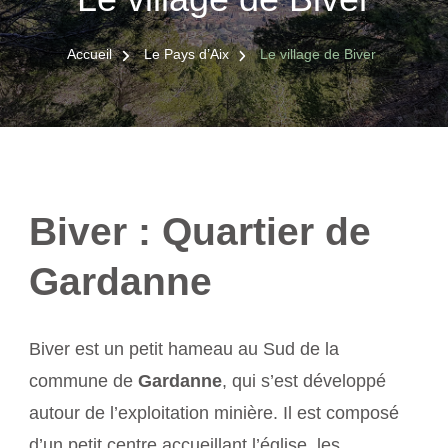
Accueil
Le Pays d’Aix
Le village de Biver
Biver : Quartier de
Gardanne
Biver est un petit hameau au Sud de la
commune de
Gardanne
, qui s’est développé
autour de l’exploitation minière. Il est composé
d’un petit centre accueillant l’église, les