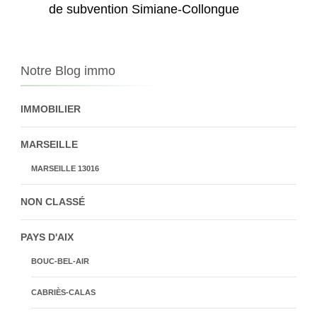
de subvention Simiane-Collongue
Notre Blog immo
IMMOBILIER
MARSEILLE
MARSEILLE 13016
NON CLASSÉ
PAYS D'AIX
BOUC-BEL-AIR
CABRIÈS-CALAS