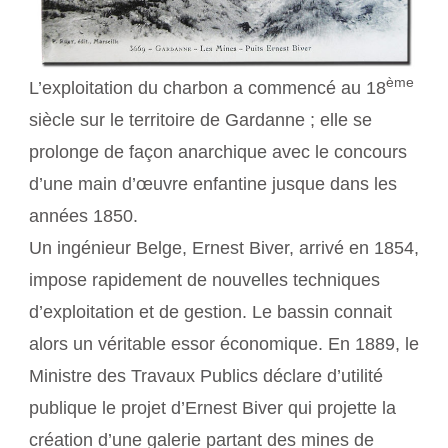
ème
L’exploitation du charbon a commencé au 18
siècle sur le territoire de Gardanne ; elle se
prolonge de façon anarchique avec le concours
d’une main d’œuvre enfantine jusque dans les
années 1850.
Un ingénieur Belge, Ernest Biver, arrivé en 1854,
impose rapidement de nouvelles techniques
d’exploitation et de gestion. Le bassin connait
alors un véritable essor économique. En 1889, le
Ministre des Travaux Publics déclare d’utilité
publique le projet d’Ernest Biver qui projette la
création d’une galerie partant des mines de