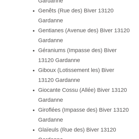
Gardanne
Genêts (Rue des) Biver 13120
Gardanne
Gentianes (Avenue des) Biver 13120
Gardanne
Géraniums (Impasse des) Biver
13120 Gardanne
Giboux (Lotissement les) Biver
13120 Gardanne
Giocante Cossu (Allée) Biver 13120
Gardanne
Giroflées (Impasse des) Biver 13120
Gardanne
Glaïeuls (Rue des) Biver 13120