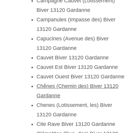
Campagne Cauvet (Lotissement)
Biver 13120 Gardanne
Campanules (Impasse des) Biver
13120 Gardanne
Capucines (Avenue des) Biver
13120 Gardanne
Cauvet Biver 13120 Gardanne
Cauvet Est Biver 13120 Gardanne
Cauvet Ouest Biver 13120 Gardanne
Chênes (Chemin des) Biver 13120
Gardanne
Chenes (Lotissement, les) Biver
13120 Gardanne
Cite Rave Biver 13120 Gardanne