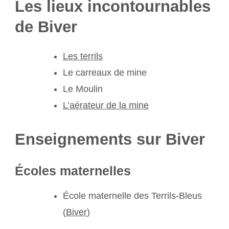
Les lieux incontournables
de Biver
Les terrils
Le carreaux de mine
Le Moulin
L’aérateur de la mine
Enseignements sur Biver
Écoles maternelles
École maternelle des Terrils-Bleus
(
Biver
)