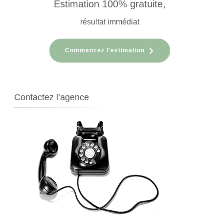
Estimation 100% gratuite,
résultat immédiat
Commencez l'estimation
Contactez l’agence