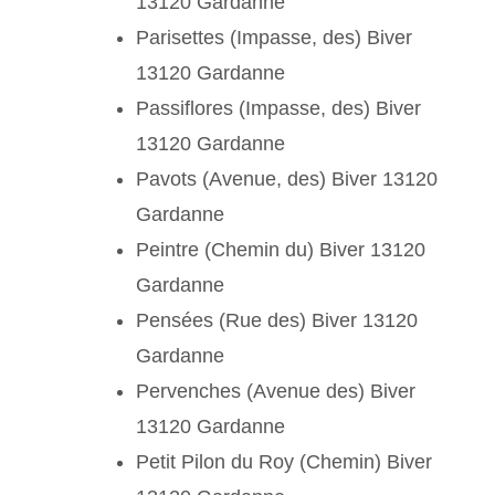
13120 Gardanne
Parisettes (Impasse, des) Biver
13120 Gardanne
Passiflores (Impasse, des) Biver
13120 Gardanne
Pavots (Avenue, des) Biver 13120
Gardanne
Peintre (Chemin du) Biver 13120
Gardanne
Pensées (Rue des) Biver 13120
Gardanne
Pervenches (Avenue des) Biver
13120 Gardanne
Petit Pilon du Roy (Chemin) Biver