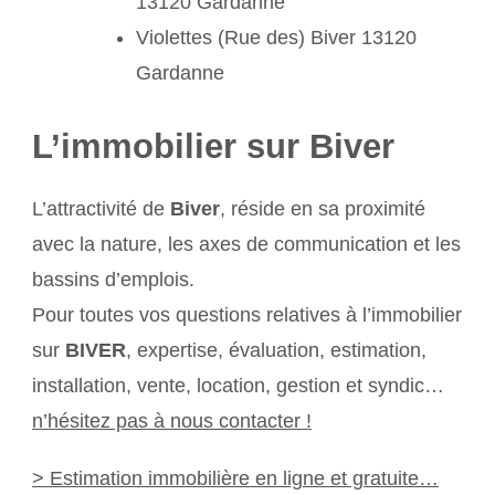
13120 Gardanne
Violettes (Rue des) Biver 13120
Gardanne
L’immobilier sur Biver
L’attractivité de
Biver
, réside en sa proximité
avec la nature, les axes de communication et les
bassins d’emplois.
Pour toutes vos questions relatives à l’immobilier
sur
BIVER
, expertise, évaluation, estimation,
installation, vente, location, gestion et syndic…
n’hésitez pas à nous contacter !
> Estimation immobilière en ligne et gratuite…