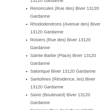
13120 Gardanne
Renoncules (Rue des) Biver 13120
Gardanne
Rhododendrons (Avenue des) Biver
13120 Gardanne
Rosiers (Rue des) Biver 13120
Gardanne
Sainte-Barbe (Place) Biver 13120
Gardanne
Salonique Biver 13120 Gardanne
Santolines (Résidence, les) Biver
13120 Gardanne
Savio (Boulevard) Biver 13120
Gardanne