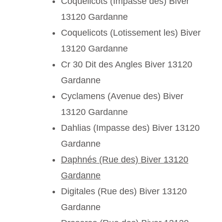
Coquelicots (Impasse des) Biver
13120 Gardanne
Coquelicots (Lotissement les) Biver
13120 Gardanne
Cr 30 Dit des Angles Biver 13120
Gardanne
Cyclamens (Avenue des) Biver
13120 Gardanne
Dahlias (Impasse des) Biver 13120
Gardanne
Daphnés (Rue des) Biver 13120
Gardanne
Digitales (Rue des) Biver 13120
Gardanne