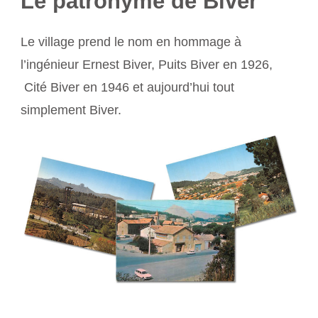
Le patronyme de Biver
Le village prend le nom en hommage à
l’ingénieur Ernest Biver, Puits Biver en 1926,
Cité Biver en 1946 et aujourd’hui tout
simplement Biver.