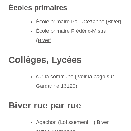
Écoles primaires
École primaire Paul-Cézanne (
Biver
)
École primaire Frédéric-Mistral
(
Biver
)
Collèges, Lycées
sur la commune ( voir la page sur
Gardanne 13120
)
Biver rue par rue
Agachon (Lotissement, l’) Biver