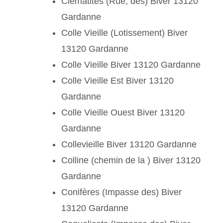
Clématites (Rue, des) Biver 13120
Gardanne
Colle Vieille (Lotissement) Biver
13120 Gardanne
Colle Vieille Biver 13120 Gardanne
Colle Vieille Est Biver 13120
Gardanne
Colle Vieille Ouest Biver 13120
Gardanne
Collevieille Biver 13120 Gardanne
Colline (chemin de la ) Biver 13120
Gardanne
Conifères (Impasse des) Biver
13120 Gardanne