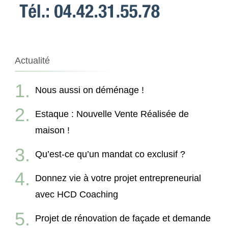
Actualité
Nous aussi on déménage !
Estaque : Nouvelle Vente Réalisée de
maison !
Qu’est-ce qu’un mandat co exclusif ?
Donnez vie à votre projet entrepreneurial
avec HCD Coaching
Projet de rénovation de façade et demande