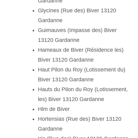
Gardanne
Glycines (Rue des) Biver 13120
Gardanne
Guimauves (Impasse des) Biver
13120 Gardanne
Hameaux de Biver (Résidence les)
Biver 13120 Gardanne
Haut Pilon du Roy (Lotissement du)
Biver 13120 Gardanne
Hauts du Pilon du Roy (Lotissement,
les) Biver 13120 Gardanne
Hlm de Biver
Hortensias (Rue des) Biver 13120
Gardanne