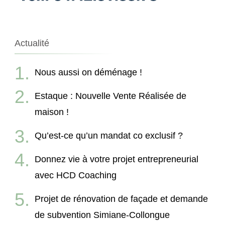
Actualité
Nous aussi on déménage !
Estaque : Nouvelle Vente Réalisée de
maison !
Qu’est-ce qu’un mandat co exclusif ?
Donnez vie à votre projet entrepreneurial
avec HCD Coaching
Projet de rénovation de façade et demande
de subvention Simiane-Collongue