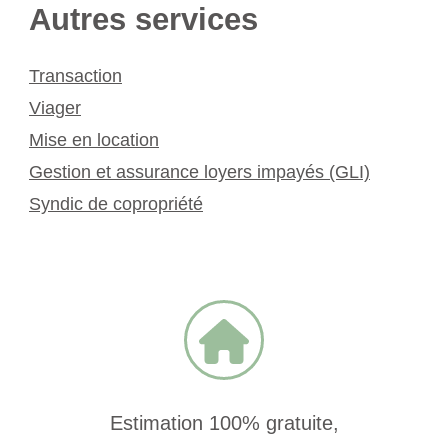
Autres services
Transaction
Viager
Mise en location
Gestion et assurance loyers impayés (GLI)
Syndic de copropriété
Estimation 100% gratuite,