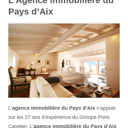
L’Agence immobilière du
Pays d’Aix
L’
agence immobilière du Pays d’Aix
s’appuie
sur les 27 ans d’expérience du Groupe Pons
Cavelier. L’
agence immobilière du Pays d’Aix