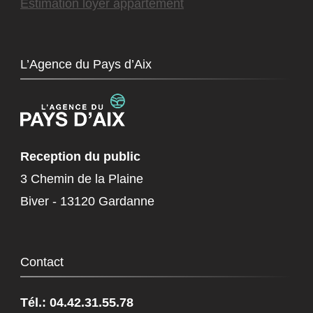
Estimation loyer appartement
L’Agence du Pays d’Aix
Reception du public
3 Chemin de la Plaine
Biver - 13120 Gardanne
Contact
Tél.: 04.42.31.55.78