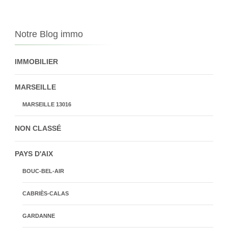
Notre Blog immo
IMMOBILIER
MARSEILLE
MARSEILLE 13016
NON CLASSÉ
PAYS D'AIX
BOUC-BEL-AIR
CABRIÈS-CALAS
GARDANNE