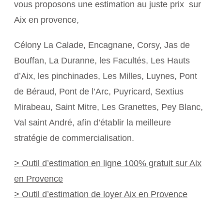
vous proposons une
estimation
au juste prix sur
Aix en provence,
Célony La Calade, Encagnane, Corsy, Jas de
Bouffan, La Duranne, les Facultés, Les Hauts
d’Aix, les pinchinades, Les Milles, Luynes, Pont
de Béraud, Pont de l’Arc, Puyricard, Sextius
Mirabeau, Saint Mitre, Les Granettes, Pey Blanc,
Val saint André, afin d’établir la meilleure
stratégie de commercialisation.
> Outil d’estimation en ligne 100% gratuit sur Aix
en Provence
> Outil d’estimation de loyer Aix en Provence