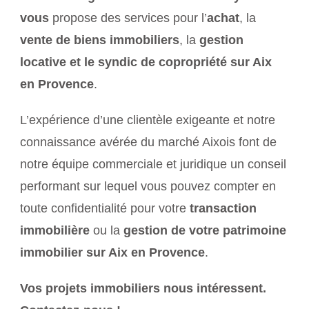
vous
propose des services pour l’
achat
, la
vente de biens immobiliers
, la
gestion
locative et le syndic de copropriété sur Aix
en Provence
.
L’expérience d’une clientèle exigeante et notre
connaissance avérée du marché Aixois font de
notre équipe commerciale et juridique un conseil
performant sur lequel vous pouvez compter en
toute confidentialité pour votre
transaction
immobilière
ou la
gestion de votre patrimoine
immobilier sur Aix en Provence
.
Vos projets immobiliers nous intéressent.