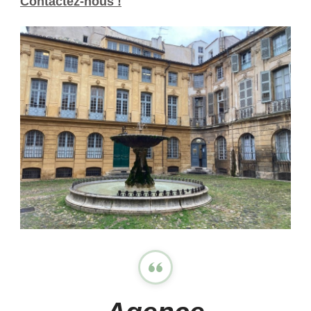
Contactez-nous !