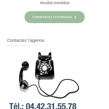
résultat immédiat
Commencez l'estimation
Contactez l’agence