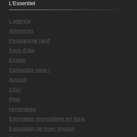
L’Essentiel
L’agence
Annonces
Programme neuf
Pays d’Aix
Emploi
Contactez nous !
Accueil
CGU
Plan
Honoraires
Estimation immobilière en ligne
Estimation de loyer maison