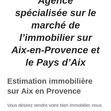
Agence
spécialisée sur le
marché de
l’immobilier sur
Aix-en-Provence et
le Pays d’Aix
Estimation immobilière
sur Aix en Provence
Vous désirez vendre votre bien immobilier, nous