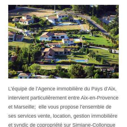
L’équipe de l’Agence immobilière du Pays d’Aix,
intervient particulièrement entre Aix-en-Provence
et Marseille; elle vous propose l’ensemble de
ses services vente, location, gestion immobilière
et syndic de copropriété sur
Simiane-Collongue