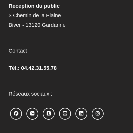
Reception du public
3 Chemin de la Plaine
Biver - 13120 Gardanne
Contact
Tél.: 04.42.31.55.78
Réseaux sociaux :