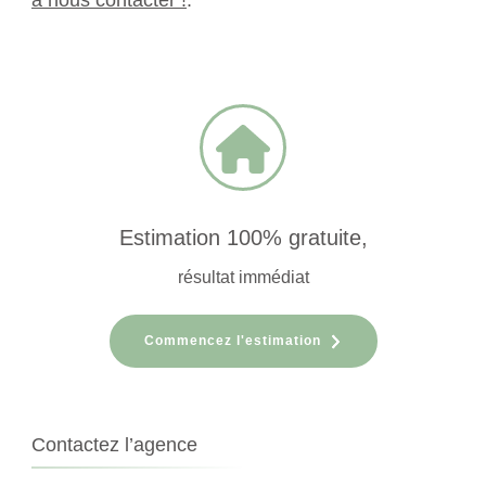
à nous contacter !
.
Estimation 100% gratuite,
résultat immédiat
Commencez l'estimation
Contactez l’agence