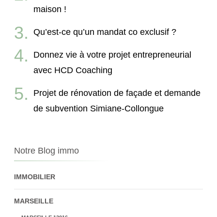
maison !
Qu’est-ce qu’un mandat co exclusif ?
Donnez vie à votre projet entrepreneurial
avec HCD Coaching
Projet de rénovation de façade et demande
de subvention Simiane-Collongue
Notre Blog immo
IMMOBILIER
MARSEILLE