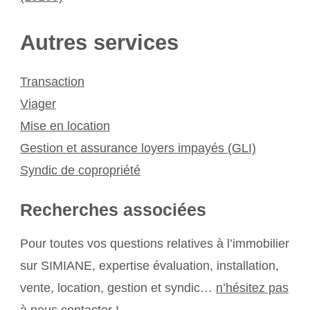
Autres services
Transaction
Viager
Mise en location
Gestion et assurance loyers impayés (GLI)
Syndic de copropriété
Recherches associées
Pour toutes vos questions relatives à l’immobilier
sur SIMIANE, expertise évaluation, installation,
vente, location, gestion et syndic…
n’hésitez pas