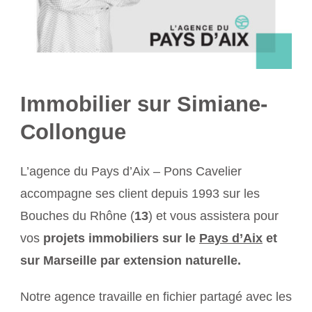
Immobilier sur Simiane-
Collongue
L’agence du Pays d’Aix – Pons Cavelier
accompagne ses client depuis 1993 sur les
Bouches du Rhône (
13
) et vous assistera pour
vos
projets immobiliers sur le
Pays d’Aix
et
sur Marseille par extension naturelle.
Notre agence travaille en fichier partagé avec les