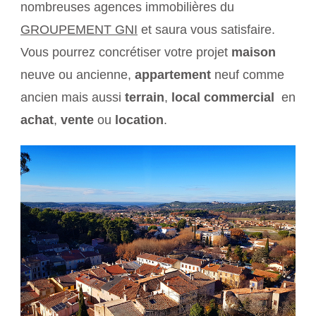
nombreuses agences immobilières du
GROUPEMENT GNI
et saura vous satisfaire.
Vous pourrez concrétiser votre projet
maison
neuve ou ancienne,
appartement
neuf comme
ancien mais aussi
terrain
,
local commercial
en
achat
,
vente
ou
location
.