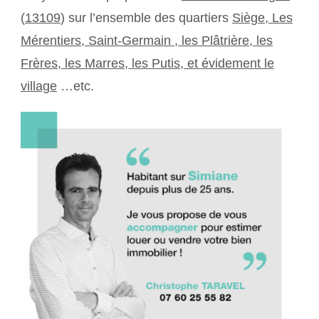
(
13109
) sur l’ensemble des quartiers
Siège, Les
Mérentiers, Saint-Germain , les Plâtrière, les
Frères, les Marres, les Putis, et évidement le
village
…etc.