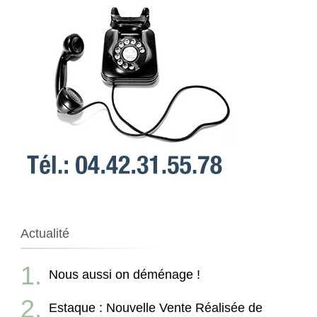
Actualité
Nous aussi on déménage !
Estaque : Nouvelle Vente Réalisée de