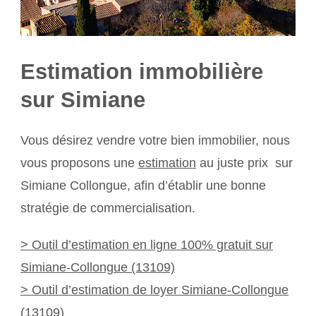
Estimation immobilière
sur Simiane
Vous désirez vendre votre bien immobilier, nous
vous proposons une
estimation
au juste prix sur
Simiane Collongue, afin d’établir une bonne
stratégie de commercialisation.
> Outil d’estimation en ligne 100% gratuit sur
Simiane-Collongue (13109)
> Outil d’estimation de loyer Simiane-Collongue
(13109)