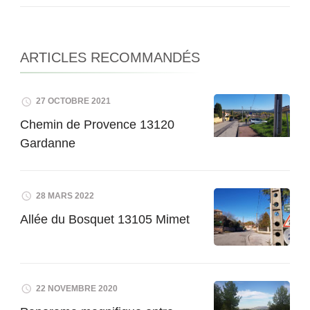
ARTICLES RECOMMANDÉS
27 OCTOBRE 2021
Chemin de Provence 13120
Gardanne
28 MARS 2022
Allée du Bosquet 13105 Mimet
22 NOVEMBRE 2020