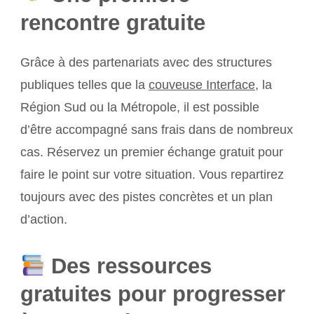
rencontre gratuite
Grâce à des partenariats avec des structures
publiques telles que la
couveuse Interface
, la
Région Sud ou la Métropole, il est possible
d’être accompagné sans frais dans de nombreux
cas. Réservez un premier échange gratuit pour
faire le point sur votre situation. Vous repartirez
toujours avec des pistes concrètes et un plan
d’action.
Des ressources
gratuites pour progresser