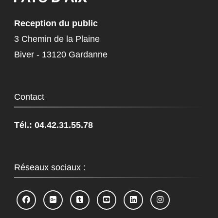
Reception du public
3 Chemin de la Plaine
Biver - 13120 Gardanne
Contact
Tél.: 04.42.31.55.78
Réseaux sociaux :