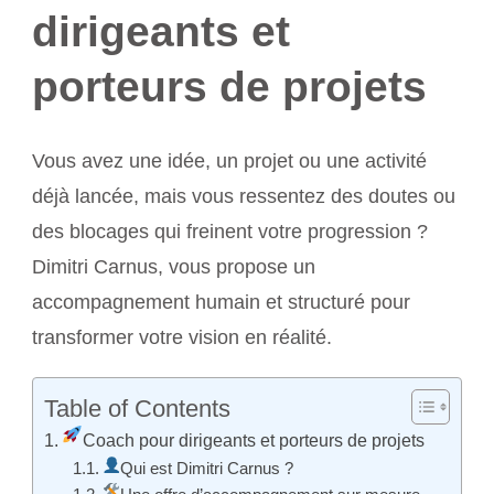
dirigeants et
porteurs de projets
Vous avez une idée, un projet ou une activité
déjà lancée, mais vous ressentez des doutes ou
des blocages qui freinent votre progression ?
Dimitri Carnus, vous propose un
accompagnement humain et structuré pour
transformer votre vision en réalité.
Table of Contents
Coach pour dirigeants et porteurs de projets
Qui est Dimitri Carnus ?