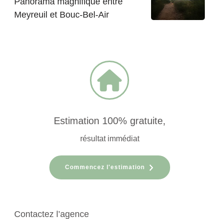
Panorama magnifique entre
Meyreuil et Bouc-Bel-Air
Estimation 100% gratuite,
résultat immédiat
Commencez l'estimation
Contactez l’agence