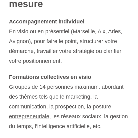
mesure
Accompagnement individuel
En visio ou en présentiel (Marseille, Aix, Arles,
Avignon), pour faire le point, structurer votre
démarche, travailler votre stratégie ou clarifier
votre positionnement.
Formations collectives en visio
Groupes de 14 personnes maximum, abordant
des thèmes tels que le marketing, la
communication, la prospection, la
posture
entrepreneuriale
, les réseaux sociaux, la gestion
du temps, l’intelligence artificielle, etc.