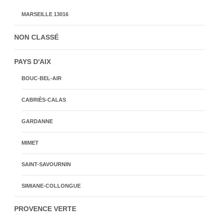
MARSEILLE 13016
NON CLASSÉ
PAYS D'AIX
BOUC-BEL-AIR
CABRIÈS-CALAS
GARDANNE
MIMET
SAINT-SAVOURNIN
SIMIANE-COLLONGUE
PROVENCE VERTE