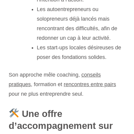
Les autoentrepreneurs ou
solopreneurs déjà lancés mais
rencontrant des difficultés, afin de
redonner un cap à leur activité.
Les start-ups locales désireuses de
poser des fondations solides.
Son approche mêle coaching,
conseils
pratiques
, formation et
rencontres entre pairs
pour ne plus entreprendre seul.
Une offre
d’accompagnement sur