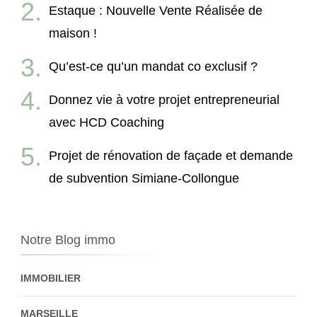
Estaque : Nouvelle Vente Réalisée de
maison !
Qu’est-ce qu’un mandat co exclusif ?
Donnez vie à votre projet entrepreneurial
avec HCD Coaching
Projet de rénovation de façade et demande
de subvention Simiane-Collongue
Notre Blog immo
IMMOBILIER
MARSEILLE