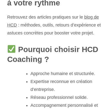
à votre rythme
Retrouvez des articles pratiques sur le
blog de
HCD
: méthodes, outils, retours d’expérience et
astuces concrètes pour booster votre projet.
Pourquoi choisir HCD
Coaching ?
Approche humaine et structurée.
Expertise reconnue en création
d’entreprise.
Réseau professionnel solide.
Accompagnement personnalisé et