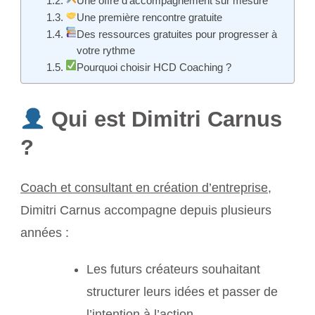
Une offre d’accompagnement sur mesure
Une première rencontre gratuite
Des ressources gratuites pour progresser à
votre rythme
Pourquoi choisir HCD Coaching ?
Qui est Dimitri Carnus
?
Coach et consultant en création d’entreprise
,
Dimitri Carnus accompagne depuis plusieurs
années :
Les futurs créateurs souhaitant
structurer leurs idées et passer de
l’intention à l’action.