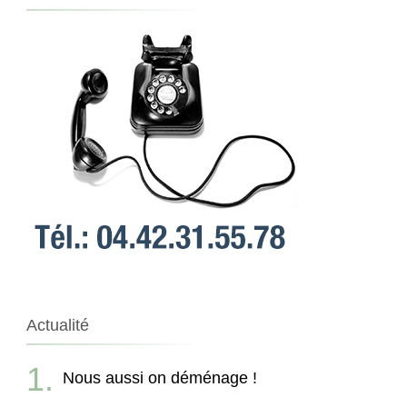
Actualité
Nous aussi on déménage !