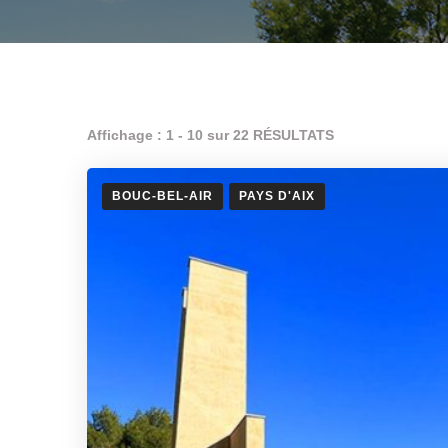
Affichage : 1 - 10 sur 22 RÉSULTATS
BOUC-BEL-AIR
PAYS D'AIX