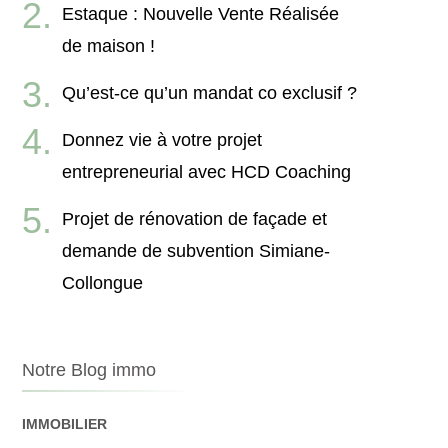
Estaque : Nouvelle Vente Réalisée
de maison !
Qu’est-ce qu’un mandat co exclusif ?
Donnez vie à votre projet
entrepreneurial avec HCD Coaching
Projet de rénovation de façade et
demande de subvention Simiane-
Collongue
Notre Blog immo
IMMOBILIER