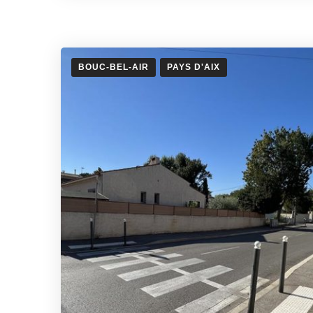
BOUC-BEL-AIR
PAYS D'AIX