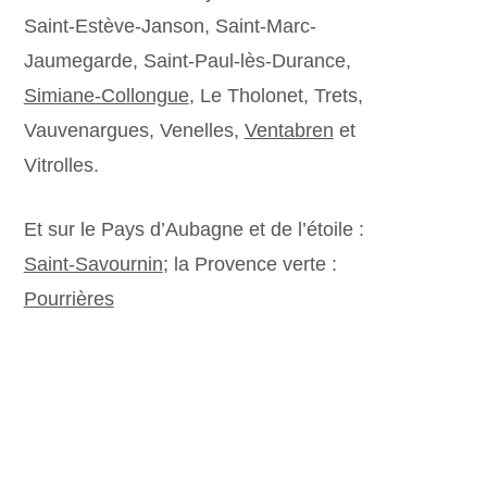
Saint-Estève-Janson, Saint-Marc-
Jaumegarde, Saint-Paul-lès-Durance,
Simiane-Collongue
, Le Tholonet, Trets,
Vauvenargues, Venelles,
Ventabren
et
Vitrolles.
Et sur le Pays d’Aubagne et de l’étoile :
Saint-Savournin
; la Provence verte :
Pourrières