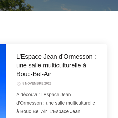
L’Espace Jean d’Ormesson :
une salle multiculturelle à
Bouc-Bel-Air
5 NOVEMBRE 2023
A découvrir l’Espace Jean
d’Ormesson : une salle multiculturelle
à Bouc-Bel-Air L’Espace Jean