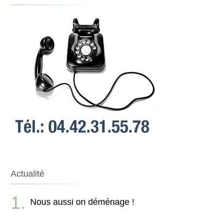
Actualité
Nous aussi on déménage !