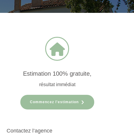
Estimation 100% gratuite,
résultat immédiat
Commencez l'estimation
Contactez l’agence