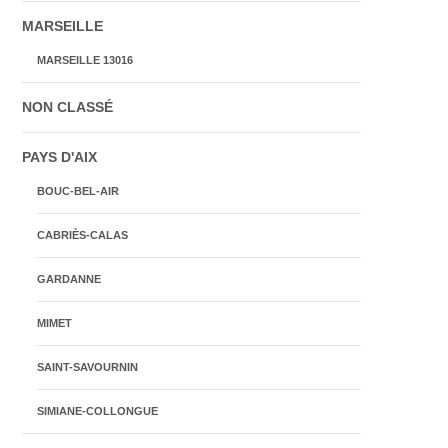
MARSEILLE
MARSEILLE 13016
NON CLASSÉ
PAYS D'AIX
BOUC-BEL-AIR
CABRIÈS-CALAS
GARDANNE
MIMET
SAINT-SAVOURNIN
SIMIANE-COLLONGUE