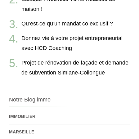
maison !
Qu’est-ce qu’un mandat co exclusif ?
Donnez vie à votre projet entrepreneurial
avec HCD Coaching
Projet de rénovation de façade et demande
de subvention Simiane-Collongue
Notre Blog immo
IMMOBILIER
MARSEILLE