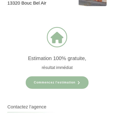
13320 Bouc Bel Air
Estimation 100% gratuite,
résultat immédiat
Commencez l'estimation
Contactez l’agence