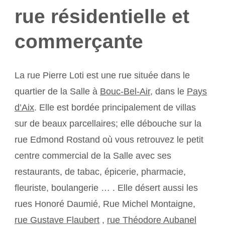
rue résidentielle et
commerçante
La rue Pierre Loti est une rue située dans le
quartier de la Salle à
Bouc-Bel-Air
, dans le
Pays
d’Aix
. Elle est bordée principalement de villas
sur de beaux parcellaires; elle débouche sur la
rue Edmond Rostand où vous retrouvez le petit
centre commercial de la Salle avec ses
restaurants, de tabac, épicerie, pharmacie,
fleuriste, boulangerie … . Elle désert aussi les
rues Honoré Daumié, Rue Michel Montaigne,
rue Gustave Flaubert
,
rue Théodore Aubanel