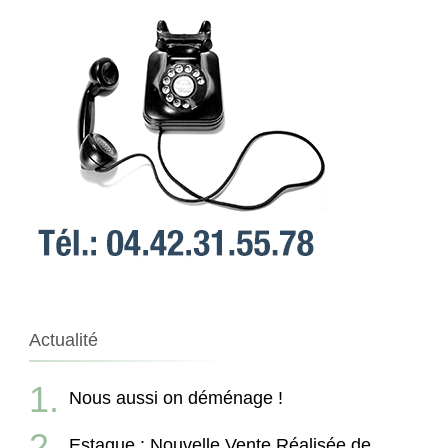
Actualité
Nous aussi on déménage !
Estaque : Nouvelle Vente Réalisée de