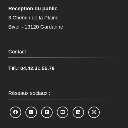
Reception du public
3 Chemin de la Plaine
Biver - 13120 Gardanne
Contact
Tél.: 04.42.31.55.78
Réseaux sociaux :