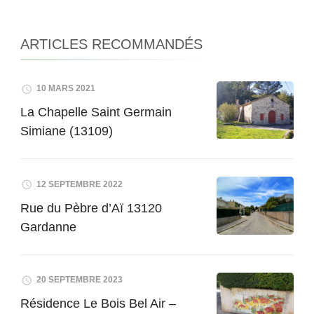
ARTICLES RECOMMANDÉS
10 MARS 2021
La Chapelle Saint Germain
Simiane (13109)
12 SEPTEMBRE 2022
Rue du Pèbre d’Aï 13120
Gardanne
20 SEPTEMBRE 2023
Résidence Le Bois Bel Air –