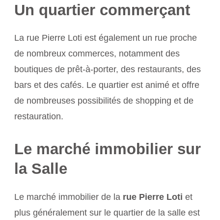
Un quartier commerçant
La rue Pierre Loti est également un rue proche
de nombreux commerces, notamment des
boutiques de prêt-à-porter, des restaurants, des
bars et des cafés. Le quartier est animé et offre
de nombreuses possibilités de shopping et de
restauration.
Le marché immobilier sur
la Salle
Le marché immobilier de la
rue Pierre Loti
et
plus généralement sur le quartier de la salle est