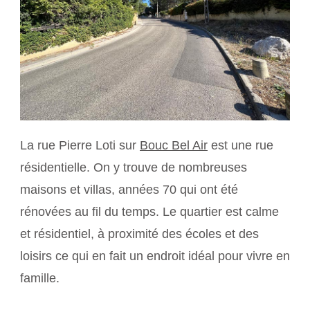
La rue Pierre Loti sur
Bouc Bel Air
est une rue
résidentielle. On y trouve de nombreuses
maisons et villas, années 70 qui ont été
rénovées au fil du temps. Le quartier est calme
et résidentiel, à proximité des écoles et des
loisirs ce qui en fait un endroit idéal pour vivre en
famille.