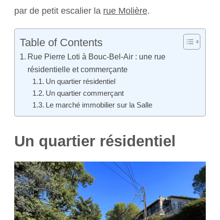
par de petit escalier la
rue Molière
.
Table of Contents
Rue Pierre Loti à Bouc-Bel-Air : une rue
résidentielle et commerçante
Un quartier résidentiel
Un quartier commerçant
Le marché immobilier sur la Salle
Un quartier résidentiel