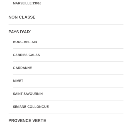
MARSEILLE 13016
NON CLASSÉ
PAYS D'AIX
BOUC-BEL-AIR
CABRIÈS-CALAS
GARDANNE
MIMET
SAINT-SAVOURNIN
SIMIANE-COLLONGUE
PROVENCE VERTE