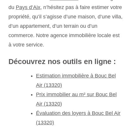
du
Pays d’Aix
, n’hésitez pas à faire estimer votre
propriété, qu’il s’agisse d’une maison, d’une villa,
d’un appartement, d’un terrain ou d’un
commerce. Notre agence immobilière locale est
à votre service.
Découvrez nos outils en ligne :
Estimation immobilière à Bouc Bel
Air (13320)
Prix immobilier au m² sur Bouc Bel
Air (13320
)
Évaluation des loyers à Bouc Bel Air
(13320)