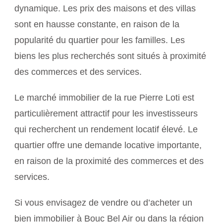
dynamique. Les prix des maisons et des villas
sont en hausse constante, en raison de la
popularité du quartier pour les familles. Les
biens les plus recherchés sont situés à proximité
des commerces et des services.
Le marché immobilier de la rue Pierre Loti est
particulièrement attractif pour les investisseurs
qui recherchent un rendement locatif élevé. Le
quartier offre une demande locative importante,
en raison de la proximité des commerces et des
services.
Si vous envisagez de vendre ou d’acheter un
bien immobilier à
Bouc Bel Air
ou dans la région