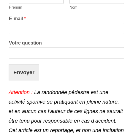
Prénom
Nom
E-mail
*
Votre question
Envoyer
Attention :
La randonnée pédestre est une
activité sportive se pratiquant en pleine nature,
et en aucun cas l’auteur de ces lignes ne saurait
être tenu pour responsable en cas d’accident.
Cet article est un reportage, et non une incitation