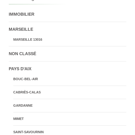
IMMOBILIER
MARSEILLE
MARSEILLE 13016
NON CLASSÉ
PAYS D'AIX
BOUC-BEL-AIR
CABRIÈS-CALAS
GARDANNE
MIMET
SAINT-SAVOURNIN