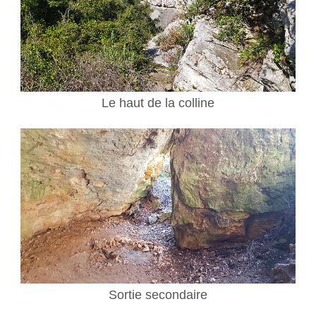
Le haut de la colline
Sortie secondaire