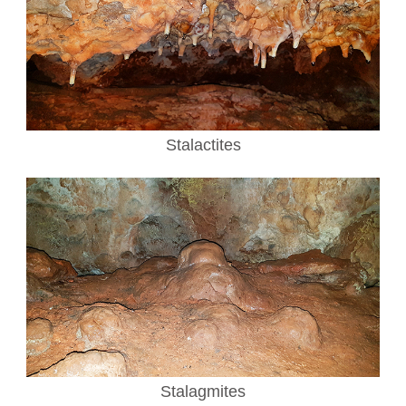
Stalactites
Stalagmites