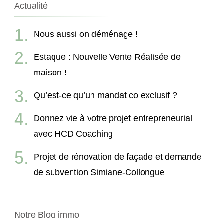
Actualité
Nous aussi on déménage !
Estaque : Nouvelle Vente Réalisée de
maison !
Qu’est-ce qu’un mandat co exclusif ?
Donnez vie à votre projet entrepreneurial
avec HCD Coaching
Projet de rénovation de façade et demande
de subvention Simiane-Collongue
Notre Blog immo