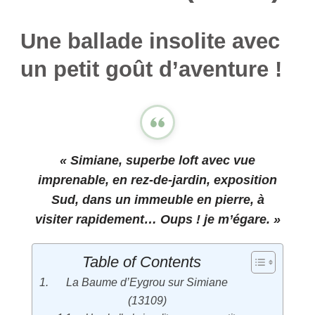
Une ballade insolite avec
un petit goût d’aventure !
« Simiane, superbe loft avec vue
imprenable, en rez-de-jardin, exposition
Sud, dans un immeuble en pierre, à
visiter rapidement… Oups ! je m’égare. »
Table of Contents
La Baume d’Eygrou sur Simiane
(13109)