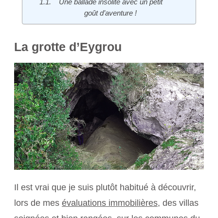
Une ballade insolite avec un petit
goût d’aventure !
La grotte d’Eygrou
Il est vrai que je suis plutôt habitué à découvrir,
lors de mes
évaluations immobilières
, des villas