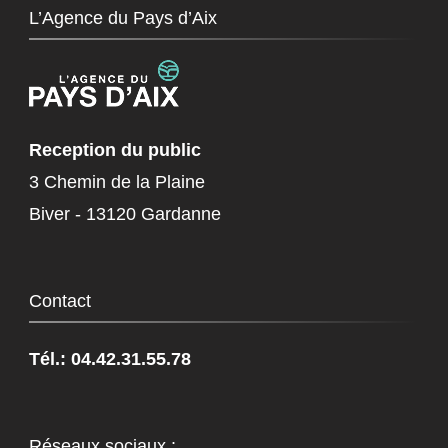
L’Agence du Pays d’Aix
Reception du public
3 Chemin de la Plaine
Biver - 13120 Gardanne
Contact
Tél.: 04.42.31.55.78
Réseaux sociaux :