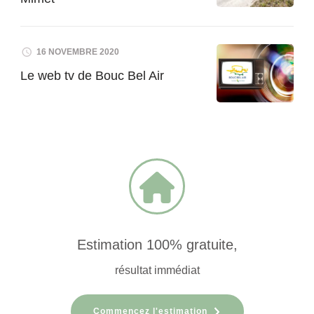
16 NOVEMBRE 2020
Le web tv de Bouc Bel Air
Estimation 100% gratuite,
résultat immédiat
Commencez l'estimation