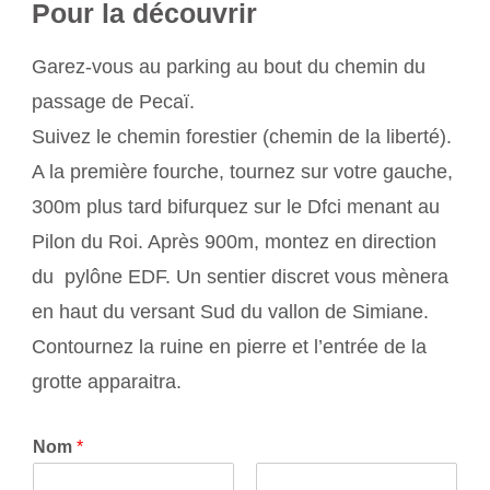
Pour la découvrir
Garez-vous au parking au bout du chemin du
passage de Pecaï.
Suivez le chemin forestier (chemin de la liberté).
A la première fourche, tournez sur votre gauche,
300m plus tard bifurquez sur le Dfci menant au
Pilon du Roi. Après 900m, montez en direction
du pylône EDF. Un sentier discret vous mènera
en haut du versant Sud du vallon de Simiane.
Contournez la ruine en pierre et l’entrée de la
grotte apparaitra.
Nom
*