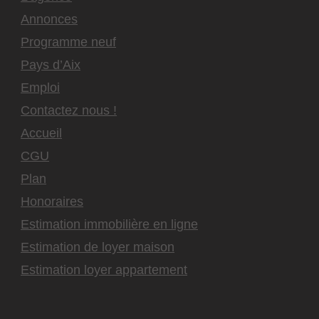
Annonces
Programme neuf
Pays d’Aix
Emploi
Contactez nous !
Accueil
CGU
Plan
Honoraires
Estimation immobilière en ligne
Estimation de loyer maison
Estimation loyer appartement