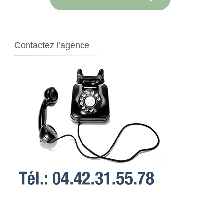
Contactez l’agence