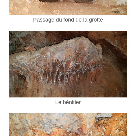
Passage du fond de la grotte
Le bénitier