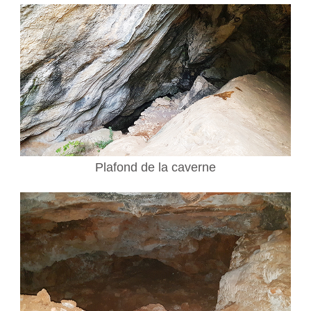
Plafond de la caverne