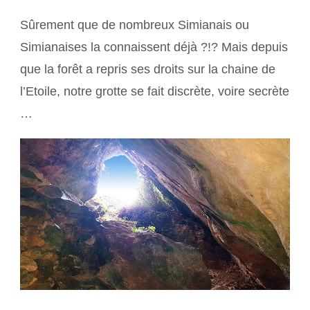
Sûrement que de nombreux Simianais ou
Simianaises la connaissent déjà ?!? Mais depuis
que la forêt a repris ses droits sur la chaine de
l’Etoile, notre grotte se fait discrète, voire secrète
…