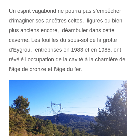
Un esprit vagabond ne pourra pas s’empêcher
d’imaginer ses ancêtres celtes, ligures ou bien
plus anciens encore, déambuler dans cette
caverne. Les fouilles du sous-sol de la grotte
d’Eygrou, entreprises en 1983 et en 1985, ont
révélé l’occupation de la cavité à la charnière de
l’âge de bronze et l’âge du fer.