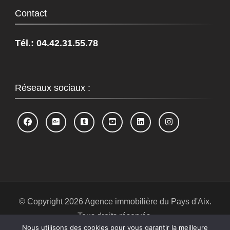
Contact
Tél.: 04.42.31.55.78
Réseaux sociaux :
© Copyright 2026
Agence immobilière du Pays d'Aix
.
Tous droits réservés.
Nous utilisons des cookies pour vous garantir la meilleure