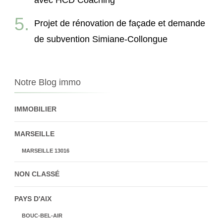
avec HCD Coaching
Projet de rénovation de façade et demande
de subvention Simiane-Collongue
Notre Blog immo
IMMOBILIER
MARSEILLE
MARSEILLE 13016
NON CLASSÉ
PAYS D'AIX
BOUC-BEL-AIR