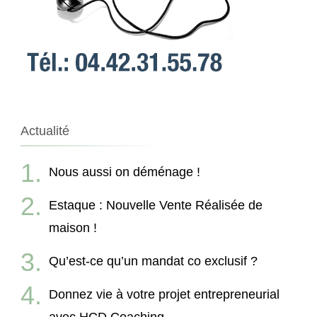
Actualité
Nous aussi on déménage !
Estaque : Nouvelle Vente Réalisée de
maison !
Qu’est-ce qu’un mandat co exclusif ?
Donnez vie à votre projet entrepreneurial