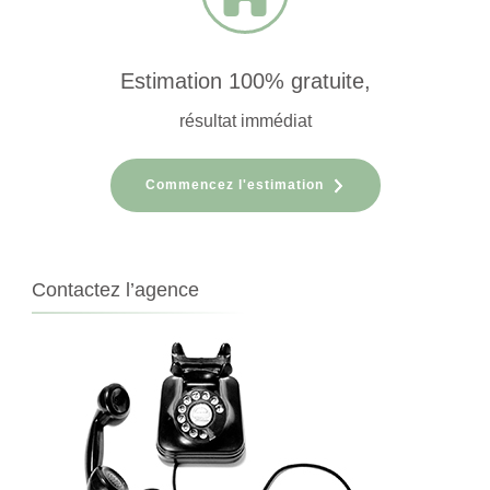
Estimation 100% gratuite,
résultat immédiat
Commencez l'estimation
Contactez l’agence