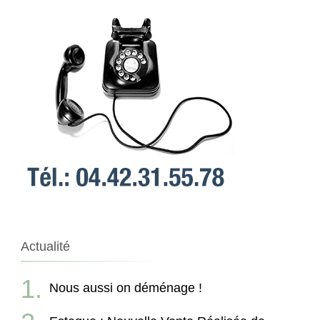
Actualité
Nous aussi on déménage !