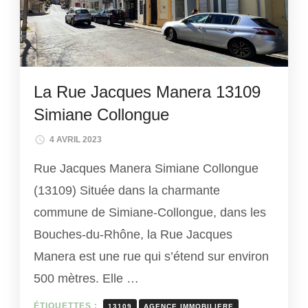
La Rue Jacques Manera 13109
Simiane Collongue
4 AVRIL 2023
Rue Jacques Manera Simiane Collongue
(13109) Située dans la charmante
commune de Simiane-Collongue, dans les
Bouches-du-Rhône, la Rue Jacques
Manera est une rue qui s’étend sur environ
500 mètres. Elle …
ÉTIQUETTES :
13109
AGENCE IMMOBILIERE