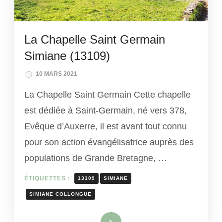
La Chapelle Saint Germain
Simiane (13109)
10 MARS 2021
La Chapelle Saint Germain Cette chapelle
est dédiée à Saint-Germain, né vers 378,
Evêque d’Auxerre, il est avant tout connu
pour son action évangélisatrice auprès des
populations de Grande Bretagne, …
ÉTIQUETTES :
13109
SIMIANE
SIMIANE COLLONGUE