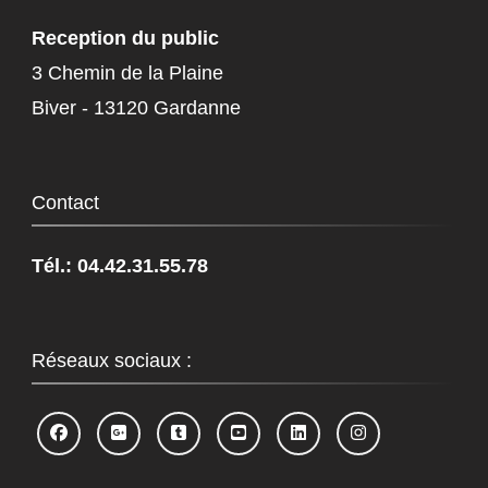
Reception du public
3 Chemin de la Plaine
Biver - 13120 Gardanne
Contact
Tél.: 04.42.31.55.78
Réseaux sociaux :