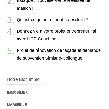
Estaque : Nouvelle Vente Réalisée de
maison !
Qu’est-ce qu’un mandat co exclusif ?
Donnez vie à votre projet entrepreneurial
avec HCD Coaching
Projet de rénovation de façade et demande
de subvention Simiane-Collongue
Notre Blog immo
IMMOBILIER
MARSEILLE