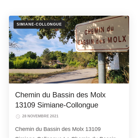
SIMIANE-COLLONGUE
Chemin du Bassin des Molx
13109 Simiane-Collongue
28 NOVEMBRE 2021
Chemin du Bassin des Molx 13109