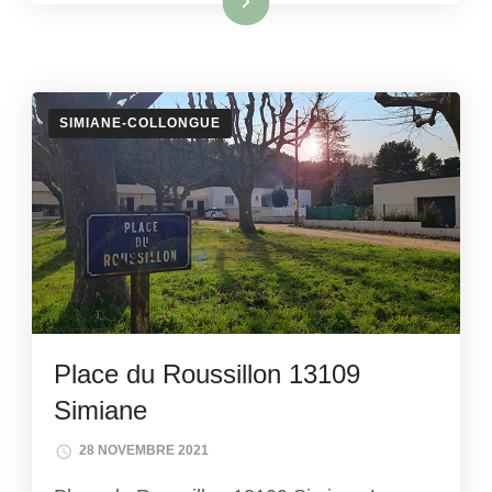
Lire la suite
SIMIANE-COLLONGUE
Place du Roussillon 13109
Simiane
28 NOVEMBRE 2021