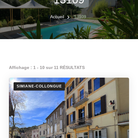
Accueil
13109
Affichage : 1 - 10 sur 11 RÉSULTATS
SIMIANE-COLLONGUE