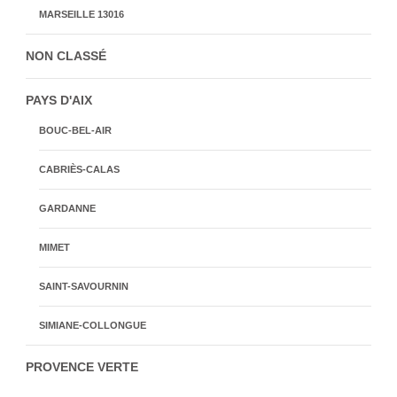
MARSEILLE 13016
NON CLASSÉ
PAYS D'AIX
BOUC-BEL-AIR
CABRIÈS-CALAS
GARDANNE
MIMET
SAINT-SAVOURNIN
SIMIANE-COLLONGUE
PROVENCE VERTE