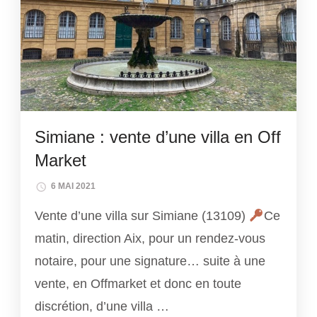
Simiane : vente d’une villa en Off
Market
6 MAI 2021
Vente d’une villa sur Simiane (13109)
Ce
matin, direction Aix, pour un rendez-vous
notaire, pour une signature… suite à une
vente, en Offmarket et donc en toute
discrétion, d’une villa …