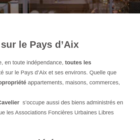
sur le Pays d’Aix
e, en toute indépendance,
toutes les
é sur le Pays d’Aix et ses environs. Quelle que
opropriété
appartements, maisons, commerces,
avelier
s’occupe aussi des biens administrés en
que les Associations Foncières Urbaines Libres