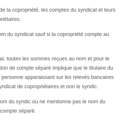
 de la copropriété, les comptes du syndicat et leurs
iétaires.
om du syndicat sauf si la copropriété compte au
ai, toutes les sommes reçues au nom et pour le
ion de compte séparé implique que le titulaire du
a personne apparaissant sur les relevés bancaires
yndicat de copropriétaires et non le syndic.
e nom du syndic ou ne mentionne pas le nom du
n compte séparé.