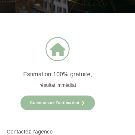
Estimation 100% gratuite,
résultat immédiat
Commencez l'estimation
Contactez l’agence