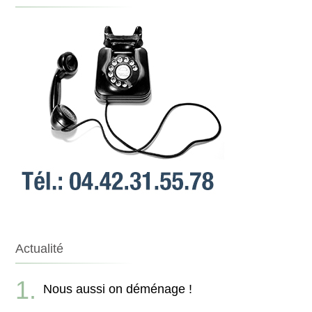
Actualité
Nous aussi on déménage !