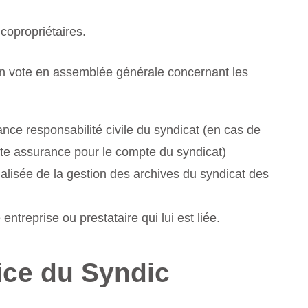
copropriétaires.
r un vote en assemblée générale concernant les
ance responsabilité civile du syndicat (en cas de
ette assurance pour le compte du syndicat)
alisée de la gestion des archives du syndicat des
ntreprise ou prestataire qui lui est liée.
ice du Syndic