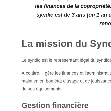
les finances de la coproprié
syndic est de 3 ans (ou 1 an 
reno
La mission du Syn
Le syndic est le représentant légal du syndica
À ce titre, il gère les finances et l’administrati
maintien en bon état d’usage et de jouissanc
de ses équipements.
Gestion financière