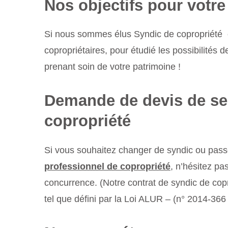
Nos objectifs pour votre
Si nous sommes élus Syndic de copropriété c’
copropriétaires, pour étudié les possibilités 
prenant soin de votre patrimoine !
Demande de devis de se
copropriété
Si vous souhaitez changer de syndic ou pass
professionnel de copropriété
, n’hésitez p
concurrence. (Notre contrat de syndic de cop
tel que défini par la Loi ALUR – (n° 2014-36