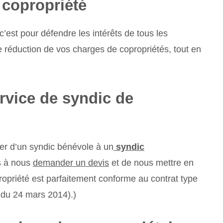
 copropriété
est pour défendre les intérêts de tous les
de réduction de vos charges de copropriétés, tout en
rvice de syndic de
er d’un syndic bénévole à un
syndic
as à nous
demander un devis
et de nous mettre en
ropriété est parfaitement conforme au contrat type
6 du 24 mars 2014).)