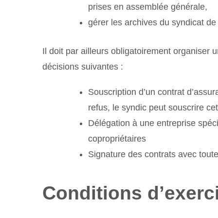
prises en assemblée générale,
gérer les archives du syndicat de 
Il doit par ailleurs obligatoirement organise
décisions suivantes :
Souscription d’un contrat d’assur
refus, le syndic peut souscrire c
Délégation à une entreprise spéci
copropriétaires
Signature des contrats avec toute e
Conditions d’exerc