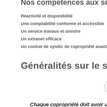
Nos compétences aux se
Réactivité et disponibilité
Une comptabilité conforme et accéssible
Un service travaux et sinistre
Un extranet efficace
Un contrat de syndic de copropriété avan
Généralités sur le 
Chaque copropriété doit avoir u