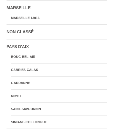
MARSEILLE
MARSEILLE 13016
NON CLASSÉ
PAYS D'AIX
BOUC-BEL-AIR
CABRIÈS-CALAS
GARDANNE
MIMET
SAINT-SAVOURNIN
SIMIANE-COLLONGUE