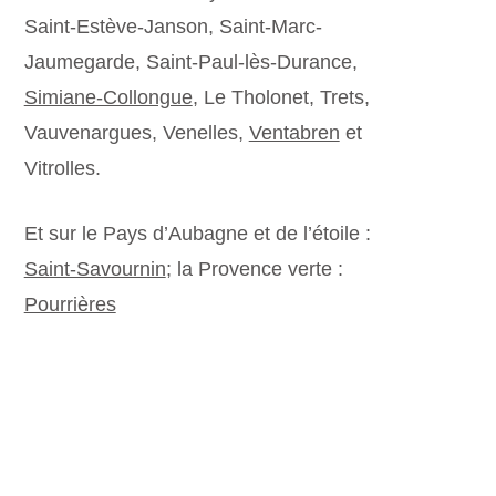
Saint-Estève-Janson, Saint-Marc-
Jaumegarde, Saint-Paul-lès-Durance,
Simiane-Collongue
, Le Tholonet, Trets,
Vauvenargues, Venelles,
Ventabren
et
Vitrolles.
Et sur le Pays d’Aubagne et de l’étoile :
Saint-Savournin
; la Provence verte :
Pourrières