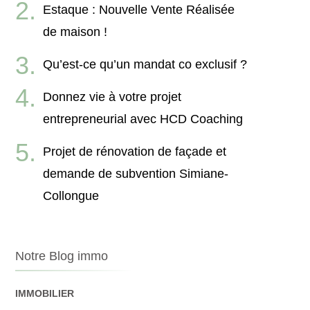
Estaque : Nouvelle Vente Réalisée
de maison !
Qu’est-ce qu’un mandat co exclusif ?
Donnez vie à votre projet
entrepreneurial avec HCD Coaching
Projet de rénovation de façade et
demande de subvention Simiane-
Collongue
Notre Blog immo
IMMOBILIER