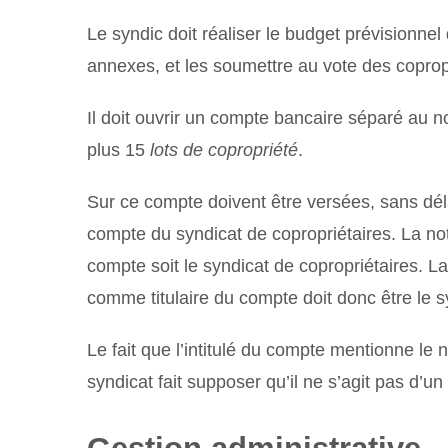
Le syndic doit réaliser le budget prévisionnel
annexes, et les soumettre au vote des copropr
Il doit ouvrir un compte bancaire séparé au n
plus 15
lots de copropriété
.
Sur ce compte doivent être versées, sans dél
compte du syndicat de copropriétaires. La not
compte soit le syndicat de copropriétaires. L
comme titulaire du compte doit donc être le s
Le fait que l’intitulé du compte mentionne l
syndicat fait supposer qu’il ne s’agit pas d’u