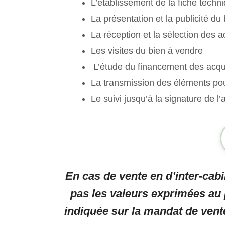
L’établissement de la fiche techn
La présentation et la publicité du
La réception et la sélection des 
Les visites du bien à vendre
L’étude du financement des acq
La transmission des éléments pour
Le suivi jusqu’à la signature de l
En cas de vente en d’inter-cab
pas les valeurs exprimées au 
indiquée sur la mandat de vent