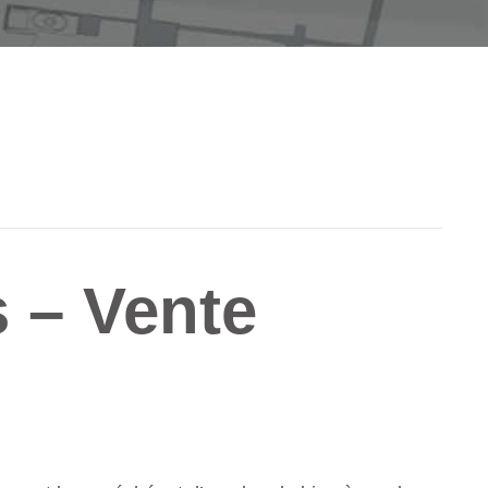
 – Vente