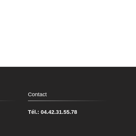
Contact
Tél.: 04.42.31.55.78