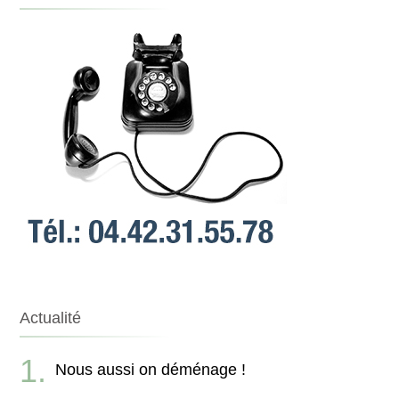
Actualité
Nous aussi on déménage !