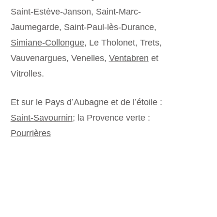
Saint-Estève-Janson, Saint-Marc-
Jaumegarde, Saint-Paul-lès-Durance,
Simiane-Collongue
, Le Tholonet, Trets,
Vauvenargues, Venelles,
Ventabren
et
Vitrolles.
Et sur le Pays d’Aubagne et de l’étoile :
Saint-Savournin
; la Provence verte :
Pourrières