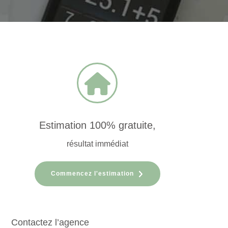
Estimation 100% gratuite,
résultat immédiat
Commencez l'estimation
Contactez l’agence