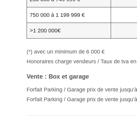
750 000 à 1 199 999 €
>1 200 000€
(*) avec un minimum de 6 000 €
Honoraires charge vendeurs / Taux de tva en
Vente : Box et garage
Forfait Parking / Garage prix de vente jusqu’
Forfait Parking / Garage prix de vente jusqu’