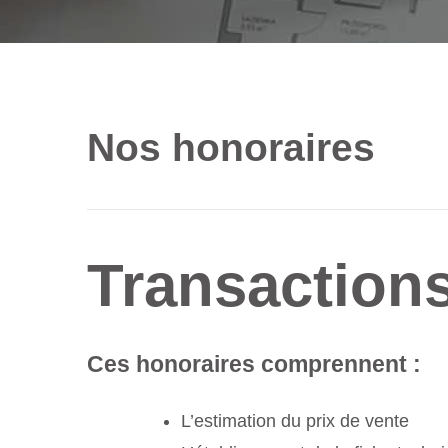
Nos
honoraires
Transactions
Ces honoraires comprennent :
L’estimation du prix de vente