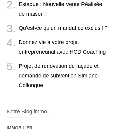
Estaque : Nouvelle Vente Réalisée
de maison !
Qu’est-ce qu’un mandat co exclusif ?
Donnez vie à votre projet
entrepreneurial avec HCD Coaching
Projet de rénovation de façade et
demande de subvention Simiane-
Collongue
Notre Blog immo
IMMOBILIER