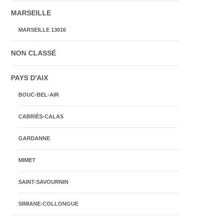
MARSEILLE
MARSEILLE 13016
NON CLASSÉ
PAYS D'AIX
BOUC-BEL-AIR
CABRIÈS-CALAS
GARDANNE
MIMET
SAINT-SAVOURNIN
SIMIANE-COLLONGUE