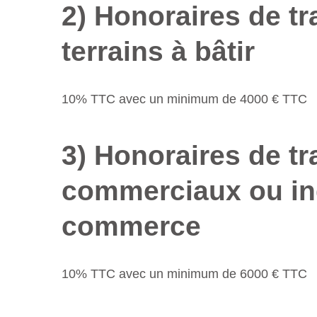
2) Honoraires de tr
terrains à bâtir
10% TTC avec un minimum de 4000 € TTC
3) Honoraires de t
commerciaux ou ind
commerce
10% TTC avec un minimum de 6000 € TTC