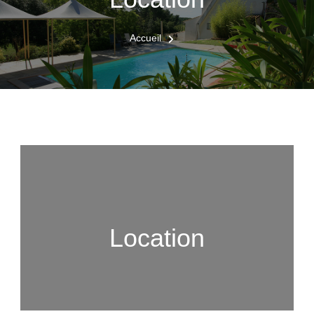
Accueil
Location