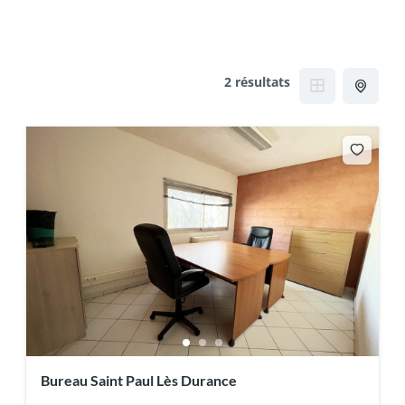
2 résultats
Bureau Saint Paul Lès Durance