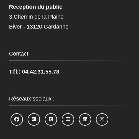
Reception du public
3 Chemin de la Plaine
Biver - 13120 Gardanne
Contact
Tél.: 04.42.31.55.78
Réseaux sociaux :