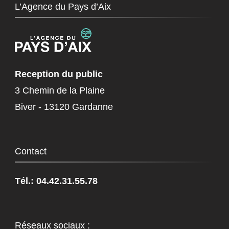
L’Agence du Pays d’Aix
Reception du public
3 Chemin de la Plaine
Biver - 13120 Gardanne
Contact
Tél.: 04.42.31.55.78
Réseaux sociaux :