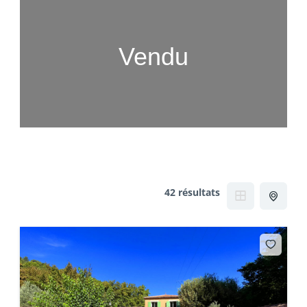
Vendu
42 résultats