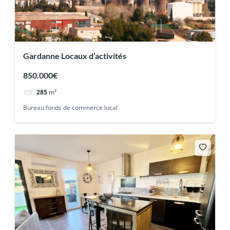
Gardanne Locaux d’activités
850.000€
285
m²
Bureau fonds de commerce local