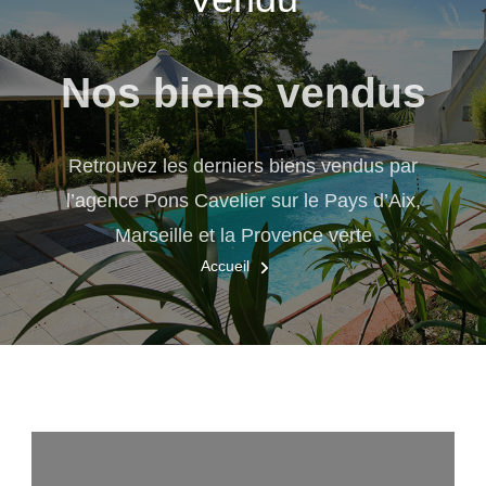
Nos biens vendus
Retrouvez les derniers biens vendus par
l’agence Pons Cavelier sur le Pays d’Aix,
Marseille et la Provence verte
Accueil