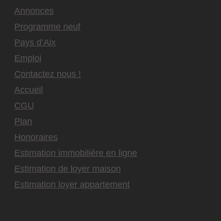
Annonces
Programme neuf
Pays d’Aix
Emploi
Contactez nous !
Accueil
CGU
Plan
Honoraires
Estimation immobilière en ligne
Estimation de loyer maison
Estimation loyer appartement