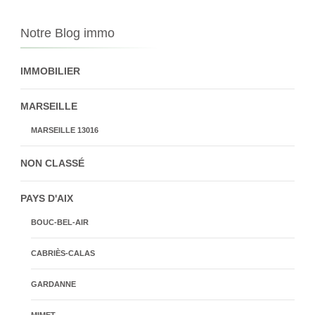
Notre Blog immo
IMMOBILIER
MARSEILLE
MARSEILLE 13016
NON CLASSÉ
PAYS D'AIX
BOUC-BEL-AIR
CABRIÈS-CALAS
GARDANNE
MIMET