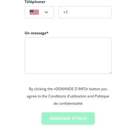
Téléphoner
Un message*
By clicking the «DEMANDE D'INFO» button you
agree to the Conditions d'utilisation and Politique
de confidentialité
DEMANDE D'INFO