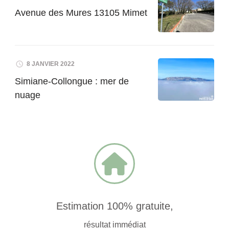
Avenue des Mures 13105 Mimet
8 JANVIER 2022
Simiane-Collongue : mer de
nuage
Estimation 100% gratuite,
résultat immédiat