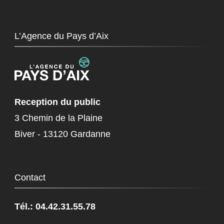
L’Agence du Pays d’Aix
Reception du public
3 Chemin de la Plaine
Biver - 13120 Gardanne
Contact
Tél.: 04.42.31.55.78