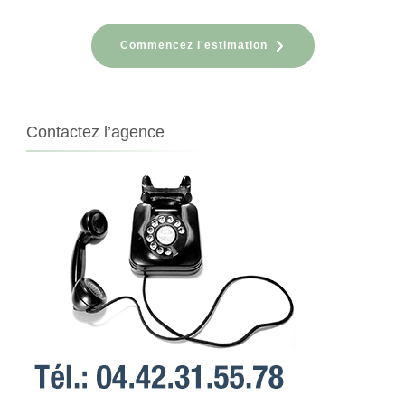
Commencez l'estimation
Contactez l’agence