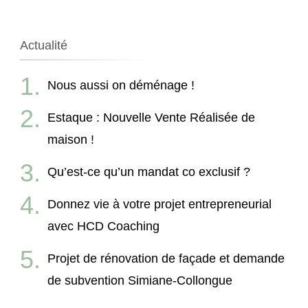
Actualité
Nous aussi on déménage !
Estaque : Nouvelle Vente Réalisée de
maison !
Qu’est-ce qu’un mandat co exclusif ?
Donnez vie à votre projet entrepreneurial
avec HCD Coaching
Projet de rénovation de façade et demande
de subvention Simiane-Collongue