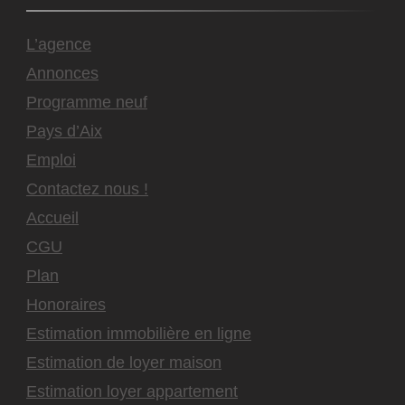
L’agence
Annonces
Programme neuf
Pays d’Aix
Emploi
Contactez nous !
Accueil
CGU
Plan
Honoraires
Estimation immobilière en ligne
Estimation de loyer maison
Estimation loyer appartement