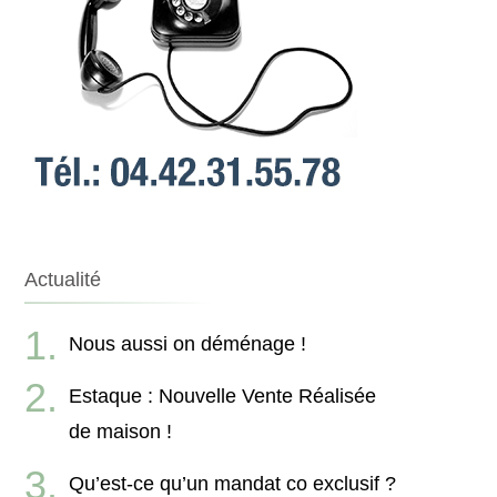
Actualité
Nous aussi on déménage !
Estaque : Nouvelle Vente Réalisée
de maison !
Qu’est-ce qu’un mandat co exclusif ?