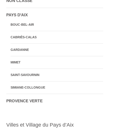
NON CLASSÉ
PAYS D'AIX
BOUC-BEL-AIR
CABRIÈS-CALAS
GARDANNE
MIMET
SAINT-SAVOURNIN
SIMIANE-COLLONGUE
PROVENCE VERTE
Villes et Village du Pays d’Aix