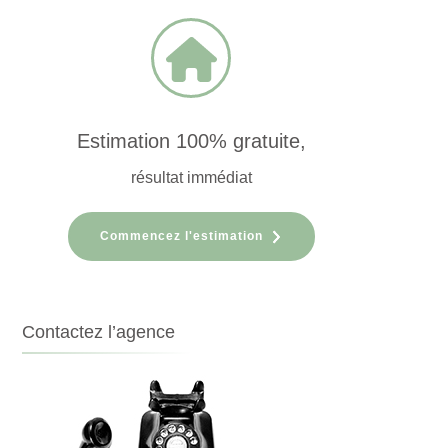
Estimation 100% gratuite,
résultat immédiat
Commencez l'estimation
Contactez l’agence