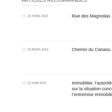
ARTICLES RECOMMANDÉS
Rue des Magnolias
20 AVRIL 2022
Chemin du Canaou
18 MARS 2022
Immobilier, l’autori
14 JUIN 2023
sur la situation con
l’entremise immobili