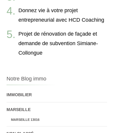
Donnez vie à votre projet
entrepreneurial avec HCD Coaching
Projet de rénovation de façade et
demande de subvention Simiane-
Collongue
Notre Blog immo
IMMOBILIER
MARSEILLE
MARSEILLE 13016