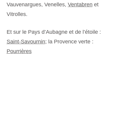
Vauvenargues, Venelles,
Ventabren
et
Vitrolles.
Et sur le Pays d’Aubagne et de l’étoile :
Saint-Savournin
; la Provence verte :
Pourrières