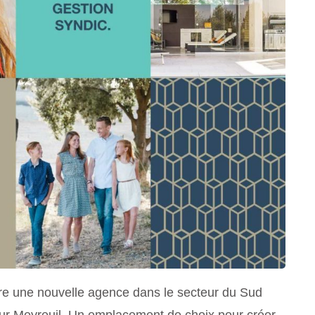
re une nouvelle agence dans le secteur du Sud