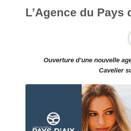
L’Agence du Pays 
Ouverture d’une nouvelle a
Cavelier s