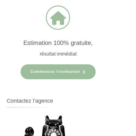
Estimation 100% gratuite,
résultat immédiat
Commencez l'estimation
Contactez l’agence