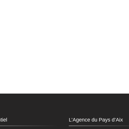
tiel
L’Agence du Pays d’Aix