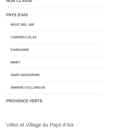
NON CLASSÉ
PAYS D'AIX
BOUC-BEL-AIR
CABRIÈS-CALAS
GARDANNE
MIMET
SAINT-SAVOURNIN
SIMIANE-COLLONGUE
PROVENCE VERTE
Villes et Village du Pays d’Aix