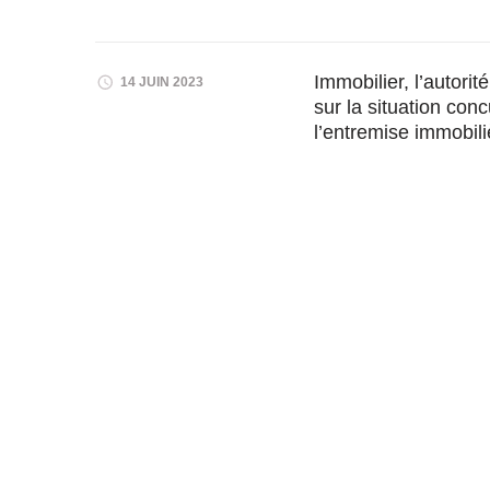
Immobilier, l’autori
14 JUIN 2023
sur la situation con
l’entremise immobili