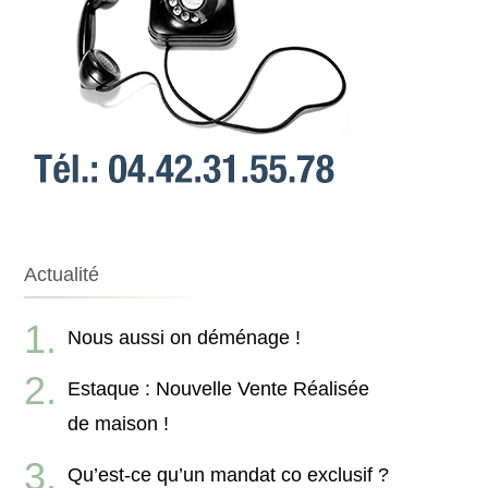
Actualité
Nous aussi on déménage !
Estaque : Nouvelle Vente Réalisée
de maison !
Qu’est-ce qu’un mandat co exclusif ?