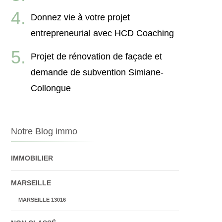
Donnez vie à votre projet
entrepreneurial avec HCD Coaching
Projet de rénovation de façade et
demande de subvention Simiane-
Collongue
Notre Blog immo
IMMOBILIER
MARSEILLE
MARSEILLE 13016