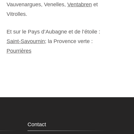
Vauvenargues, Venelles,
Ventabren
et
Vitrolles.
Et sur le Pays d’Aubagne et de l’étoile :
Saint-Savournin
; la Provence verte :
Pourrières
Contact