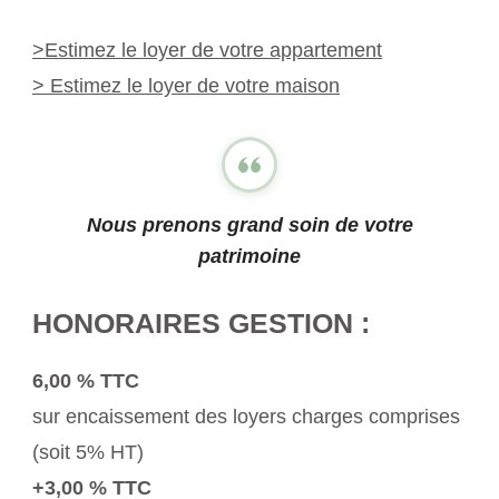
>Estimez le loyer de votre appartement
> Estimez le loyer de votre maison
Nous prenons grand soin de votre
patrimoine
HONORAIRES GESTION :
6,00 % TTC
sur encaissement des loyers charges comprises
(soit 5% HT)
+3,00 % TTC