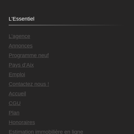
L’Essentiel
L’agence
Annonces
Programme neuf
Pays d’Aix
Emploi
Contactez nous !
Accueil
CGU
Plan
Honoraires
Estimation immobilière en ligne