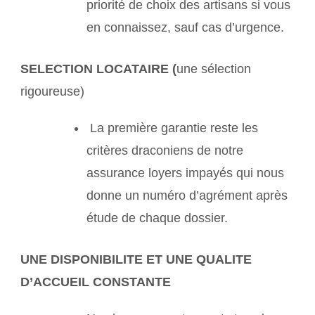
priorité de choix des artisans si vous
en connaissez, sauf cas d’urgence.
SELECTION LOCATAIRE (
une sélection
rigoureuse)
La première garantie reste les
critères draconiens de notre
assurance loyers impayés qui nous
donne un numéro d’agrément après
étude de chaque dossier.
UNE DISPONIBILITE ET UNE QUALITE
D’ACCUEIL CONSTANTE