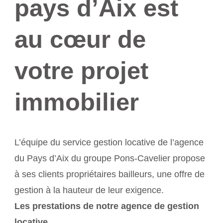
pays d’Aix est
au cœur de
votre projet
immobilier
L’équipe du service gestion locative de l’agence
du Pays d’Aix du groupe Pons-Cavelier propose
à ses clients propriétaires bailleurs, une offre de
gestion à la hauteur de leur exigence.
Les prestations de notre agence de gestion
locative