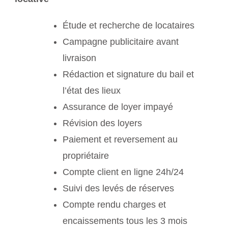
Étude et recherche de locataires
Campagne publicitaire avant
livraison
Rédaction et signature du bail et
l’état des lieux
Assurance de loyer impayé
Révision des loyers
Paiement et reversement au
propriétaire
Compte client en ligne 24h/24
Suivi des levés de réserves
Compte rendu charges et
encaissements tous les 3 mois