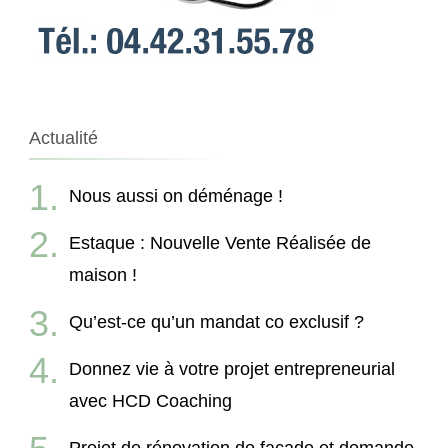
Actualité
Nous aussi on déménage !
Estaque : Nouvelle Vente Réalisée de
maison !
Qu’est-ce qu’un mandat co exclusif ?
Donnez vie à votre projet entrepreneurial
avec HCD Coaching
Projet de rénovation de façade et demande