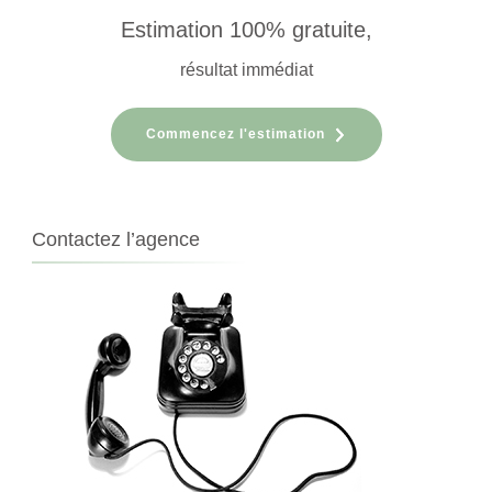
Estimation 100% gratuite,
résultat immédiat
Commencez l'estimation
Contactez l’agence