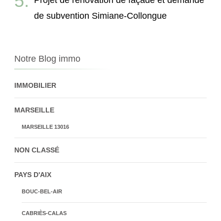
de subvention Simiane-Collongue
Notre Blog immo
IMMOBILIER
MARSEILLE
MARSEILLE 13016
NON CLASSÉ
PAYS D'AIX
BOUC-BEL-AIR
CABRIÈS-CALAS