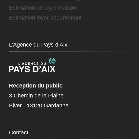
Estimation de loyer maison
Estimation loyer appartement
L’Agence du Pays d’Aix
Reception du public
3 Chemin de la Plaine
Biver - 13120 Gardanne
Contact