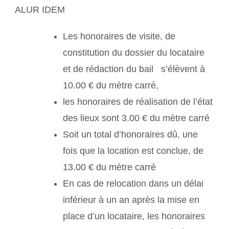
ALUR IDEM
Les honoraires de visite, de
constitution du dossier du locataire
et de rédaction du bail s’élèvent à
10.00 € du mètre carré,
les honoraires de réalisation de l’état
des lieux sont 3.00 € du mètre carré
Soit un total d’honoraires dû, une
fois que la location est conclue, de
13.00 € du mètre carré
En cas de relocation dans un délai
inférieur à un an après la mise en
place d’un locataire, les honoraires