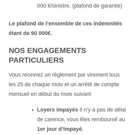
000 €/sinistre. (plafond de garantie)
Le plafond de l’ensemble de ces indemnités
étant de 90 000€.
NOS ENGAGEMENTS
PARTICULIERS
Vous recevrez un règlement par virement tous
les 25 de chaque mois et un arrêté de compte
mensuel en début du mois suivant
Loyers impayés
Il n’y a pas de délai
de carence, vous êtes remboursé au
1er jour d’impayé
,