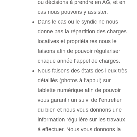
ou décisions à prendre en AG, et en
cas nous pouvons y assister.
Dans le cas ou le syndic ne nous
donne pas la répartition des charges
locatives et propriétaires nous le
faisons afin de pouvoir régulariser
chaque année l’appel de charges.
Nous faisons des états des lieux très
détaillés (photos à l’appui) sur
tablette numérique afin de pouvoir
vous garantir un suivi de l’entretien
du bien et nous vous donnons une
information régulière sur les travaux
à effectuer. Nous vous donnons la