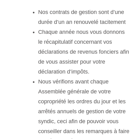
Nos contrats de gestion sont d’une
durée d’un an renouvelé tacitement
Chaque année nous vous donnons
le récapitulatif concernant vos
déclarations de revenus fonciers afin
de vous assister pour votre
déclaration d’impôts.
Nous vérifions avant chaque
Assemblée générale de votre
copropriété les ordres du jour et les
arrêtés annuels de gestion de votre
syndic, ceci afin de pouvoir vous
conseiller dans les remarques à faire