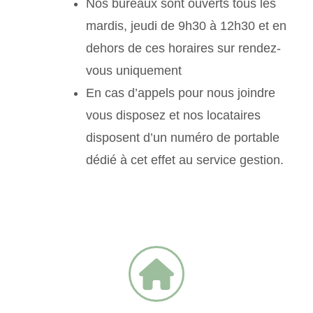
Nos bureaux sont ouverts tous les
mardis, jeudi de 9h30 à 12h30 et en
dehors de ces horaires sur rendez-
vous uniquement
En cas d’appels pour nous joindre
vous disposez et nos locataires
disposent d’un numéro de portable
dédié à cet effet au service gestion.