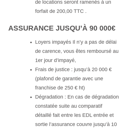
de locations seront ramenés à un
forfait de 200,00 TTC .
ASSURANCE JUSQU’À 90 000€
Loyers impayés Il n’y a pas de délai
de carence, vous êtes remboursé au
1er jour d’impayé,
Frais de justice : jusqu’à 20 000 €
(plafond de garantie avec une
franchise de 250 € ht)
Dégradation : En cas de dégradation
constatée suite au comparatif
détaillé fait entre les EDL entrée et
sortie l’assurance couvre jusqu’à 10