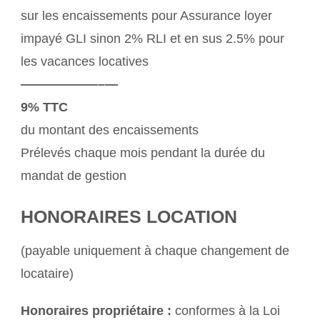
sur les encaissements pour Assurance loyer
impayé GLI sinon 2% RLI et en sus 2.5% pour
les vacances locatives
——————–—
9% TTC
du montant des encaissements
Prélevés chaque mois pendant la durée du
mandat de gestion
HONORAIRES LOCATION
(payable uniquement à chaque changement de
locataire)
Honoraires propriétaire :
conformes à la Loi