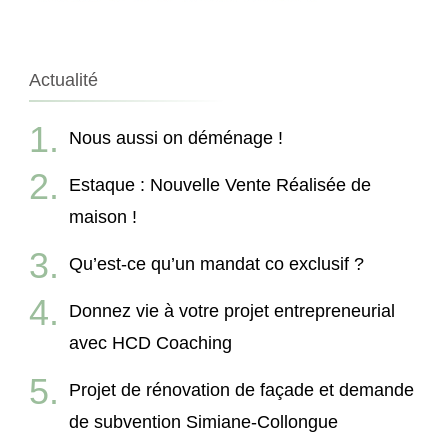
Actualité
Nous aussi on déménage !
Estaque : Nouvelle Vente Réalisée de
maison !
Qu’est-ce qu’un mandat co exclusif ?
Donnez vie à votre projet entrepreneurial
avec HCD Coaching
Projet de rénovation de façade et demande
de subvention Simiane-Collongue