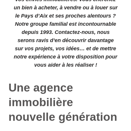
un bien à acheter, à vendre ou à louer sur
le Pays d’Aix et ses proches alentours ?
Notre groupe familial est incontournable
depuis 1993. Contactez-nous, nous
serons ravis d’en découvrir davantage
sur vos projets, vos idées… et de mettre
notre expérience à votre disposition pour
vous aider à les réaliser !
Une agence
immobilière
nouvelle génération