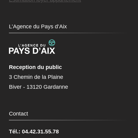
L’Agence du Pays d’Aix
Reception du public
3 Chemin de la Plaine
Biver - 13120 Gardanne
Contact
Tél.: 04.42.31.55.78