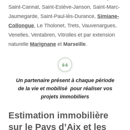
Saint-Cannat, Saint-Estève-Janson, Saint-Marc-
Jaumegarde, Saint-Paul-lès-Durance,
Simiane-
Collongue
, Le Tholonet, Trets, Vauvenargues,
Venelles, Ventabren, Vitrolles et par extension
naturelle
Marignane
et
Marseille
.
Un partenaire présent à chaque période
de la vie et mobilisé pour réaliser vos
projets immobiliers
Estimation immobilière
sur le Pays d’Aix et les