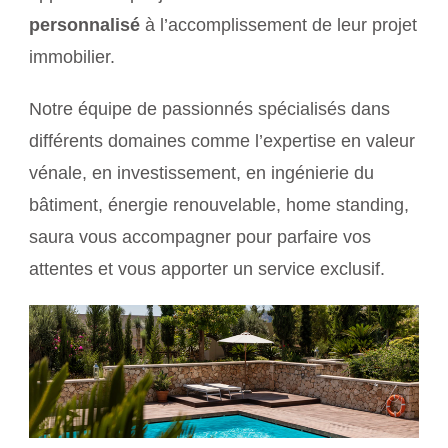
personnalisé
à l’accomplissement de leur projet
immobilier.
Notre équipe de passionnés spécialisés dans
différents domaines comme l’expertise en valeur
vénale, en investissement, en ingénierie du
bâtiment, énergie renouvelable, home standing,
saura vous accompagner pour parfaire vos
attentes et vous apporter un service exclusif.