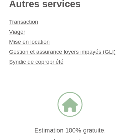
Autres services
Transaction
Viager
Mise en location
Gestion et assurance loyers impayés (GLI)
Syndic de copropriété
Estimation 100% gratuite,