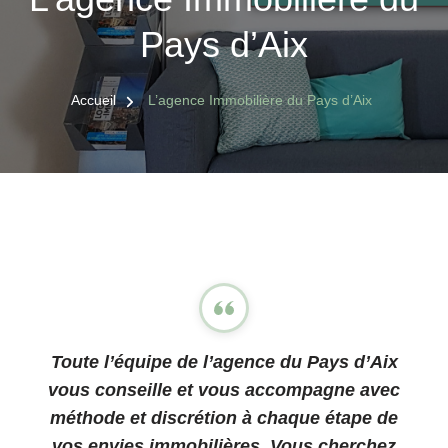
Pays d’Aix
Accueil
L’agence Immobilière du Pays d’Aix
Toute l’équipe de l’agence du Pays d’Aix
vous conseille et vous accompagne avec
méthode et discrétion à chaque étape de
vos envies immobilières. Vous cherchez