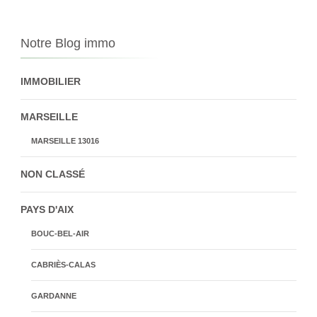
Notre Blog immo
IMMOBILIER
MARSEILLE
MARSEILLE 13016
NON CLASSÉ
PAYS D'AIX
BOUC-BEL-AIR
CABRIÈS-CALAS
GARDANNE