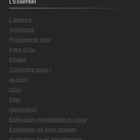
L’Essentiel
L’agence
Annonces
Programme neuf
Pays d’Aix
Emploi
Contactez nous !
Accueil
CGU
Plan
Honoraires
Estimation immobilière en ligne
Estimation de loyer maison
Estimation loyer appartement