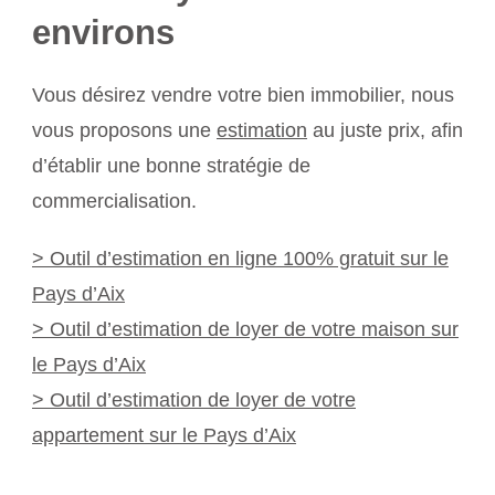
environs
Vous désirez vendre votre bien immobilier, nous
vous proposons une
estimation
au juste prix, afin
d’établir une bonne stratégie de
commercialisation.
> Outil d’estimation en ligne 100% gratuit sur le
Pays d’Aix
> Outil d’estimation de loyer de votre maison sur
le Pays d’Aix
> Outil d’estimation de loyer de votre
appartement sur le Pays d’Aix