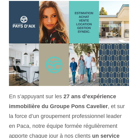
En s’appuyant sur les
27 ans d’expérience
immobilière du Groupe Pons Cavelier
, et sur
la force d’un groupement professionnel leader
en Paca, notre équipe formée régulièrement
apporte chaque jour à nos clients
un service