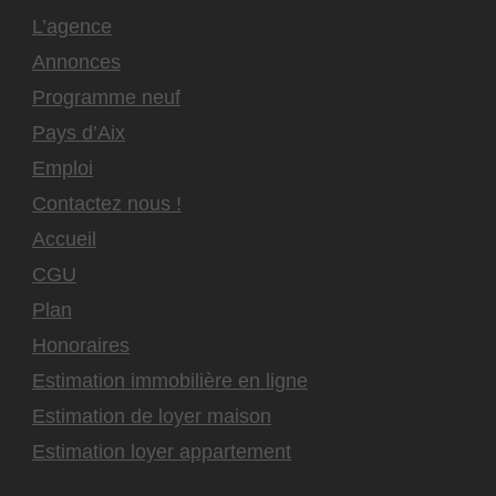
L’agence
Annonces
Programme neuf
Pays d’Aix
Emploi
Contactez nous !
Accueil
CGU
Plan
Honoraires
Estimation immobilière en ligne
Estimation de loyer maison
Estimation loyer appartement