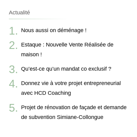
Actualité
Nous aussi on déménage !
Estaque : Nouvelle Vente Réalisée de
maison !
Qu’est-ce qu’un mandat co exclusif ?
Donnez vie à votre projet entrepreneurial
avec HCD Coaching
Projet de rénovation de façade et demande
de subvention Simiane-Collongue