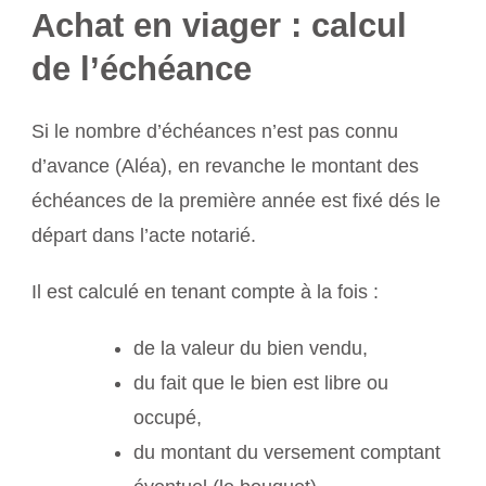
Achat en viager : calcul
de l’échéance
Si le nombre d’échéances n’est pas connu
d’avance (Aléa), en revanche le montant des
échéances de la première année est fixé dés le
départ dans l’acte notarié.
Il est calculé en tenant compte à la fois :
de la valeur du bien vendu,
du fait que le bien est libre ou
occupé,
du montant du versement comptant