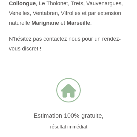
Collongue
, Le Tholonet, Trets, Vauvenargues,
Venelles, Ventabren, Vitrolles et par extension
naturelle
Marignane
et
Marseille
.
N’hésitez pas contactez nous pour un rendez-
vous discret !
Estimation 100% gratuite,
résultat immédiat