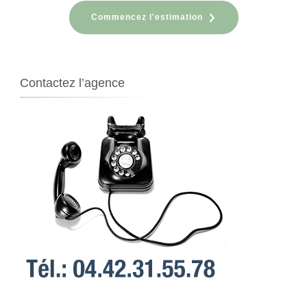
Commencez l'estimation
Contactez l’agence