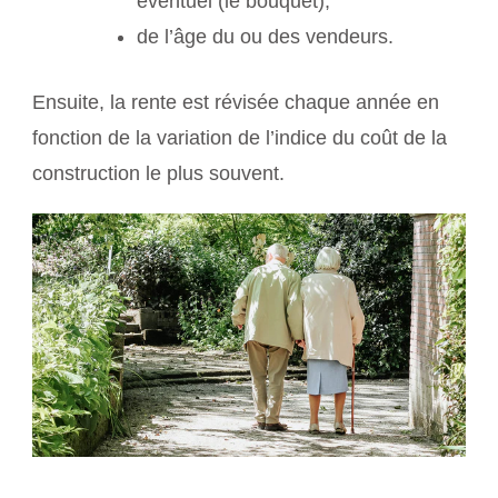
éventuel (le bouquet),
de l’âge du ou des vendeurs.
Ensuite, la rente est révisée chaque année en
fonction de la variation de l’indice du coût de la
construction le plus souvent.