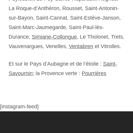
La Roque-d’Anthéron, Rousset, Saint-Antonin-
sur-Bayon, Saint-Cannat, Saint-Estève-Janson,
Saint-Marc-Jaumegarde, Saint-Paul-lès-
Durance,
Simiane-Collongue
, Le Tholonet, Trets,
Vauvenargues, Venelles,
Ventabren
et Vitrolles.
Et sur le Pays d’Aubagne et de l’étoile :
Saint-
Savournin
; la Provence verte :
Pourrières
[instagram-feed]