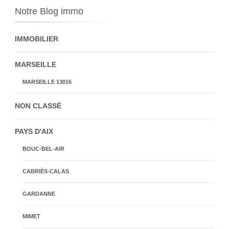
Notre Blog immo
IMMOBILIER
MARSEILLE
MARSEILLE 13016
NON CLASSÉ
PAYS D'AIX
BOUC-BEL-AIR
CABRIÈS-CALAS
GARDANNE
MIMET