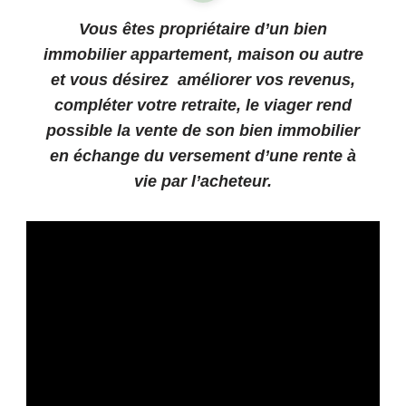
Vous êtes propriétaire d’un bien
immobilier appartement, maison ou autre
et vous désirez améliorer vos revenus,
compléter votre retraite, le
viager
rend
possible la vente de son bien immobilier
en échange du versement d’une rente à
vie par l’acheteur.