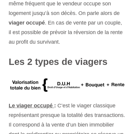
même fréquent que le vendeur occupe son
logement jusqu’à son décès. On parle alors de
viager occupé
. En cas de vente par un couple,
il est possible de prévoir la réversion de la rente
au profit du survivant.
Les 2 types de viagers
Le viager occupé
:
C’est le viager classique
représentant presque la totalité des transactions.
Il correspond à la vente d’un bien immobilier