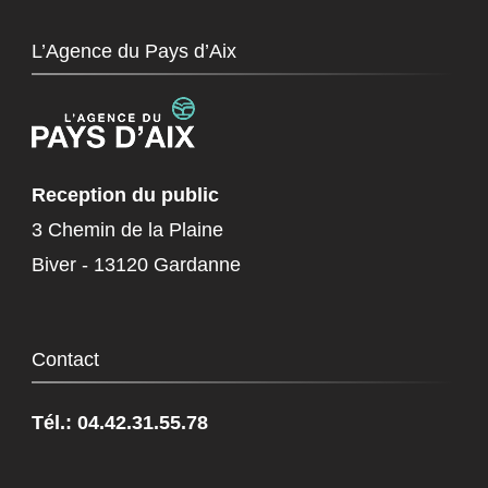
L’Agence du Pays d’Aix
Reception du public
3 Chemin de la Plaine
Biver - 13120 Gardanne
Contact
Tél.: 04.42.31.55.78