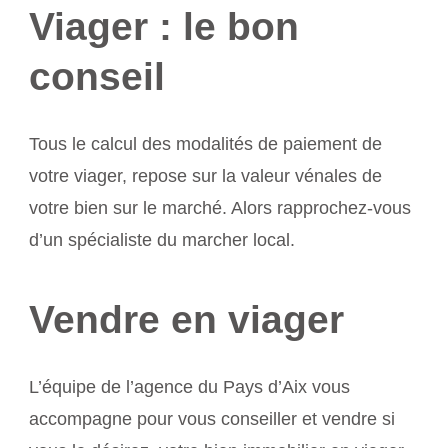
Viager : le bon
conseil
Tous le calcul des modalités de paiement de
votre viager, repose sur la valeur vénales de
votre bien sur le marché. Alors rapprochez-vous
d’un spécialiste du marcher local.
Vendre en viager
L’équipe de l’agence du Pays d’Aix vous
accompagne pour vous conseiller et vendre si