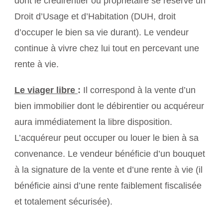
dont le crédirentier ou propriétaire se réserve un
Droit d’Usage et d’Habitation (DUH, droit
d’occuper le bien sa vie durant). Le vendeur
continue à vivre chez lui tout en percevant une
rente à vie.
Le viager libre
:
Il correspond à la vente d’un
bien immobilier dont le débirentier ou acquéreur
aura immédiatement la libre disposition.
L’acquéreur peut occuper ou louer le bien à sa
convenance. Le vendeur bénéficie d’un bouquet
à la signature de la vente et d’une rente à vie (il
bénéficie ainsi d’une rente faiblement fiscalisée
et totalement sécurisée).