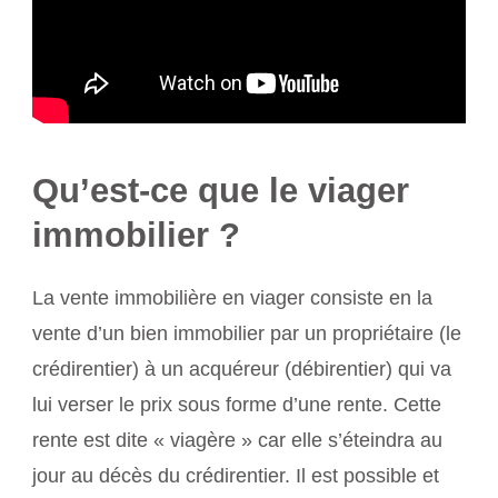
Qu’est-ce que le viager
immobilier ?
La vente immobilière en
viager
consiste en la
vente d’un bien immobilier par un propriétaire (le
crédirentier) à un acquéreur (débirentier) qui va
lui verser le prix sous forme d’une rente. Cette
rente est dite « viagère » car elle s’éteindra au
jour au décès du crédirentier. Il est possi­ble et