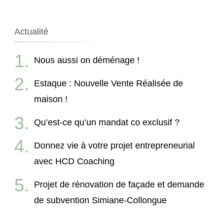
Actualité
Nous aussi on déménage !
Estaque : Nouvelle Vente Réalisée de
maison !
Qu’est-ce qu’un mandat co exclusif ?
Donnez vie à votre projet entrepreneurial
avec HCD Coaching
Projet de rénovation de façade et demande
de subvention Simiane-Collongue