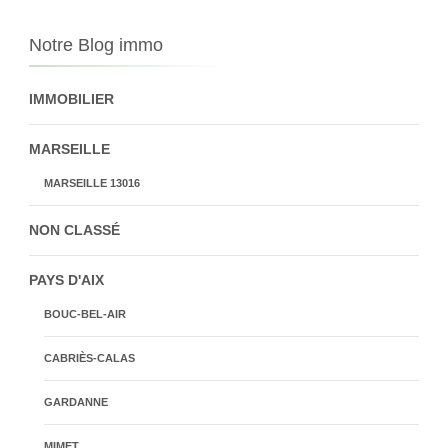
Notre Blog immo
IMMOBILIER
MARSEILLE
MARSEILLE 13016
NON CLASSÉ
PAYS D'AIX
BOUC-BEL-AIR
CABRIÈS-CALAS
GARDANNE
MIMET