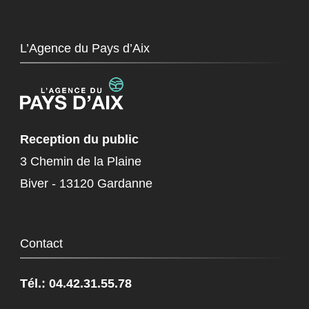
L’Agence du Pays d’Aix
Reception du public
3 Chemin de la Plaine
Biver - 13120 Gardanne
Contact
Tél.: 04.42.31.55.78