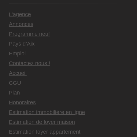
L’agence
Annonces
Programme neuf
Pays d’Aix
Emploi
Contactez nous !
Accueil
CGU
Plan
Honoraires
Estimation immobilière en ligne
Estimation de loyer maison
Estimation loyer appartement