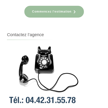
Commencez l'estimation
Contactez l’agence