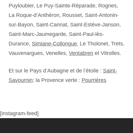
Puyloubier, Le Puy-Sainte-Réparade, Rognes,
La Roque-d’Anthéron, Rousset, Saint-Antonin-
sur-Bayon, Saint-Cannat, Saint-Estève-Janson,
Saint-Marc-Jaumegarde, Saint-Paul-lès-
Durance,
Simiane-Collongue
, Le Tholonet, Trets,
Vauvenargues, Venelles,
Ventabren
et Vitrolles.
Et sur le Pays d’Aubagne et de l’étoile :
Saint-
Savournin
; la Provence verte :
Pourrières
[instagram-feed]