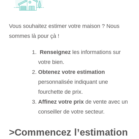
Vous souhaitez estimer votre maison ? Nous
sommes là pour çà !
Renseignez
les informations sur
votre bien.
Obtenez votre estimation
personnalisée indiquant une
fourchette de prix.
Affinez votre prix
de vente avec un
conseiller de votre secteur.
>Commencez l’estimation