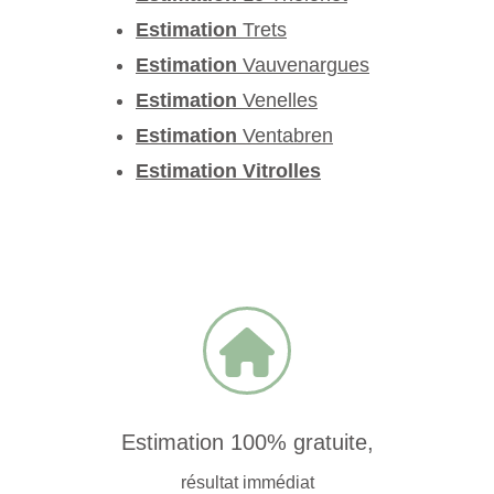
Estimation
Trets
Estimation
Vauvenargues
Estimation
Venelles
Estimation
Ventabren
Estimation Vitrolles
Estimation 100% gratuite,
résultat immédiat