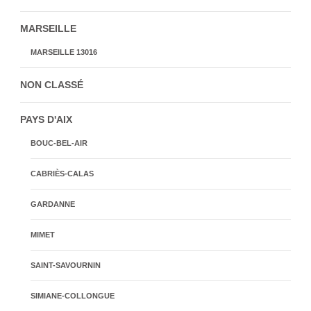
MARSEILLE
MARSEILLE 13016
NON CLASSÉ
PAYS D'AIX
BOUC-BEL-AIR
CABRIÈS-CALAS
GARDANNE
MIMET
SAINT-SAVOURNIN
SIMIANE-COLLONGUE