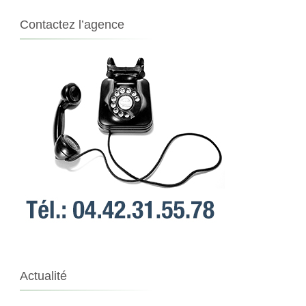
Contactez l’agence
Actualité