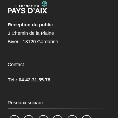
Reception du public
3 Chemin de la Plaine
Biver - 13120 Gardanne
Contact
Tél.: 04.42.31.55.78
Réseaux sociaux :