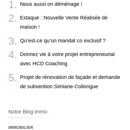
Nous aussi on déménage !
Estaque : Nouvelle Vente Réalisée de
maison !
Qu’est-ce qu’un mandat co exclusif ?
Donnez vie à votre projet entrepreneurial
avec HCD Coaching
Projet de rénovation de façade et demande
de subvention Simiane-Collongue
Notre Blog immo
IMMOBILIER