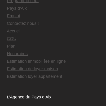
Programme neuf
Pays d’Aix
Emploi
Contactez nous !
Accueil
CGU
Plan
Honoraires
Estimation immobilière en ligne
Estimation de loyer maison
Estimation loyer appartement
L’Agence du Pays d’Aix