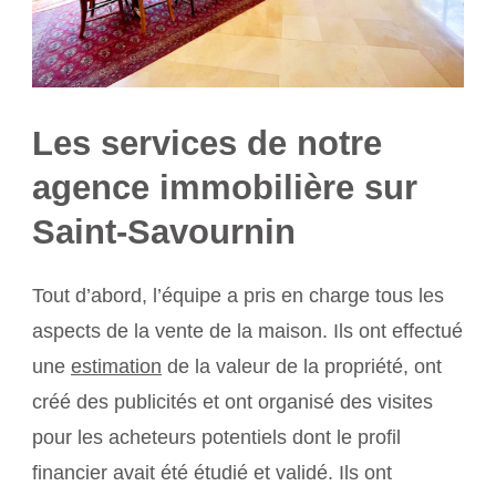
Les services de notre
agence immobilière sur
Saint-Savournin
Tout d’abord, l’équipe a pris en charge tous les
aspects de la vente de la maison. Ils ont effectué
une
estimation
de la valeur de la propriété, ont
créé des publicités et ont organisé des visites
pour les acheteurs potentiels dont le profil
financier avait été étudié et validé. Ils ont