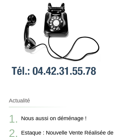
Actualité
Nous aussi on déménage !
Estaque : Nouvelle Vente Réalisée de