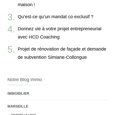
maison !
Qu’est-ce qu’un mandat co exclusif ?
Donnez vie à votre projet entrepreneurial
avec HCD Coaching
Projet de rénovation de façade et demande
de subvention Simiane-Collongue
Notre Blog immo
IMMOBILIER
MARSEILLE