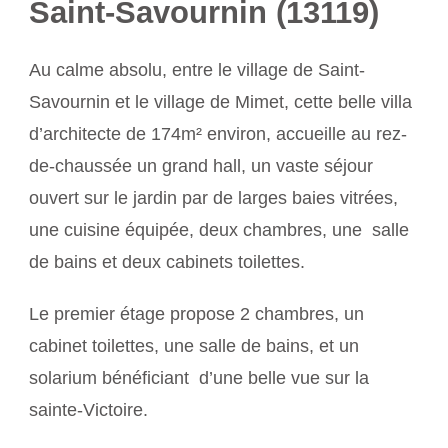
Saint-Savournin (13119)
Au calme absolu, entre le village de Saint-
Savournin et le village de Mimet, cette belle villa
d’architecte de 174m² environ, accueille au rez-
de-chaussée un grand hall, un vaste séjour
ouvert sur le jardin par de larges baies vitrées,
une cuisine équipée, deux chambres, une salle
de bains et deux cabinets toilettes.
Le premier étage propose 2 chambres, un
cabinet toilettes, une salle de bains, et un
solarium bénéficiant d’une belle vue sur la
sainte-Victoire.