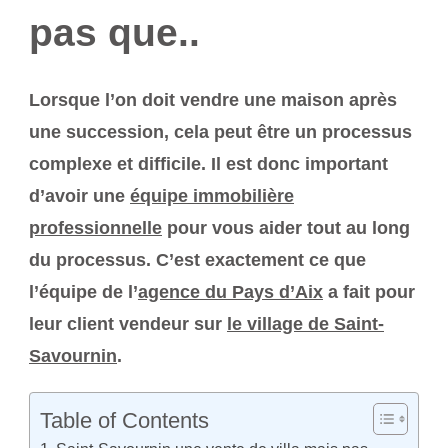
pas que..
Lorsque l’on doit vendre une maison après
une succession, cela peut être un processus
complexe et difficile. Il est donc important
d’avoir une
équipe immobilière
professionnelle
pour vous aider tout au long
du processus. C’est exactement ce que
l’équipe de l’
agence du Pays d’Aix
a fait pour
leur client vendeur sur
le village de Saint-
Savournin
.
Table of Contents