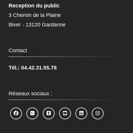
Reception du public
3 Chemin de la Plaine
Biver - 13120 Gardanne
Contact
Tél.: 04.42.31.55.78
Réseaux sociaux :