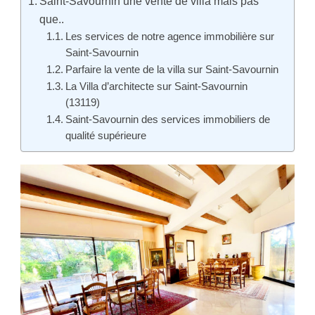
Saint-Savournin une vente de villa mais pas
que..
Les services de notre agence immobilière sur
Saint-Savournin
Parfaire la vente de la villa sur Saint-Savournin
La Villa d’architecte sur Saint-Savournin
(13119)
Saint-Savournin des services immobiliers de
qualité supérieure