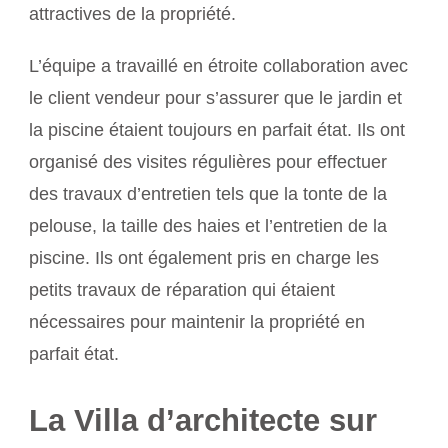
attractives de la propriété.
L’équipe a travaillé en étroite collaboration avec
le client vendeur pour s’assurer que le jardin et
la piscine étaient toujours en parfait état. Ils ont
organisé des visites régulières pour effectuer
des travaux d’entretien tels que la tonte de la
pelouse, la taille des haies et l’entretien de la
piscine. Ils ont également pris en charge les
petits travaux de réparation qui étaient
nécessaires pour maintenir la propriété en
parfait état.
La Villa d’architecte sur