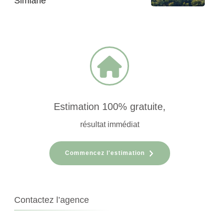
Simiane
Estimation 100% gratuite,
résultat immédiat
Commencez l'estimation
Contactez l’agence