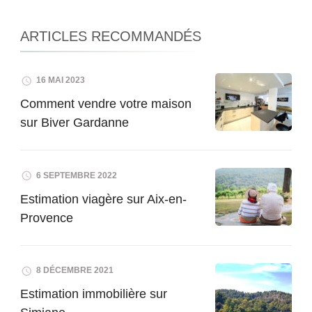
ARTICLES RECOMMANDÉS
16 MAI 2023
Comment vendre votre maison
sur Biver Gardanne
6 SEPTEMBRE 2022
Estimation viagère sur Aix-en-
Provence
8 DÉCEMBRE 2021
Estimation immobilière sur