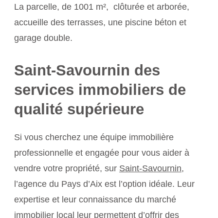
La parcelle, de 1001 m², clôturée et arborée,
accueille des terrasses, une piscine béton et
garage double.
Saint-Savournin des
services immobiliers de
qualité supérieure
Si vous cherchez une équipe immobilière
professionnelle et engagée pour vous aider à
vendre votre propriété, sur
Saint-Savournin
,
l’agence du Pays d’Aix est l’option idéale. Leur
expertise et leur connaissance du marché
immobilier local leur permettent d’offrir des