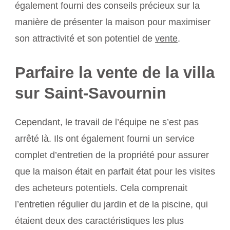
également fourni des conseils précieux sur la
manière de présenter la maison pour maximiser
son attractivité et son potentiel de
vente
.
Parfaire la vente de la villa
sur Saint-Savournin
Cependant, le travail de l’équipe ne s’est pas
arrêté là. Ils ont également fourni un service
complet d’entretien de la propriété pour assurer
que la maison était en parfait état pour les visites
des acheteurs potentiels. Cela comprenait
l’entretien régulier du jardin et de la piscine, qui
étaient deux des caractéristiques les plus