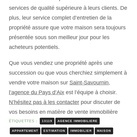
services de qualité supérieure à leurs clients. De
plus, leur service complet d’entretien de la
propriété assure que votre maison sera toujours
présentée sous son meilleur jour pour les
acheteurs potentiels.
Que vous vendiez une propriété après une
succession ou que vous cherchiez simplement à
vendre votre maison sur
Saint-Savournin,
l’agence du Pays d’Aix
est l’équipe à choisir.
N’hésitez pas à les contacter
pour discuter de
vos besoins en matière de vente immobilière
ÉTIQUETTES :
13119
AGENCE IMMOBILIERE
APPARTEMENT
ESTIMATION
IMMOBILIER
MAISON