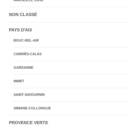
MARSEILLE 13016
NON CLASSÉ
PAYS D'AIX
BOUC-BEL-AIR
CABRIÈS-CALAS
GARDANNE
MIMET
SAINT-SAVOURNIN
SIMIANE-COLLONGUE
PROVENCE VERTE