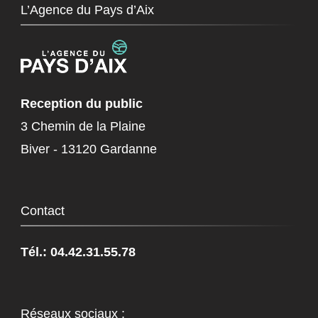
L’Agence du Pays d’Aix
Reception du public
3 Chemin de la Plaine
Biver - 13120 Gardanne
Contact
Tél.: 04.42.31.55.78
Réseaux sociaux :