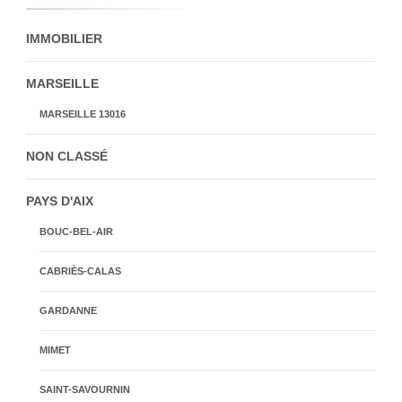
IMMOBILIER
MARSEILLE
MARSEILLE 13016
NON CLASSÉ
PAYS D'AIX
BOUC-BEL-AIR
CABRIÈS-CALAS
GARDANNE
MIMET
SAINT-SAVOURNIN