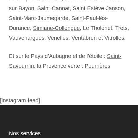
sur-Bayon, Saint-Cannat, Saint-Estève-Janson,
Saint-Marc-Jaumegarde, Saint-Paul-lès-
Durance,
Simiane-Collongue
, Le Tholonet, Trets,
Vauvenargues, Venelles,
Ventabren
et Vitrolles.
Et sur le Pays d’Aubagne et de l’étoile :
Saint-
Savournin
; la Provence verte :
Pourrières
[instagram-feed]
Nos services