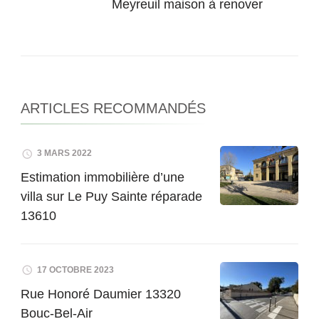
Meyreuil maison à renover
ARTICLES RECOMMANDÉS
3 MARS 2022
Estimation immobilière d’une
villa sur Le Puy Sainte réparade
13610
17 OCTOBRE 2023
Rue Honoré Daumier 13320
Bouc-Bel-Air