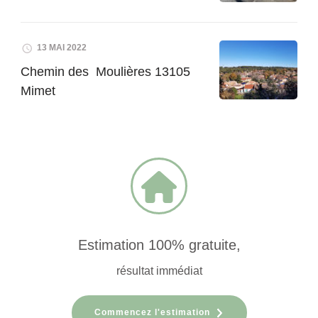
13 MAI 2022
Chemin des Moulières 13105
Mimet
Estimation 100% gratuite,
résultat immédiat
Commencez l'estimation