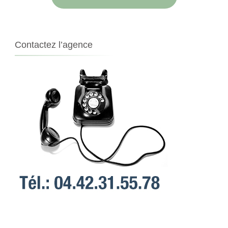
Contactez l’agence