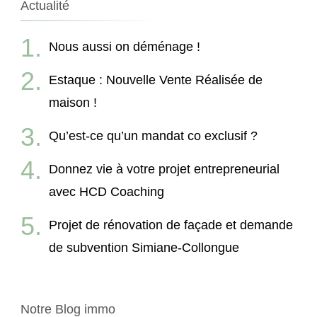
Actualité
Nous aussi on déménage !
Estaque : Nouvelle Vente Réalisée de
maison !
Qu’est-ce qu’un mandat co exclusif ?
Donnez vie à votre projet entrepreneurial
avec HCD Coaching
Projet de rénovation de façade et demande
de subvention Simiane-Collongue
Notre Blog immo