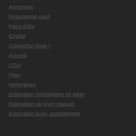
Annonces
Programme neuf
Pays d’Aix
Emploi
Contactez nous !
Accueil
CGU
Plan
Honoraires
Estimation immobilière en ligne
Estimation de loyer maison
Estimation loyer appartement