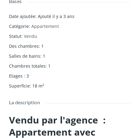
Bases
Date ajoutée
:
Ajouté il y a 3 ans
Catégorie
:
Appartement
Statut
:
Vendu
Des chambres
:
1
Salles de bains
:
1
Chambres totales
:
1
Etages
:
3
Superficie
:
18
m²
La description
Vendu par l'agence :
Appartement avec