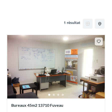
1 résultat
Bureaux 45m2 13710 Fuveau