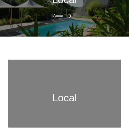
Accueil
Local