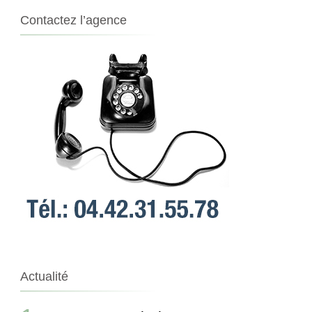
Contactez l’agence
Actualité