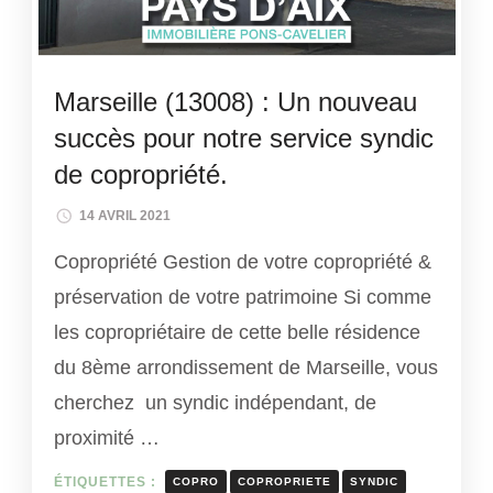
Marseille (13008) : Un nouveau
succès pour notre service syndic
de copropriété.
14 AVRIL 2021
Copropriété Gestion de votre copropriété &
préservation de votre patrimoine Si comme
les copropriétaire de cette belle résidence
du 8ème arrondissement de Marseille, vous
cherchez un syndic indépendant, de
proximité …
ÉTIQUETTES :
COPRO
COPROPRIETE
SYNDIC