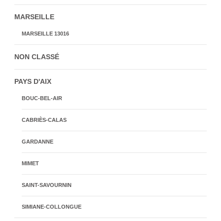
MARSEILLE
MARSEILLE 13016
NON CLASSÉ
PAYS D'AIX
BOUC-BEL-AIR
CABRIÈS-CALAS
GARDANNE
MIMET
SAINT-SAVOURNIN
SIMIANE-COLLONGUE