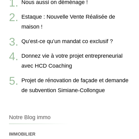
Nous aussi on déménage !
Estaque : Nouvelle Vente Réalisée de
maison !
Qu’est-ce qu’un mandat co exclusif ?
Donnez vie à votre projet entrepreneurial
avec HCD Coaching
Projet de rénovation de façade et demande
de subvention Simiane-Collongue
Notre Blog immo
IMMOBILIER