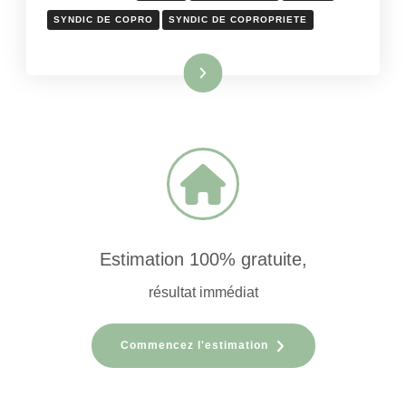
SYNDIC DE COPRO
SYNDIC DE COPROPRIETE
Lire la suite
Estimation 100% gratuite,
résultat immédiat
Commencez l'estimation