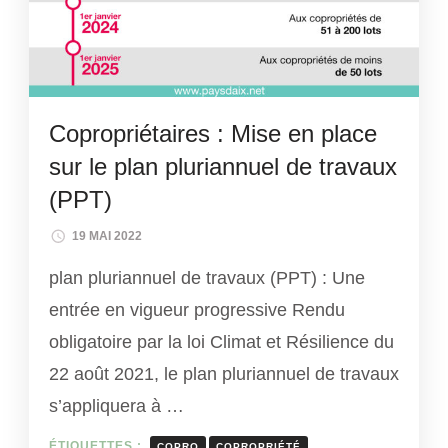
Copropriétaires : Mise en place
sur le plan pluriannuel de travaux
(PPT)
19 MAI 2022
plan pluriannuel de travaux (PPT) : Une
entrée en vigueur progressive Rendu
obligatoire par la loi Climat et Résilience du
22 août 2021, le plan pluriannuel de travaux
s’appliquera à …
ÉTIQUETTES :
COPRO
COPROPRIÉTÉ