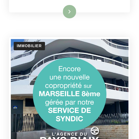
Lire la suite
IMMOBILIER