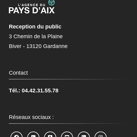
Reception du public
3 Chemin de la Plaine
Biver - 13120 Gardanne
Contact
Tél.: 04.42.31.55.78
Réseaux sociaux :