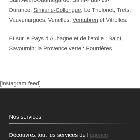
Durance,
Simiane-Collongue
, Le Tholonet, Trets,
Vauvenargues, Venelles,
Ventabren
et Vitrolles.
Et sur le Pays d’Aubagne et de l’étoile :
Saint-
Savournin
; la Provence verte :
Pourrières
[instagram-feed]
Nos services
Découvrez tout les services de l’
agence