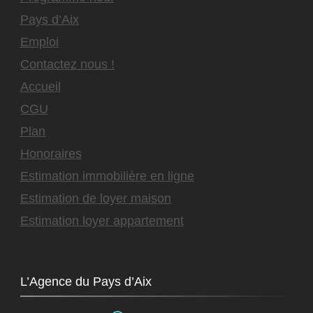
Pays d’Aix
Emploi
Contactez nous !
Accueil
CGU
Plan
Honoraires
Estimation immobilière en ligne
Estimation de loyer maison
Estimation loyer appartement
L’Agence du Pays d’Aix