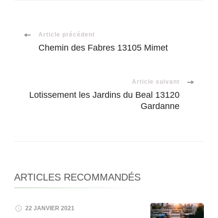
Navigation
Article précédent
Chemin des Fabres 13105 Mimet
d'article
Article suivant
Lotissement les Jardins du Beal 13120
Gardanne
ARTICLES RECOMMANDÉS
22 JANVIER 2021