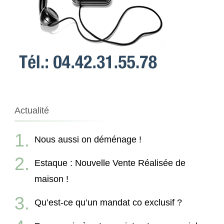
Actualité
Nous aussi on déménage !
Estaque : Nouvelle Vente Réalisée de
maison !
Qu’est-ce qu’un mandat co exclusif ?