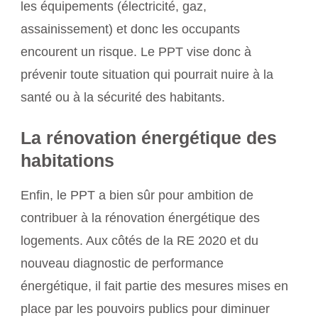
les équipements (électricité, gaz,
assainissement) et donc les occupants
encourent un risque. Le PPT vise donc à
prévenir toute situation qui pourrait nuire à la
santé ou à la sécurité des habitants.
La rénovation énergétique des
habitations
Enfin, le PPT a bien sûr pour ambition de
contribuer à la rénovation énergétique des
logements. Aux côtés de la RE 2020 et du
nouveau diagnostic de performance
énergétique, il fait partie des mesures mises en
place par les pouvoirs publics pour diminuer