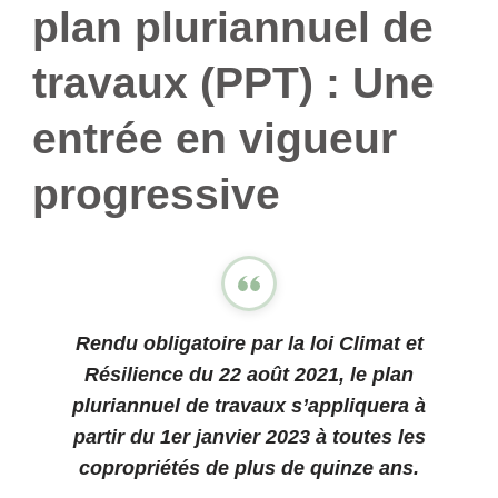
plan pluriannuel de
travaux (PPT) : Une
entrée en vigueur
progressive
Rendu obligatoire par la loi Climat et
Résilience du 22 août 2021, le plan
pluriannuel de travaux s’appliquera à
partir du 1er janvier 2023 à toutes les
copropriétés de plus de quinze ans.