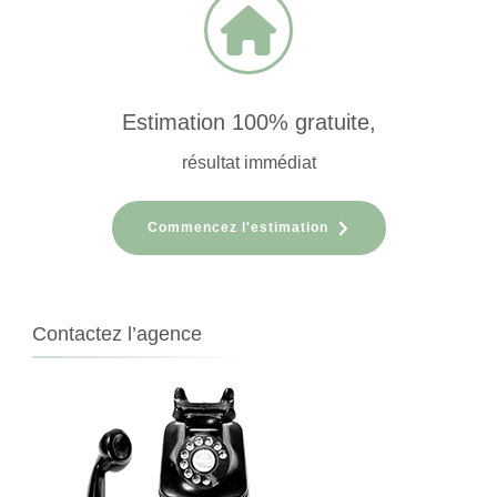
Estimation 100% gratuite,
résultat immédiat
Commencez l'estimation
Contactez l’agence