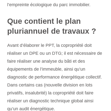
l’empreinte écologique du parc immobilier.
Que contient le plan
pluriannuel de travaux ?
Avant d’élaborer le PPT, la copropriété doit
réaliser un DPE ou un DTG; il est nécessaire de
faire réaliser une analyse du bâti et des
équipements de l’immeuble, ainsi qu’un
diagnostic de performance énergétique collectif.
Dans certains cas (nouvelle division en lots
privatifs, insalubrité) la copropriété doit faire
réaliser un diagnostic technique global ainsi
qu’un audit énergétique.