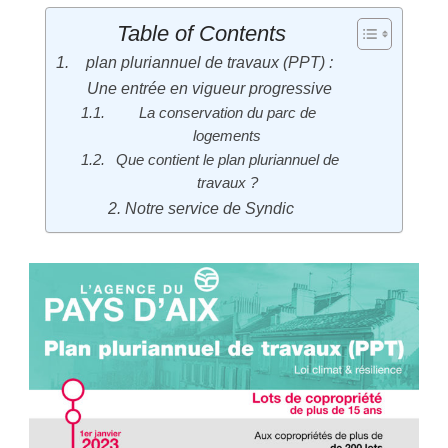
Table of Contents
plan pluriannuel de travaux (PPT) :
Une entrée en vigueur progressive
La conservation du parc de
logements
Que contient le plan pluriannuel de
travaux ?
Notre service de Syndic