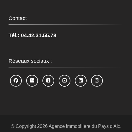
Contact
Tél.: 04.42.31.55.78
Réseaux sociaux :
© Copyright 2026
Agence immobilière du Pays d'Aix
.