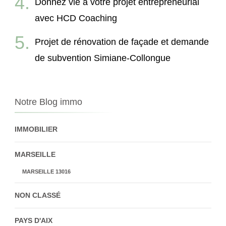
Donnez vie à votre projet entrepreneurial
avec HCD Coaching
Projet de rénovation de façade et demande
de subvention Simiane-Collongue
Notre Blog immo
IMMOBILIER
MARSEILLE
MARSEILLE 13016
NON CLASSÉ
PAYS D'AIX