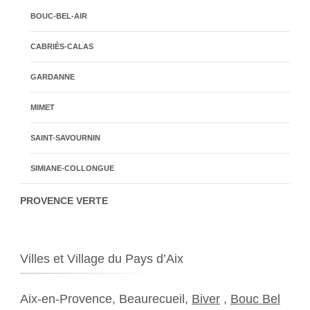
BOUC-BEL-AIR
CABRIÈS-CALAS
GARDANNE
MIMET
SAINT-SAVOURNIN
SIMIANE-COLLONGUE
PROVENCE VERTE
Villes et Village du Pays d’Aix
Aix-en-Provence, Beaurecueil,
Biver
,
Bouc Bel