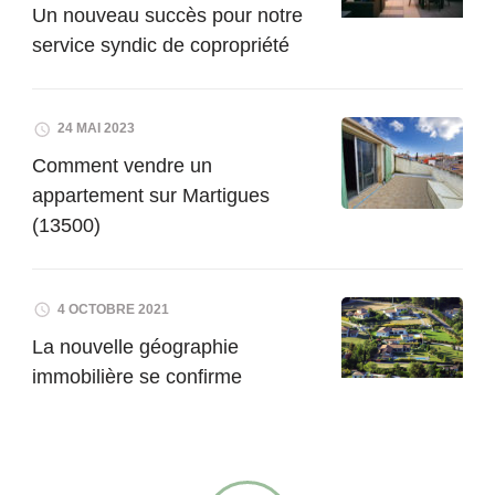
Un nouveau succès pour notre
service syndic de copropriété
24 MAI 2023
Comment vendre un
appartement sur Martigues
(13500)
4 OCTOBRE 2021
La nouvelle géographie
immobilière se confirme