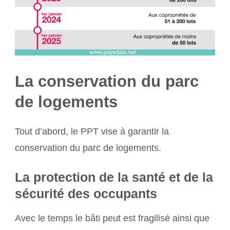
La conservation du parc
de logements
Tout d’abord, le PPT vise à garantir la
conservation du parc de logements.
La protection de la santé et de la
sécurité des occupants
Avec le temps le bâti peut est fragilisé ainsi que