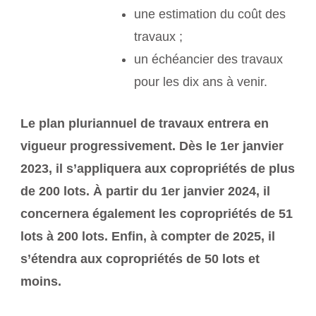
une estimation du coût des
travaux ;
un échéancier des travaux
pour les dix ans à venir.
Le plan pluriannuel de travaux entrera en
vigueur progressivement. Dès le 1er janvier
2023, il s’appliquera aux copropriétés de plus
de 200 lots. À partir du 1er janvier 2024, il
concernera également les copropriétés de 51
lots à 200 lots. Enfin, à compter de 2025, il
s’étendra aux copropriétés de 50 lots et
moins.