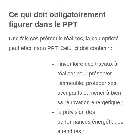
Ce qui doit obligatoirement
figurer dans le PPT
Une fois ces prérequis réalisés, la copropriété
peut établir son PPT. Celui-ci doit contenir :
l’inventaire des travaux à
réaliser pour préserver
l’immeuble, protéger ses
occupants et mener à bien
sa rénovation énergétique ;
la prévision des
performances énergétiques
attendues ;