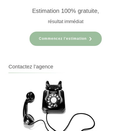
Estimation 100% gratuite,
résultat immédiat
Commencez l'estimation
Contactez l’agence