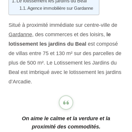
Le lotissement les jardins du Beal
Agence immobilière sur Gardanne
Situé à proximité immédiate sur centre-ville de
Gardanne
, des commerces et des loisirs,
le
lotissement les jardins du Beal
est composé
de villas entre 75 et 130 m² sur des parcelles de
plus de 500 m². Le Lotissement les Jardins du
Beal est imbriqué avec le lotissement les jardins
d’Arcadie.
On aime le calme et la verdure et la
proximité des commodités.