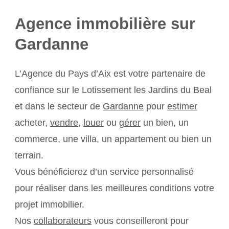
Agence immobilière sur
Gardanne
L’Agence du Pays d’Aix est votre partenaire de
confiance sur le Lotissement les Jardins du Beal
et dans le secteur de
Gardanne
pour
estimer
acheter,
vendre
,
louer
ou
gérer
un bien, un
commerce, une villa, un appartement ou bien un
terrain.
Vous bénéficierez d’un service personnalisé
pour réaliser dans les meilleures conditions votre
projet immobilier.
Nos
collaborateurs
vous conseilleront pour