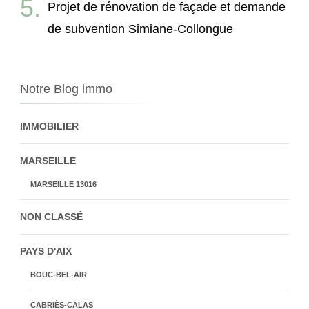
Projet de rénovation de façade et demande
de subvention Simiane-Collongue
Notre Blog immo
IMMOBILIER
MARSEILLE
MARSEILLE 13016
NON CLASSÉ
PAYS D'AIX
BOUC-BEL-AIR
CABRIÈS-CALAS