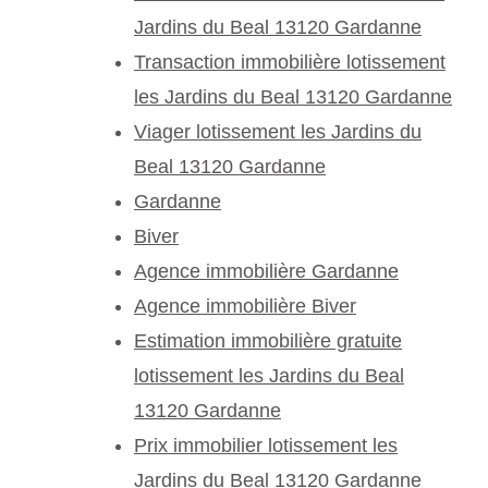
Jardins du Beal 13120 Gardanne
Transaction immobilière lotissement
les Jardins du Beal 13120 Gardanne
Viager lotissement les Jardins du
Beal 13120 Gardanne
Gardanne
Biver
Agence immobilière Gardanne
Agence immobilière Biver
Estimation immobilière gratuite
lotissement les Jardins du Beal
13120 Gardanne
Prix immobilier lotissement les
Jardins du Beal 13120 Gardanne