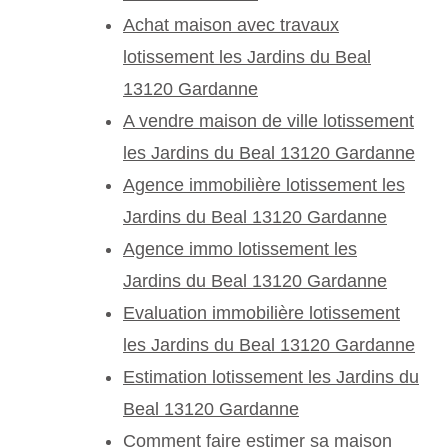
Achat maison avec travaux
lotissement les Jardins du Beal
13120 Gardanne
A vendre maison de ville lotissement
les Jardins du Beal 13120 Gardanne
Agence immobilière lotissement les
Jardins du Beal 13120 Gardanne
Agence immo lotissement les
Jardins du Beal 13120 Gardanne
Evaluation immobilière lotissement
les Jardins du Beal 13120 Gardanne
Estimation lotissement les Jardins du
Beal 13120 Gardanne
Comment faire estimer sa maison