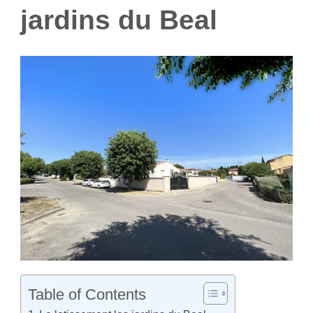
jardins du Beal
Table of Contents