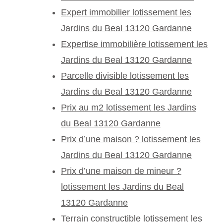
Expert immobilier lotissement les
Jardins du Beal 13120 Gardanne
Expertise immobilière lotissement les
Jardins du Beal 13120 Gardanne
Parcelle divisible lotissement les
Jardins du Beal 13120 Gardanne
Prix au m2 lotissement les Jardins
du Beal 13120 Gardanne
Prix d’une maison ? lotissement les
Jardins du Beal 13120 Gardanne
Prix d’une maison de mineur ?
lotissement les Jardins du Beal
13120 Gardanne
Terrain constructible lotissement les