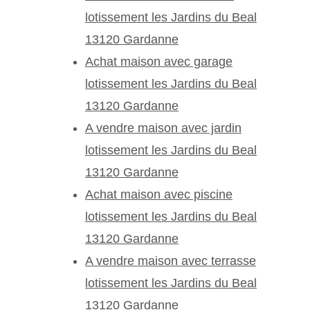
lotissement les Jardins du Beal
13120 Gardanne
Achat maison avec garage
lotissement les Jardins du Beal
13120 Gardanne
A vendre maison avec jardin
lotissement les Jardins du Beal
13120 Gardanne
Achat maison avec piscine
lotissement les Jardins du Beal
13120 Gardanne
A vendre maison avec terrasse
lotissement les Jardins du Beal
13120 Gardanne