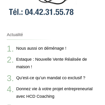
Actualité
Nous aussi on déménage !
Estaque : Nouvelle Vente Réalisée de
maison !
Qu’est-ce qu’un mandat co exclusif ?
Donnez vie à votre projet entrepreneurial
avec HCD Coaching