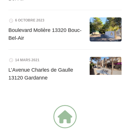
6 OCTOBRE 2023
Boulevard Molière 13320 Bouc-
Bel-Air
14 MARS 2021
L’Avenue Charles de Gaulle
13120 Gardanne