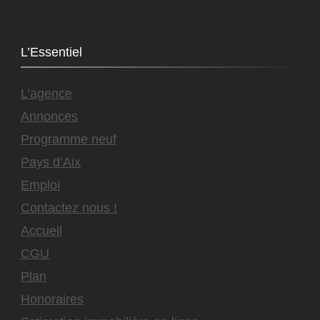
L’Essentiel
L’agence
Annonces
Programme neuf
Pays d’Aix
Emploi
Contactez nous !
Accueil
CGU
Plan
Honoraires