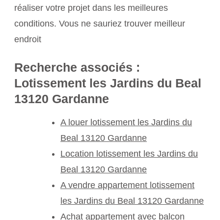
réaliser votre projet dans les meilleures
conditions. Vous ne sauriez trouver meilleur
endroit
Recherche associés :
Lotissement les Jardins du Beal
13120 Gardanne
A louer lotissement les Jardins du
Beal 13120 Gardanne
Location lotissement les Jardins du
Beal 13120 Gardanne
A vendre appartement lotissement
les Jardins du Beal 13120 Gardanne
Achat appartement avec balcon