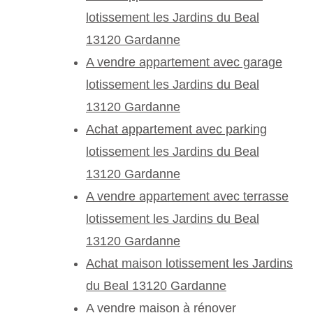
lotissement les Jardins du Beal
13120 Gardanne
A vendre appartement avec garage
lotissement les Jardins du Beal
13120 Gardanne
Achat appartement avec parking
lotissement les Jardins du Beal
13120 Gardanne
A vendre appartement avec terrasse
lotissement les Jardins du Beal
13120 Gardanne
Achat maison lotissement les Jardins
du Beal 13120 Gardanne
A vendre maison à rénover