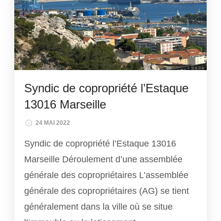
Syndic de copropriété l’Estaque
13016 Marseille
24 MAI 2022
Syndic de copropriété l’Estaque 13016
Marseille Déroulement d’une assemblée
générale des copropriétaires L’assemblée
générale des copropriétaires (AG) se tient
généralement dans la ville où se situe