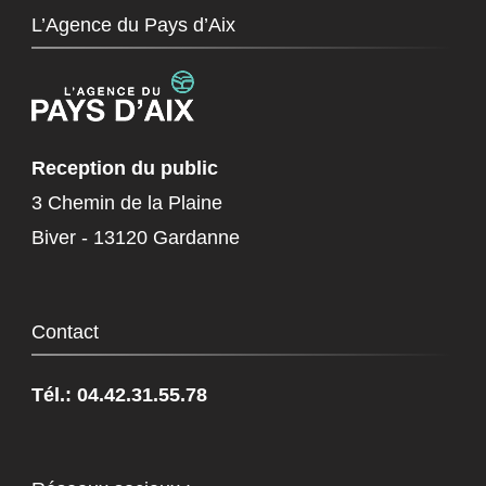
L’Agence du Pays d’Aix
Reception du public
3 Chemin de la Plaine
Biver - 13120 Gardanne
Contact
Tél.: 04.42.31.55.78