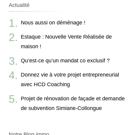
Actualité
Nous aussi on déménage !
Estaque : Nouvelle Vente Réalisée de
maison !
Qu’est-ce qu’un mandat co exclusif ?
Donnez vie à votre projet entrepreneurial
avec HCD Coaching
Projet de rénovation de façade et demande
de subvention Simiane-Collongue
Notre Blog immo