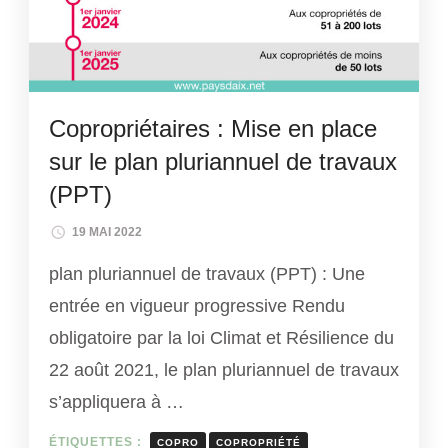
Copropriétaires : Mise en place
sur le plan pluriannuel de travaux
(PPT)
19 MAI 2022
plan pluriannuel de travaux (PPT) : Une
entrée en vigueur progressive Rendu
obligatoire par la loi Climat et Résilience du
22 août 2021, le plan pluriannuel de travaux
s’appliquera à …
ÉTIQUETTES :
COPRO
COPROPRIÉTÉ