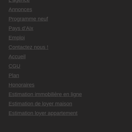
Annonces
Programme neuf
Pays d’Aix
Emploi
Contactez nous !
Accueil
CGU
Plan
Honoraires
Estimation immobilière en ligne
Estimation de loyer maison
Estimation loyer appartement