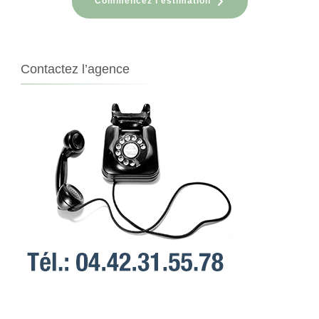
Commencez l'estimation
Contactez l’agence