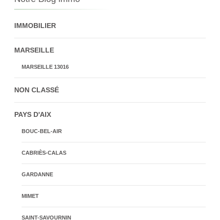
IMMOBILIER
MARSEILLE
MARSEILLE 13016
NON CLASSÉ
PAYS D'AIX
BOUC-BEL-AIR
CABRIÈS-CALAS
GARDANNE
MIMET
SAINT-SAVOURNIN