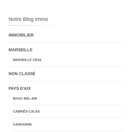
Notre Blog immo
IMMOBILIER
MARSEILLE
MARSEILLE 13016
NON CLASSÉ
PAYS D'AIX
BOUC-BEL-AIR
CABRIÈS-CALAS
GARDANNE