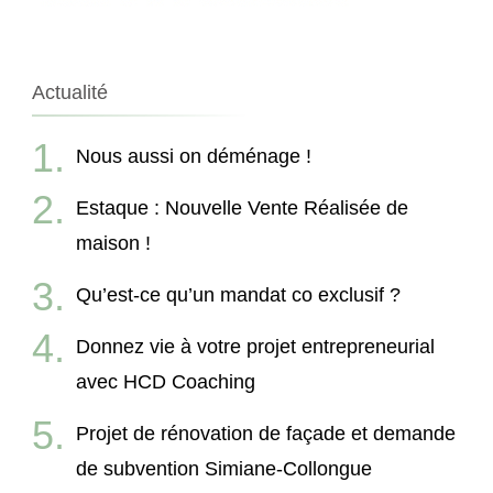
Actualité
Nous aussi on déménage !
Estaque : Nouvelle Vente Réalisée de
maison !
Qu’est-ce qu’un mandat co exclusif ?
Donnez vie à votre projet entrepreneurial
avec HCD Coaching
Projet de rénovation de façade et demande
de subvention Simiane-Collongue