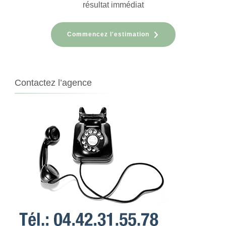
résultat immédiat
Commencez l'estimation
Contactez l’agence