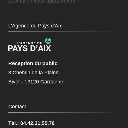
Estimation loyer appartement
L’Agence du Pays d’Aix
Reception du public
3 Chemin de la Plaine
Biver - 13120 Gardanne
Contact
Tél.: 04.42.31.55.78