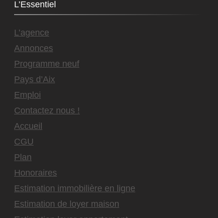
L’Essentiel
L’agence
Annonces
Programme neuf
Pays d’Aix
Emploi
Contactez nous !
Accueil
CGU
Plan
Honoraires
Estimation immobilière en ligne
Estimation de loyer maison