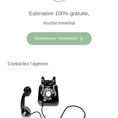
Estimation 100% gratuite,
résultat immédiat
Commencez l'estimation
Contactez l’agence