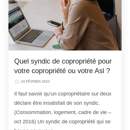
Quel syndic de copropriété pour
votre copropriété ou votre Asl ?
24 FÉVRIER 2023
Il faut savoir qu’un copropriétaire sur deux
déclare être insatisfait de son syndic.
(Consommation, logement, cadre de vie –
oct 2016) Un syndic de copropriété qui se