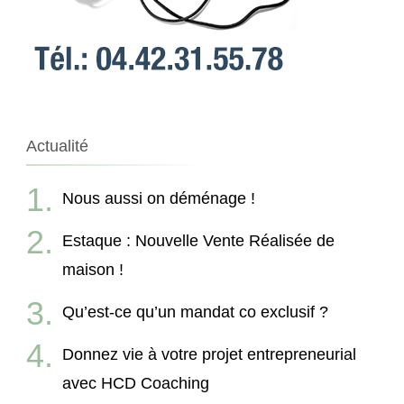
Actualité
Nous aussi on déménage !
Estaque : Nouvelle Vente Réalisée de
maison !
Qu’est-ce qu’un mandat co exclusif ?
Donnez vie à votre projet entrepreneurial
avec HCD Coaching