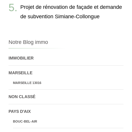
Projet de rénovation de façade et demande
de subvention Simiane-Collongue
Notre Blog immo
IMMOBILIER
MARSEILLE
MARSEILLE 13016
NON CLASSÉ
PAYS D'AIX
BOUC-BEL-AIR