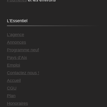
L’Essentiel
L’agence
Annonces
Programme neuf
Pays d’Aix
Emploi
Contactez nous !
Accueil
CGU
Plan
Honoraires