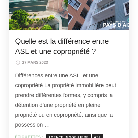
Quelle est la différence entre
ASL et une copropriété ?
27 MARS 2023
Différences entre une ASL et une
copropriété La propriété immobilière peut
prendre différentes formes, y compris la
détention d’une propriété en pleine
propriété ou en copropriété, ainsi que la
possession …
ÉTIQUETTES :
AGENCE IMMOBILIERE
ASL