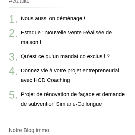
Actualité
Nous aussi on déménage !
Estaque : Nouvelle Vente Réalisée de
maison !
Qu’est-ce qu’un mandat co exclusif ?
Donnez vie à votre projet entrepreneurial
avec HCD Coaching
Projet de rénovation de façade et demande
de subvention Simiane-Collongue
Notre Blog immo