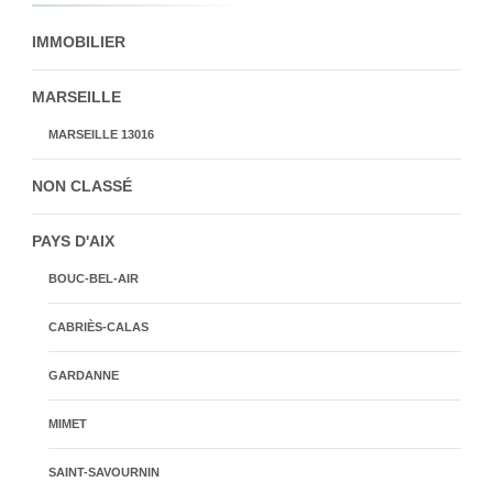
IMMOBILIER
MARSEILLE
MARSEILLE 13016
NON CLASSÉ
PAYS D'AIX
BOUC-BEL-AIR
CABRIÈS-CALAS
GARDANNE
MIMET
SAINT-SAVOURNIN