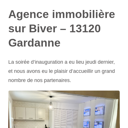
Agence immobilière
sur Biver – 13120
Gardanne
La soirée d’inauguration a eu lieu jeudi dernier,
et nous avons eu le plaisir d’accueillir un grand
nombre de nos partenaires.