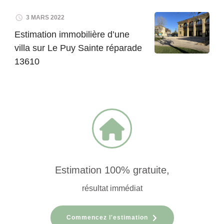
3 MARS 2022
Estimation immobilière d’une
villa sur Le Puy Sainte réparade
13610
Estimation 100% gratuite,
résultat immédiat
Commencez l'estimation