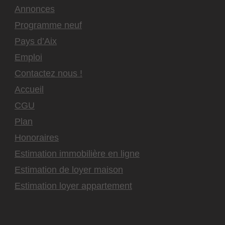
Annonces
Programme neuf
Pays d’Aix
Emploi
Contactez nous !
Accueil
CGU
Plan
Honoraires
Estimation immobilière en ligne
Estimation de loyer maison
Estimation loyer appartement