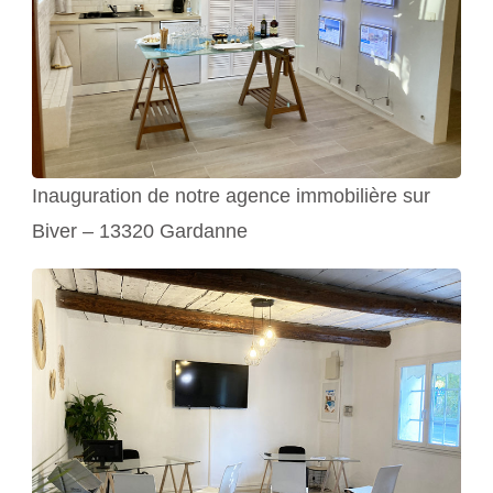
Inauguration de notre agence immobilière sur
Biver – 13320 Gardanne