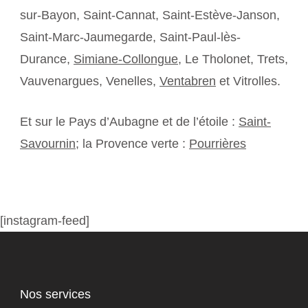
sur-Bayon, Saint-Cannat, Saint-Estève-Janson,
Saint-Marc-Jaumegarde, Saint-Paul-lès-
Durance,
Simiane-Collongue
, Le Tholonet, Trets,
Vauvenargues, Venelles,
Ventabren
et Vitrolles.
Et sur le Pays d’Aubagne et de l’étoile :
Saint-
Savournin
; la Provence verte :
Pourrières
[instagram-feed]
Nos services