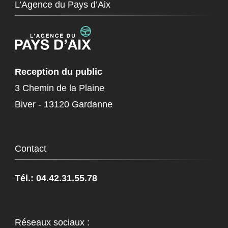
L’Agence du Pays d’Aix
Reception du public
3 Chemin de la Plaine
Biver - 13120 Gardanne
Contact
Tél.: 04.42.31.55.78
Réseaux sociaux :