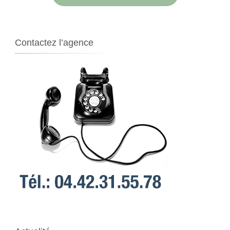
Contactez l’agence