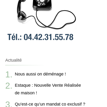
Actualité
Nous aussi on déménage !
Estaque : Nouvelle Vente Réalisée
de maison !
Qu’est-ce qu’un mandat co exclusif ?