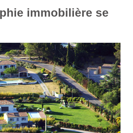
phie immobilière se