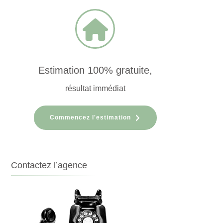
Estimation 100% gratuite,
résultat immédiat
Commencez l'estimation
Contactez l’agence