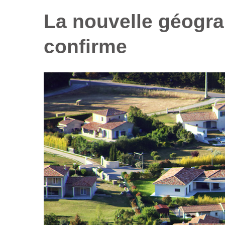
La nouvelle géogra
confirme