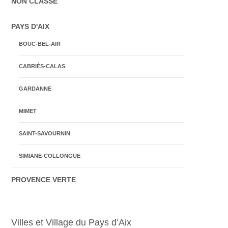
NON CLASSÉ
PAYS D'AIX
BOUC-BEL-AIR
CABRIÈS-CALAS
GARDANNE
MIMET
SAINT-SAVOURNIN
SIMIANE-COLLONGUE
PROVENCE VERTE
Villes et Village du Pays d’Aix