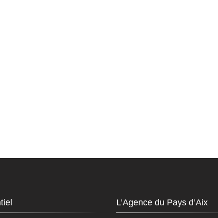
tiel
L’Agence du Pays d’Aix