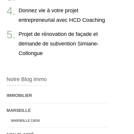
Donnez vie à votre projet
entrepreneurial avec HCD Coaching
Projet de rénovation de façade et
demande de subvention Simiane-
Collongue
Notre Blog immo
IMMOBILIER
MARSEILLE
MARSEILLE 13016