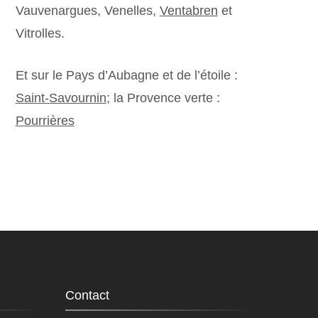
Vauvenargues, Venelles,
Ventabren
et
Vitrolles.
Et sur le Pays d’Aubagne et de l’étoile :
Saint-Savournin
; la Provence verte :
Pourrières
Contact