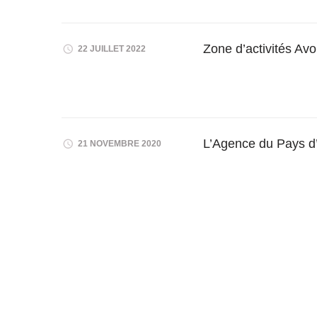
Zone d’activités A
22 JUILLET 2022
L’Agence du Pays d
21 NOVEMBRE 2020