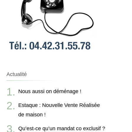
Actualité
Nous aussi on déménage !
Estaque : Nouvelle Vente Réalisée
de maison !
Qu’est-ce qu’un mandat co exclusif ?