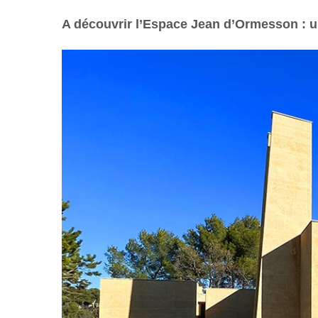
A découvrir l’Espace Jean d’Ormesson : un