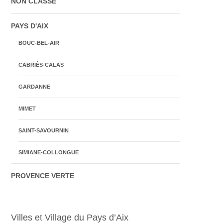
NON CLASSÉ
PAYS D'AIX
BOUC-BEL-AIR
CABRIÈS-CALAS
GARDANNE
MIMET
SAINT-SAVOURNIN
SIMIANE-COLLONGUE
PROVENCE VERTE
Villes et Village du Pays d’Aix