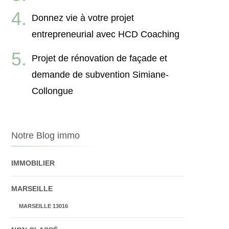
Donnez vie à votre projet
entrepreneurial avec HCD Coaching
Projet de rénovation de façade et
demande de subvention Simiane-
Collongue
Notre Blog immo
IMMOBILIER
MARSEILLE
MARSEILLE 13016