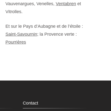
Vauvenargues, Venelles,
Ventabren
et
Vitrolles.
Et sur le Pays d’Aubagne et de l’étoile :
Saint-Savournin
; la Provence verte :
Pourrières
Contact