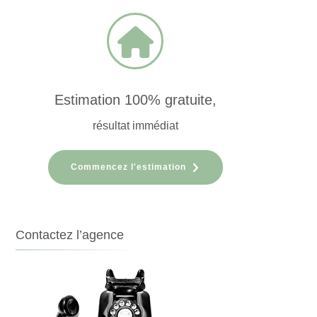
Estimation 100% gratuite,
résultat immédiat
Commencez l'estimation
Contactez l’agence