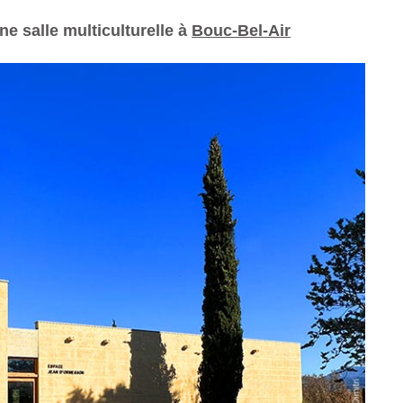
e salle multiculturelle à
Bouc-Bel-Air