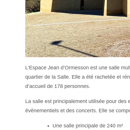
L’Espace Jean d’Ormesson est une salle multi
quartier de la Salle. Elle a été rachetée et r
d’accueil de 178 personnes.
La salle est principalement utilisée pour des 
évènementiels et des concerts. Elle se compos
Une salle principale de 240 m²