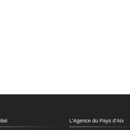
tiel
L’Agence du Pays d’Aix