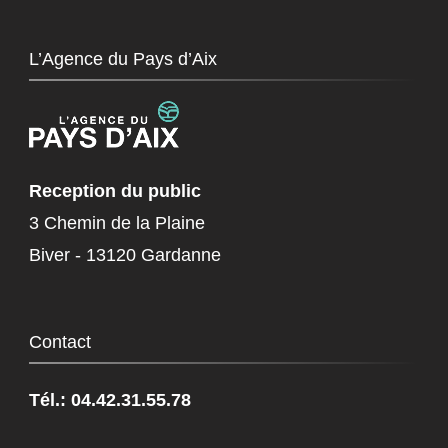
L’Agence du Pays d’Aix
Reception du public
3 Chemin de la Plaine
Biver - 13120 Gardanne
Contact
Tél.: 04.42.31.55.78