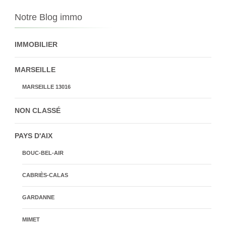
Notre Blog immo
IMMOBILIER
MARSEILLE
MARSEILLE 13016
NON CLASSÉ
PAYS D'AIX
BOUC-BEL-AIR
CABRIÈS-CALAS
GARDANNE
MIMET