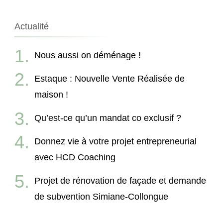
Actualité
Nous aussi on déménage !
Estaque : Nouvelle Vente Réalisée de
maison !
Qu’est-ce qu’un mandat co exclusif ?
Donnez vie à votre projet entrepreneurial
avec HCD Coaching
Projet de rénovation de façade et demande
de subvention Simiane-Collongue