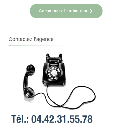
Commencez l'estimation
Contactez l’agence