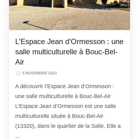
L’Espace Jean d’Ormesson : une
salle multiculturelle à Bouc-Bel-
Air
5 NOVEMBRE 2023
A découvrir l’Espace Jean d’Ormesson :
une salle multiculturelle à Bouc-Bel-Air
L’Espace Jean d’Ormesson est une salle
multiculturelle située à Bouc-Bel-Air
(13320), dans le quartier de la Salle. Elle a
…