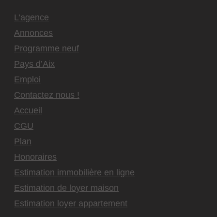
L’agence
Annonces
Programme neuf
Pays d’Aix
Emploi
Contactez nous !
Accueil
CGU
Plan
Honoraires
Estimation immobilière en ligne
Estimation de loyer maison
Estimation loyer appartement