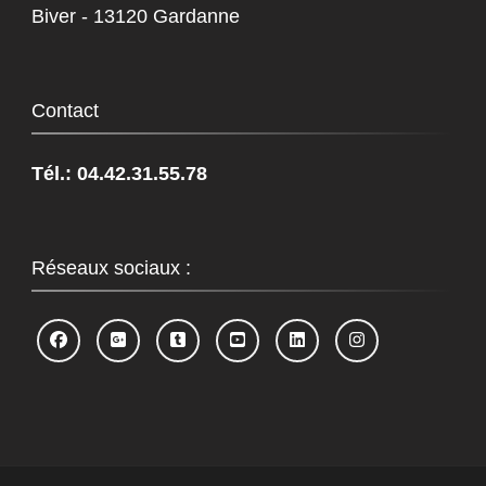
Biver - 13120 Gardanne
Contact
Tél.: 04.42.31.55.78
Réseaux sociaux :