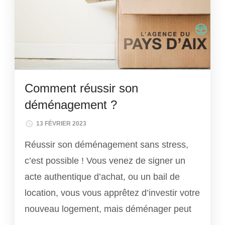
Comment réussir son
déménagement ?
13 FÉVRIER 2023
Réussir son déménagement sans stress,
c’est possible ! Vous venez de signer un
acte authentique d’achat, ou un bail de
location, vous vous apprêtez d’investir votre
nouveau logement, mais déménager peut
…