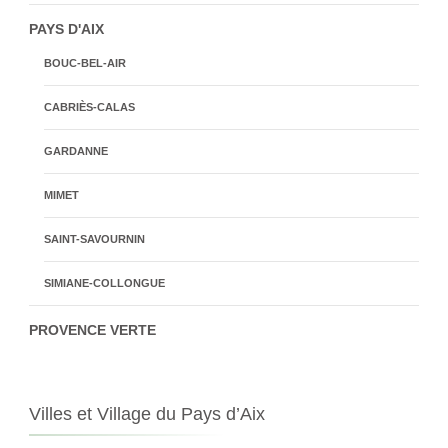
PAYS D'AIX
BOUC-BEL-AIR
CABRIÈS-CALAS
GARDANNE
MIMET
SAINT-SAVOURNIN
SIMIANE-COLLONGUE
PROVENCE VERTE
Villes et Village du Pays d’Aix