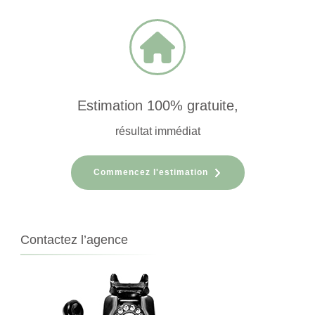
publications
Estimation 100% gratuite,
résultat immédiat
Commencez l'estimation
Contactez l’agence