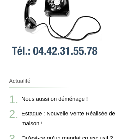
Actualité
Nous aussi on déménage !
Estaque : Nouvelle Vente Réalisée de
maison !
Qu’est-ce qu’un mandat co exclusif ?