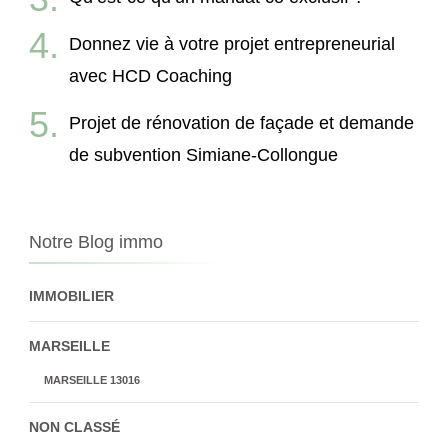
Donnez vie à votre projet entrepreneurial
avec HCD Coaching
Projet de rénovation de façade et demande
de subvention Simiane-Collongue
Notre Blog immo
IMMOBILIER
MARSEILLE
MARSEILLE 13016
NON CLASSÉ