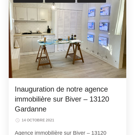
Inauguration de notre agence
immobilière sur Biver – 13120
Gardanne
14 OCTOBRE 2021
Agence immobilière sur Biver – 13120