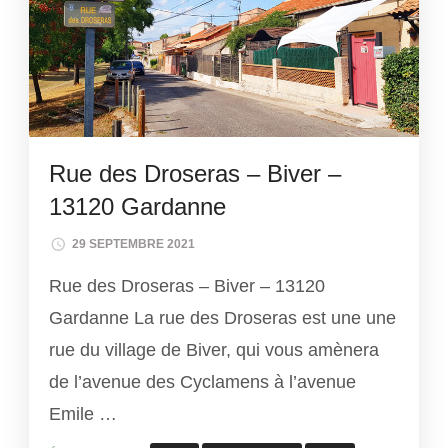
Rue des Droseras – Biver –
13120 Gardanne
29 SEPTEMBRE 2021
Rue des Droseras – Biver – 13120
Gardanne La rue des Droseras est une une
rue du village de Biver, qui vous amènera
de l’avenue des Cyclamens à l’avenue
Emile …