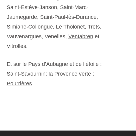
Saint-Estève-Janson, Saint-Marc-
Jaumegarde, Saint-Paul-lès-Durance,
Simiane-Collongue
, Le Tholonet, Trets,
Vauvenargues, Venelles,
Ventabren
et
Vitrolles.
Et sur le Pays d’Aubagne et de l’étoile :
Saint-Savournin
; la Provence verte :
Pourrières