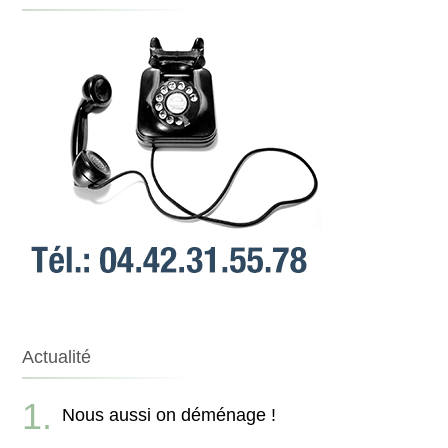
Actualité
Nous aussi on déménage !