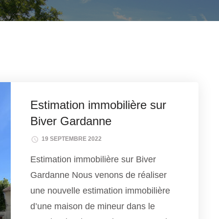
Estimation immobilière sur
Biver Gardanne
19 SEPTEMBRE 2022
Estimation immobilière sur Biver
Gardanne Nous venons de réaliser
une nouvelle estimation immobilière
d’une maison de mineur dans le