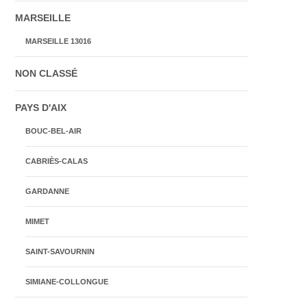
MARSEILLE
MARSEILLE 13016
NON CLASSÉ
PAYS D'AIX
BOUC-BEL-AIR
CABRIÈS-CALAS
GARDANNE
MIMET
SAINT-SAVOURNIN
SIMIANE-COLLONGUE