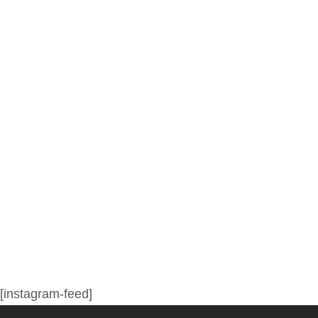
[instagram-feed]