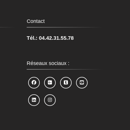
Contact
Tél.: 04.42.31.55.78
Réseaux sociaux :