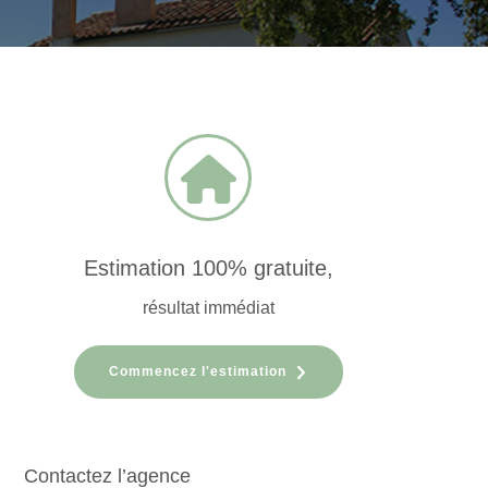
Estimation 100% gratuite,
résultat immédiat
Commencez l'estimation
Contactez l’agence