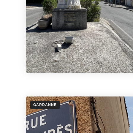
GARDANNE