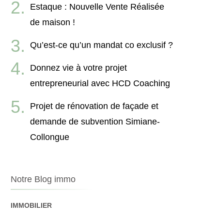
Estaque : Nouvelle Vente Réalisée
de maison !
Qu’est-ce qu’un mandat co exclusif ?
Donnez vie à votre projet
entrepreneurial avec HCD Coaching
Projet de rénovation de façade et
demande de subvention Simiane-
Collongue
Notre Blog immo
IMMOBILIER