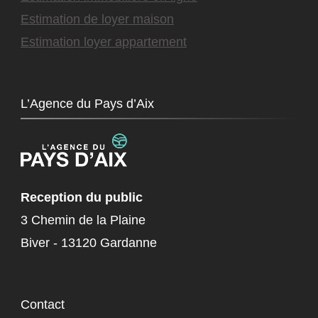
Estimation de loyer maison
Estimation loyer appartement
L’Agence du Pays d’Aix
Reception du public
3 Chemin de la Plaine
Biver - 13120 Gardanne
Contact