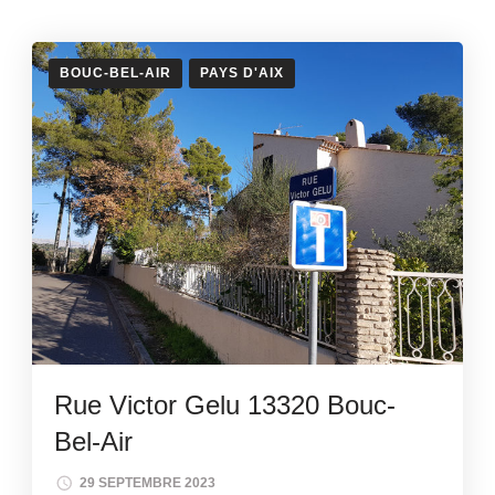
BOUC-BEL-AIR
PAYS D'AIX
Rue Victor Gelu 13320 Bouc-
Bel-Air
29 SEPTEMBRE 2023