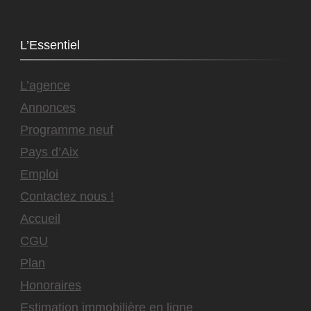
L’Essentiel
L’agence
Annonces
Programme neuf
Pays d’Aix
Emploi
Contactez nous !
Accueil
CGU
Plan
Honoraires
Estimation immobilière en ligne