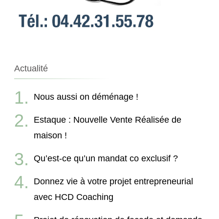
Actualité
Nous aussi on déménage !
Estaque : Nouvelle Vente Réalisée de
maison !
Qu’est-ce qu’un mandat co exclusif ?
Donnez vie à votre projet entrepreneurial
avec HCD Coaching