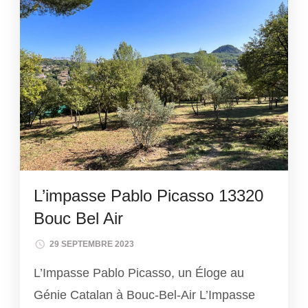
L’impasse Pablo Picasso 13320
Bouc Bel Air
29 SEPTEMBRE 2023
L’Impasse Pablo Picasso, un Éloge au
Génie Catalan à Bouc-Bel-Air L’Impasse