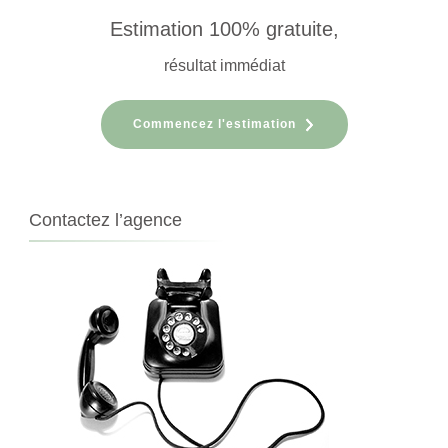
Estimation 100% gratuite,
résultat immédiat
Commencez l'estimation
Contactez l’agence