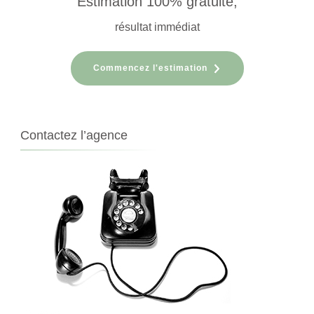
Estimation 100% gratuite,
résultat immédiat
Commencez l'estimation
Contactez l’agence