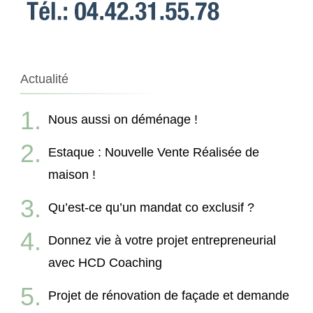
Actualité
Nous aussi on déménage !
Estaque : Nouvelle Vente Réalisée de
maison !
Qu’est-ce qu’un mandat co exclusif ?
Donnez vie à votre projet entrepreneurial
avec HCD Coaching
Projet de rénovation de façade et demande