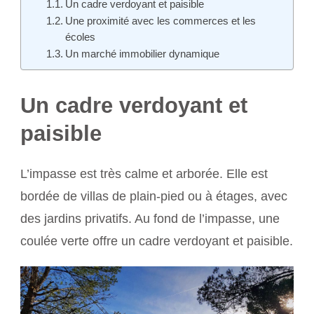
Un cadre verdoyant et paisible
Une proximité avec les commerces et les
écoles
Un marché immobilier dynamique
Un cadre verdoyant et
paisible
L’impasse est très calme et arborée. Elle est
bordée de villas de plain-pied ou à étages, avec
des jardins privatifs. Au fond de l’impasse, une
coulée verte offre un cadre verdoyant et paisible.