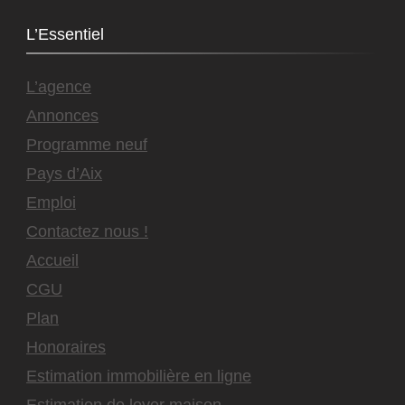
L’Essentiel
L’agence
Annonces
Programme neuf
Pays d’Aix
Emploi
Contactez nous !
Accueil
CGU
Plan
Honoraires
Estimation immobilière en ligne
Estimation de loyer maison