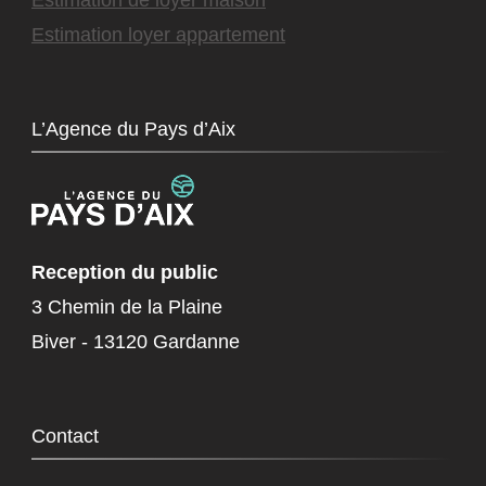
Estimation loyer appartement
L’Agence du Pays d’Aix
Reception du public
3 Chemin de la Plaine
Biver - 13120 Gardanne
Contact