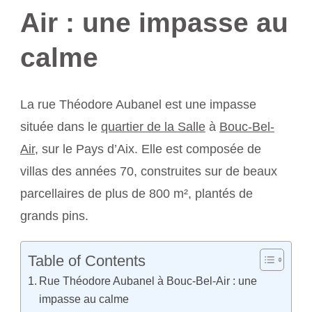
Air : une impasse au
calme
La rue Théodore Aubanel est une impasse
située dans le
quartier de la Salle
à
Bouc-Bel-
Air
, sur le Pays d’Aix. Elle est composée de
villas des années 70, construites sur de beaux
parcellaires de plus de 800 m², plantés de
grands pins.
Table of Contents
Rue Théodore Aubanel à Bouc-Bel-Air : une
impasse au calme