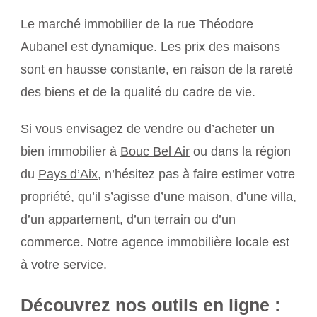
Le marché immobilier de la rue Théodore
Aubanel est dynamique. Les prix des maisons
sont en hausse constante, en raison de la rareté
des biens et de la qualité du cadre de vie.
Si vous envisagez de vendre ou d’acheter un
bien immobilier à
Bouc Bel Air
ou dans la région
du
Pays d’Aix
, n’hésitez pas à faire estimer votre
propriété, qu’il s’agisse d’une maison, d’une villa,
d’un appartement, d’un terrain ou d’un
commerce. Notre agence immobilière locale est
à votre service.
Découvrez nos outils en ligne :