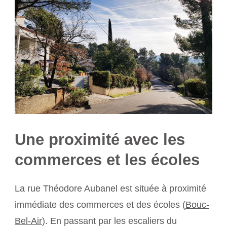
Une proximité avec les
commerces et les écoles
La rue Théodore Aubanel est située à proximité
immédiate des commerces et des écoles (
Bouc-
Bel-Air
). En passant par les escaliers du