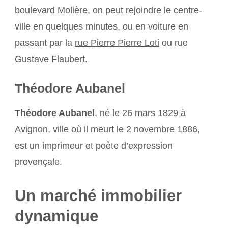
boulevard Molière, on peut rejoindre le centre-
ville en quelques minutes, ou en voiture en
passant par la
rue Pierre Pierre Loti
ou rue
Gustave Flaubert
.
Théodore Aubanel
Théodore Aubanel
, né le 26 mars 1829 à
Avignon, ville où il meurt le 2 novembre 1886,
est un imprimeur et poète d’expression
provençale.
Un marché immobilier
dynamique