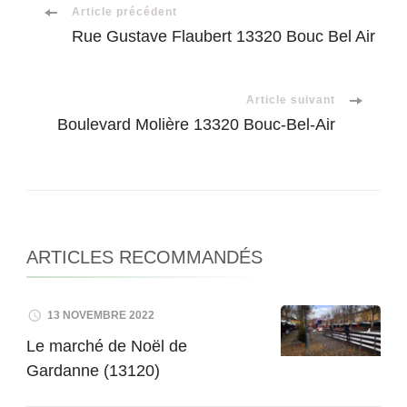
Navigation
Article précédent
Rue Gustave Flaubert 13320 Bouc Bel Air
d'article
Article suivant
Boulevard Molière 13320 Bouc-Bel-Air
ARTICLES RECOMMANDÉS
13 NOVEMBRE 2022
Le marché de Noël de
Gardanne (13120)