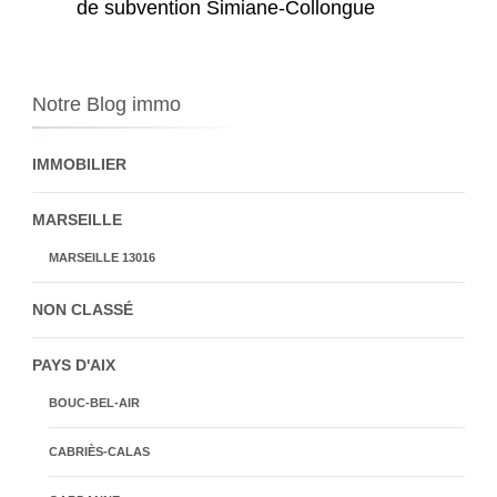
de subvention Simiane-Collongue
Notre Blog immo
IMMOBILIER
MARSEILLE
MARSEILLE 13016
NON CLASSÉ
PAYS D'AIX
BOUC-BEL-AIR
CABRIÈS-CALAS