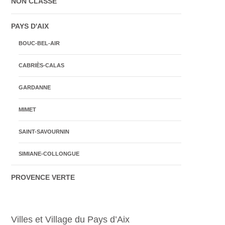
NON CLASSÉ
PAYS D'AIX
BOUC-BEL-AIR
CABRIÈS-CALAS
GARDANNE
MIMET
SAINT-SAVOURNIN
SIMIANE-COLLONGUE
PROVENCE VERTE
Villes et Village du Pays d’Aix