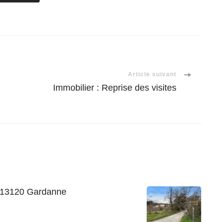
Article suivant
Immobilier : Reprise des visites
 13120 Gardanne