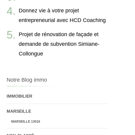
Donnez vie à votre projet
entrepreneurial avec HCD Coaching
Projet de rénovation de façade et
demande de subvention Simiane-
Collongue
Notre Blog immo
IMMOBILIER
MARSEILLE
MARSEILLE 13016