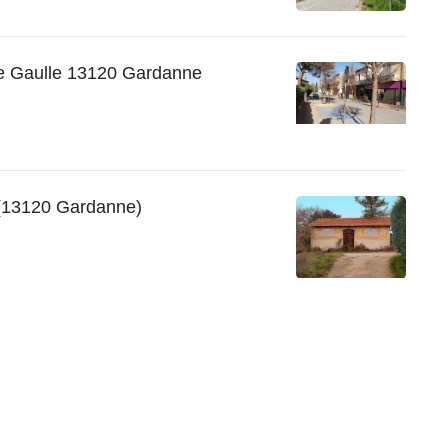
e Gaulle 13120 Gardanne
 (13120 Gardanne)