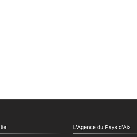
tiel
L’Agence du Pays d’Aix