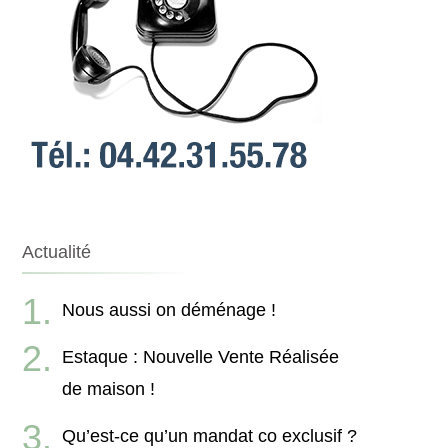
Actualité
Nous aussi on déménage !
Estaque : Nouvelle Vente Réalisée
de maison !
Qu’est-ce qu’un mandat co exclusif ?