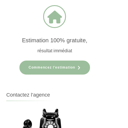
Estimation 100% gratuite,
résultat immédiat
Commencez l'estimation
Contactez l’agence