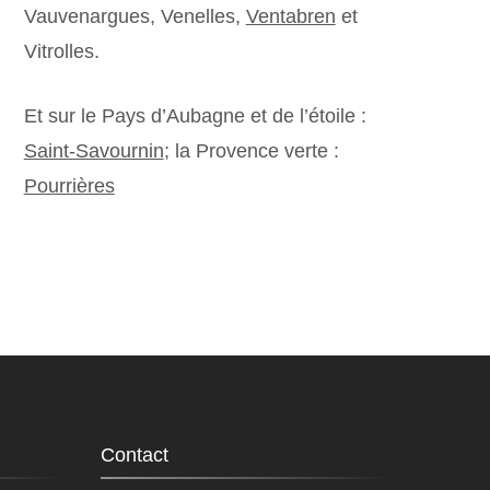
Vauvenargues, Venelles,
Ventabren
et
Vitrolles.
Et sur le Pays d’Aubagne et de l’étoile :
Saint-Savournin
; la Provence verte :
Pourrières
Contact