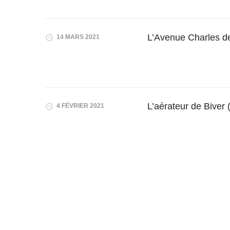
L’Avenue Charles d
14 MARS 2021
L’aérateur de Biver
4 FÉVRIER 2021