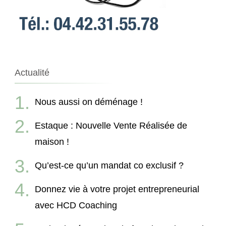
Actualité
Nous aussi on déménage !
Estaque : Nouvelle Vente Réalisée de
maison !
Qu’est-ce qu’un mandat co exclusif ?
Donnez vie à votre projet entrepreneurial
avec HCD Coaching