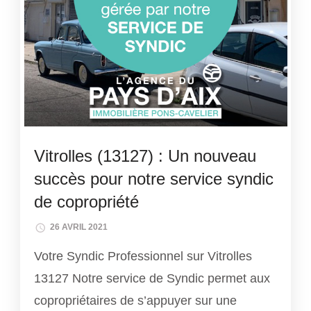
Vitrolles (13127) : Un nouveau
succès pour notre service syndic
de copropriété
26 AVRIL 2021
Votre Syndic Professionnel sur Vitrolles
13127 Notre service de Syndic permet aux
copropriétaires de s’appuyer sur une