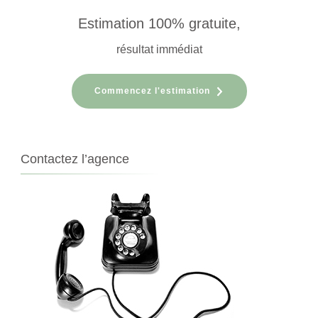
Estimation 100% gratuite,
résultat immédiat
Commencez l'estimation
Contactez l’agence