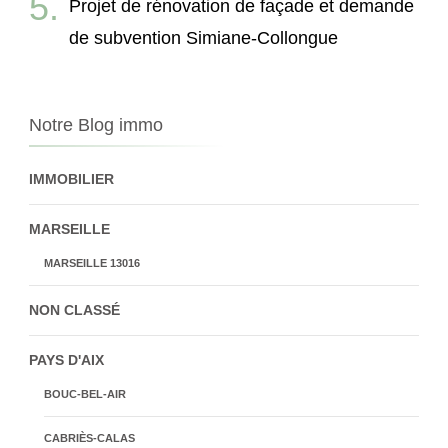
Projet de rénovation de façade et demande
de subvention Simiane-Collongue
Notre Blog immo
IMMOBILIER
MARSEILLE
MARSEILLE 13016
NON CLASSÉ
PAYS D'AIX
BOUC-BEL-AIR
CABRIÈS-CALAS