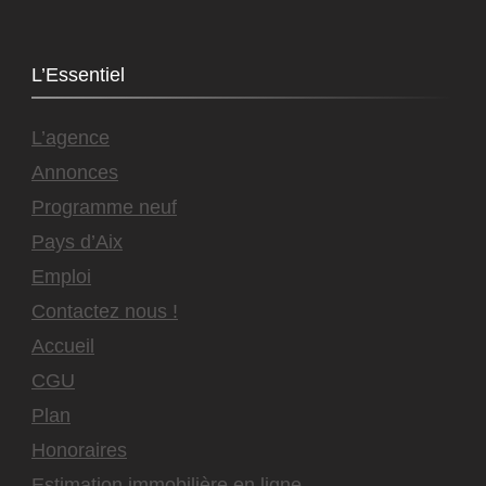
L’Essentiel
L’agence
Annonces
Programme neuf
Pays d’Aix
Emploi
Contactez nous !
Accueil
CGU
Plan
Honoraires
Estimation immobilière en ligne