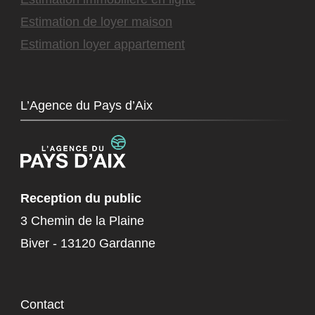
Estimation de loyer maison
Estimation loyer appartement
L’Agence du Pays d’Aix
Reception du public
3 Chemin de la Plaine
Biver - 13120 Gardanne
Contact