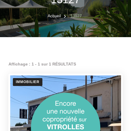
Accueil
13127
Affichage : 1 - 1 sur 1 RÉSULTATS
IMMOBILIER