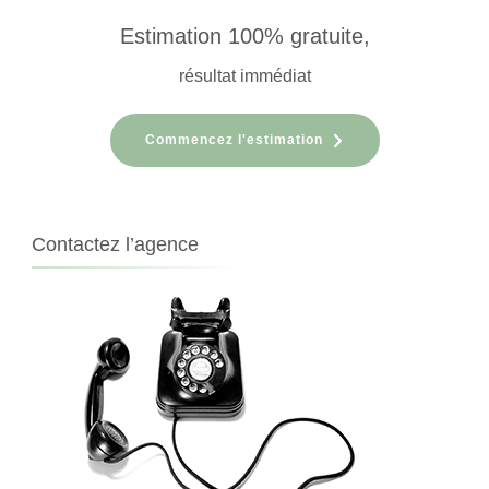
Estimation 100% gratuite,
résultat immédiat
Commencez l'estimation
Contactez l’agence