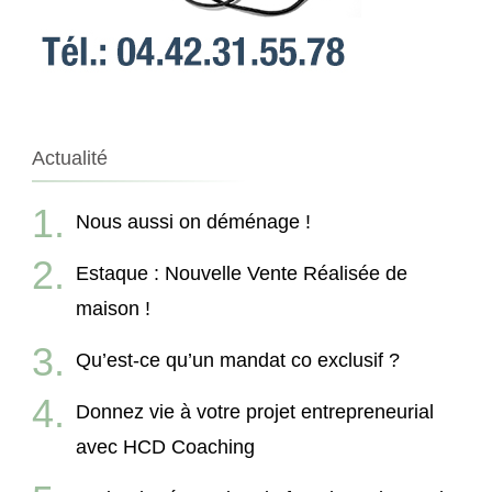
Actualité
Nous aussi on déménage !
Estaque : Nouvelle Vente Réalisée de
maison !
Qu’est-ce qu’un mandat co exclusif ?
Donnez vie à votre projet entrepreneurial
avec HCD Coaching