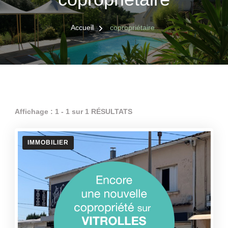
Accueil
copropriétaire
Affichage : 1 - 1 sur 1 RÉSULTATS
IMMOBILIER