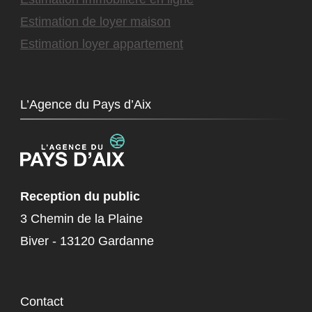
Estimation de loyer maison
Estimation loyer appartement
L’Agence du Pays d’Aix
Reception du public
3 Chemin de la Plaine
Biver - 13120 Gardanne
Contact