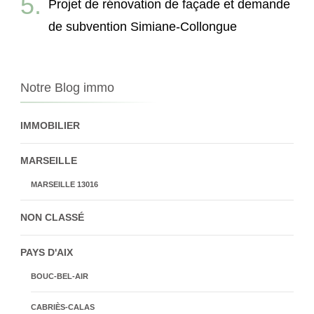
Projet de rénovation de façade et demande
de subvention Simiane-Collongue
Notre Blog immo
IMMOBILIER
MARSEILLE
MARSEILLE 13016
NON CLASSÉ
PAYS D'AIX
BOUC-BEL-AIR
CABRIÈS-CALAS