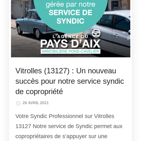
Vitrolles (13127) : Un nouveau
succès pour notre service syndic
de copropriété
26 AVRIL 2021
Votre Syndic Professionnel sur Vitrolles
13127 Notre service de Syndic permet aux
copropriétaires de s’appuyer sur une