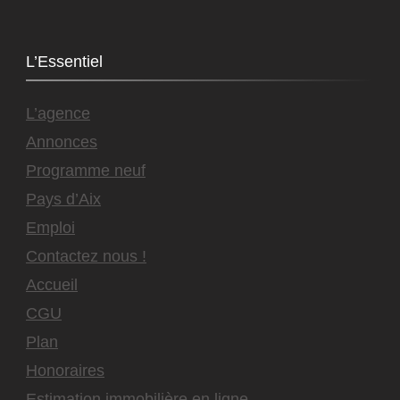
L’Essentiel
L’agence
Annonces
Programme neuf
Pays d’Aix
Emploi
Contactez nous !
Accueil
CGU
Plan
Honoraires
Estimation immobilière en ligne