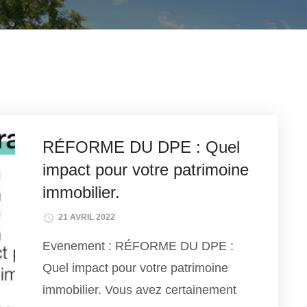
RÉFORME DU DPE : Quel
impact pour votre patrimoine
immobilier.
21 AVRIL 2022
Evenement : RÉFORME DU DPE :
Quel impact pour votre patrimoine
immobilier. Vous avez certainement