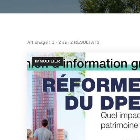
Affichage : 1 - 2 sur 2 RÉSULTATS
IMMOBILIER