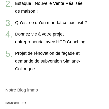
Estaque : Nouvelle Vente Réalisée
de maison !
Qu’est-ce qu’un mandat co exclusif ?
Donnez vie à votre projet
entrepreneurial avec HCD Coaching
Projet de rénovation de façade et
demande de subvention Simiane-
Collongue
Notre Blog immo
IMMOBILIER