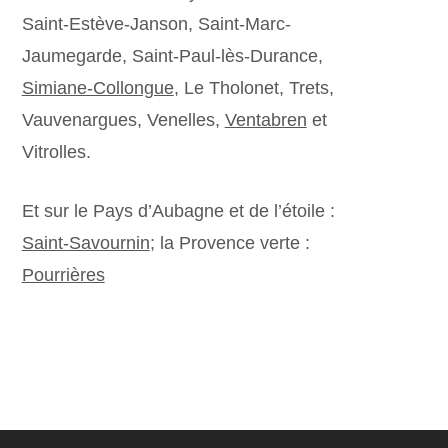
Saint-Estève-Janson, Saint-Marc-
Jaumegarde, Saint-Paul-lès-Durance,
Simiane-Collongue
, Le Tholonet, Trets,
Vauvenargues, Venelles,
Ventabren
et
Vitrolles.
Et sur le Pays d’Aubagne et de l’étoile :
Saint-Savournin
; la Provence verte :
Pourrières