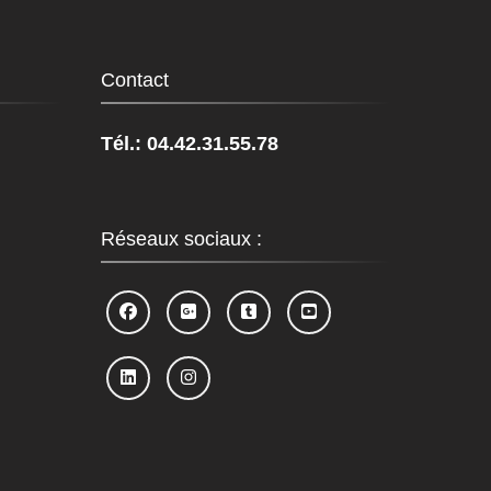
Contact
Tél.: 04.42.31.55.78
Réseaux sociaux :