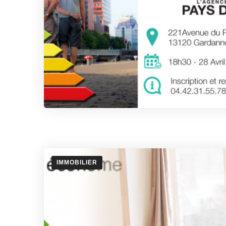
IMMOBILIER