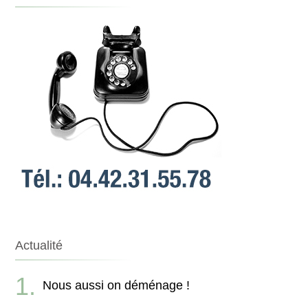
Actualité
Nous aussi on déménage !