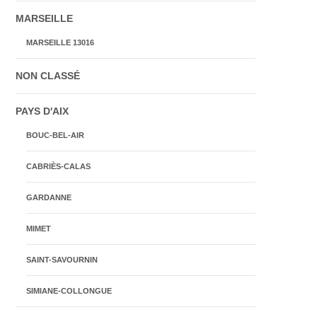
MARSEILLE
MARSEILLE 13016
NON CLASSÉ
PAYS D'AIX
BOUC-BEL-AIR
CABRIÈS-CALAS
GARDANNE
MIMET
SAINT-SAVOURNIN
SIMIANE-COLLONGUE