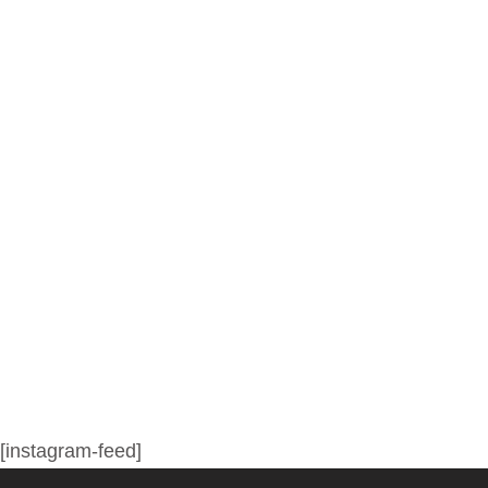
[instagram-feed]