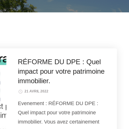
RÉFORME DU DPE : Quel
impact pour votre patrimoine
immobilier.
21 AVRIL 2022
Evenement : RÉFORME DU DPE :
Quel impact pour votre patrimoine
immobilier. Vous avez certainement