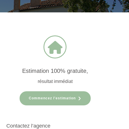
Estimation 100% gratuite,
résultat immédiat
Commencez l'estimation
Contactez l’agence