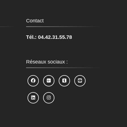
Contact
Tél.: 04.42.31.55.78
Réseaux sociaux :