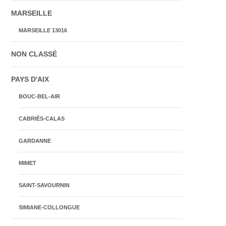
MARSEILLE
MARSEILLE 13016
NON CLASSÉ
PAYS D'AIX
BOUC-BEL-AIR
CABRIÈS-CALAS
GARDANNE
MIMET
SAINT-SAVOURNIN
SIMIANE-COLLONGUE