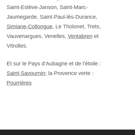
Saint-Estève-Janson, Saint-Marc-
Jaumegarde, Saint-Paul-lès-Durance,
Simiane-Collongue
, Le Tholonet, Trets,
Vauvenargues, Venelles,
Ventabren
et
Vitrolles.
Et sur le Pays d’Aubagne et de l’étoile :
Saint-Savournin
; la Provence verte :
Pourrières