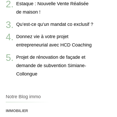
Estaque : Nouvelle Vente Réalisée
de maison !
Qu’est-ce qu’un mandat co exclusif ?
Donnez vie à votre projet
entrepreneurial avec HCD Coaching
Projet de rénovation de façade et
demande de subvention Simiane-
Collongue
Notre Blog immo
IMMOBILIER