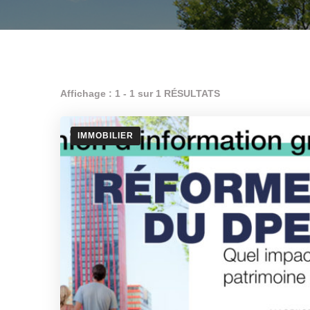
Affichage : 1 - 1 sur 1 RÉSULTATS
IMMOBILIER