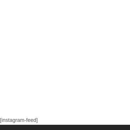
[instagram-feed]