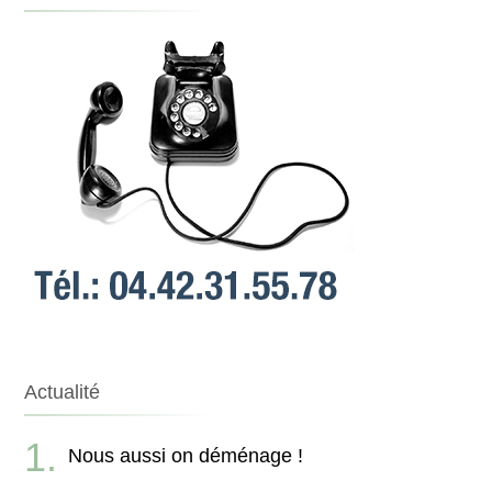
Actualité
Nous aussi on déménage !