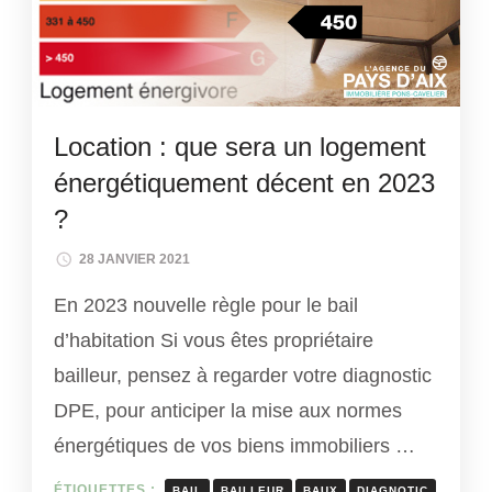
Location : que sera un logement
énergétiquement décent en 2023
?
28 JANVIER 2021
En 2023 nouvelle règle pour le bail
d’habitation Si vous êtes propriétaire
bailleur, pensez à regarder votre diagnostic
DPE, pour anticiper la mise aux normes
énergétiques de vos biens immobiliers …
ÉTIQUETTES :
BAIL
BAILLEUR
BAUX
DIAGNOTIC