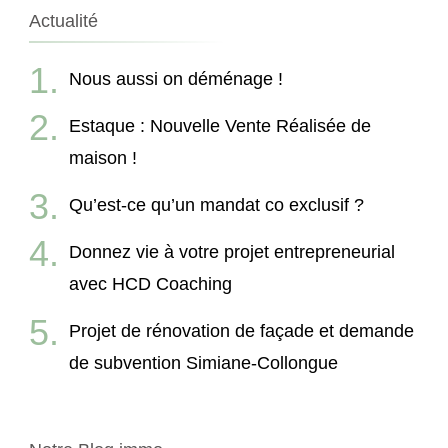
Actualité
Nous aussi on déménage !
Estaque : Nouvelle Vente Réalisée de
maison !
Qu’est-ce qu’un mandat co exclusif ?
Donnez vie à votre projet entrepreneurial
avec HCD Coaching
Projet de rénovation de façade et demande
de subvention Simiane-Collongue