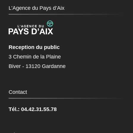
L’Agence du Pays d’Aix
Reception du public
3 Chemin de la Plaine
Biver - 13120 Gardanne
Contact
Tél.: 04.42.31.55.78