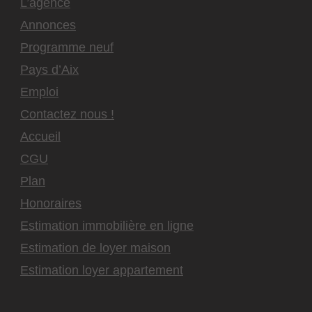
L’agence
Annonces
Programme neuf
Pays d’Aix
Emploi
Contactez nous !
Accueil
CGU
Plan
Honoraires
Estimation immobilière en ligne
Estimation de loyer maison
Estimation loyer appartement