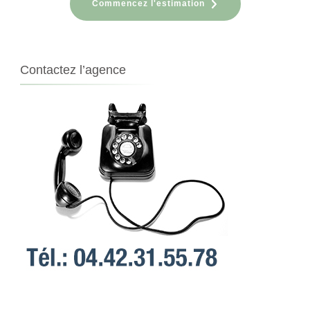
Commencez l'estimation
Contactez l’agence