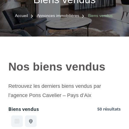
Accueil
Annonces immobilières
Biens vendus
Nos biens vendus
Retrouvez les derniers biens vendus par
l’agence Pons Cavelier – Pays d’Aix
Biens vendus
50 résultats