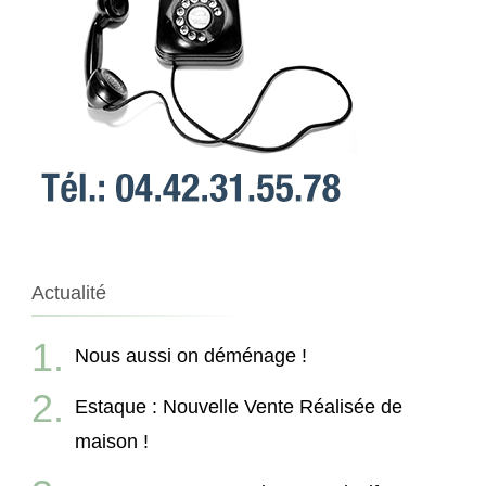
Actualité
Nous aussi on déménage !
Estaque : Nouvelle Vente Réalisée de
maison !