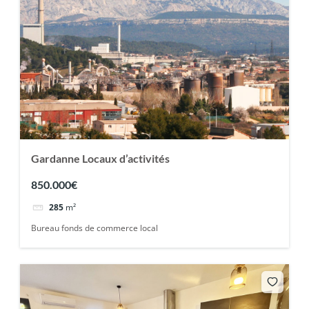
Gardanne Locaux d’activités
850.000€
285
m²
Bureau fonds de commerce local