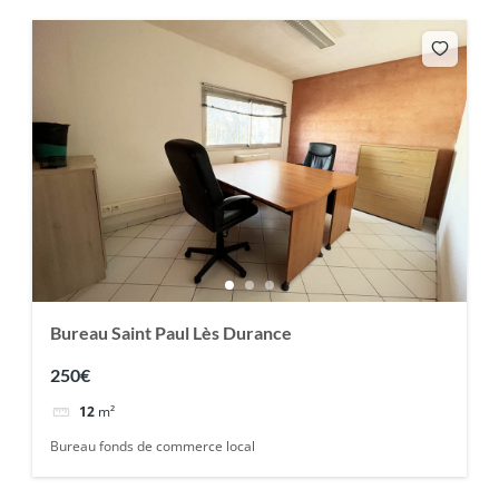
Bureau Saint Paul Lès Durance
250€
12
m²
Bureau fonds de commerce local