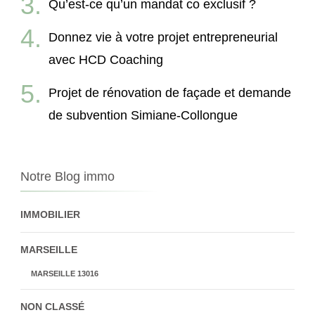
Qu’est-ce qu’un mandat co exclusif ?
Donnez vie à votre projet entrepreneurial
avec HCD Coaching
Projet de rénovation de façade et demande
de subvention Simiane-Collongue
Notre Blog immo
IMMOBILIER
MARSEILLE
MARSEILLE 13016
NON CLASSÉ