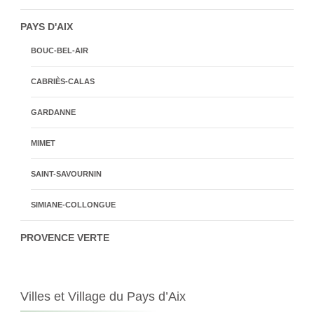
PAYS D'AIX
BOUC-BEL-AIR
CABRIÈS-CALAS
GARDANNE
MIMET
SAINT-SAVOURNIN
SIMIANE-COLLONGUE
PROVENCE VERTE
Villes et Village du Pays d’Aix