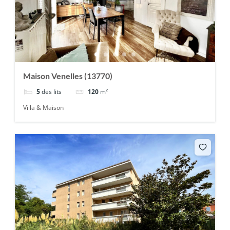
Maison Venelles (13770)
5
des lits
120
m²
Villa & Maison