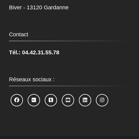
Biver - 13120 Gardanne
Contact
Tél.: 04.42.31.55.78
Réseaux sociaux :