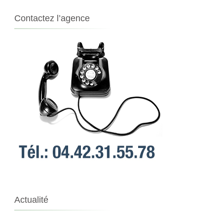
Contactez l’agence
Actualité