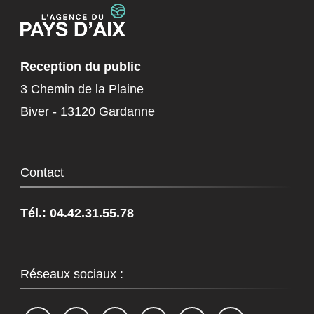
Reception du public
3 Chemin de la Plaine
Biver - 13120 Gardanne
Contact
Tél.: 04.42.31.55.78
Réseaux sociaux :