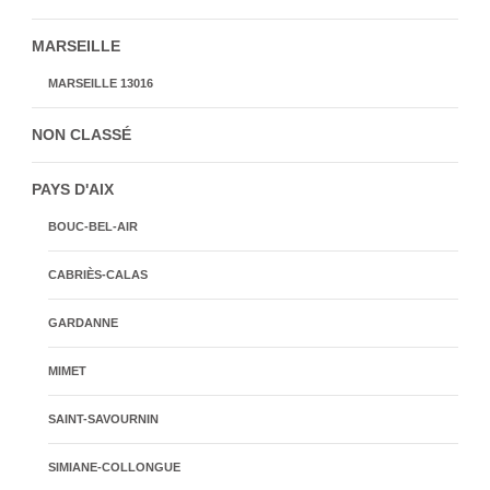
MARSEILLE
MARSEILLE 13016
NON CLASSÉ
PAYS D'AIX
BOUC-BEL-AIR
CABRIÈS-CALAS
GARDANNE
MIMET
SAINT-SAVOURNIN
SIMIANE-COLLONGUE