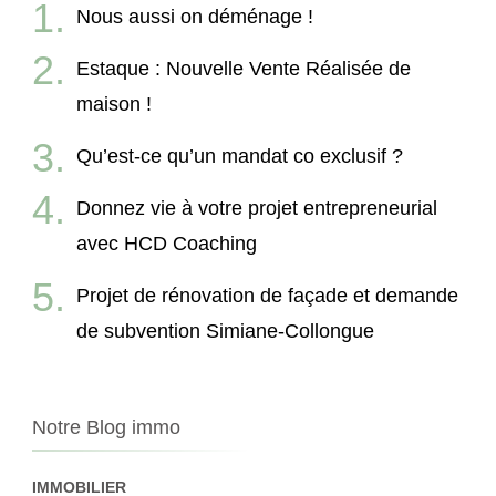
Nous aussi on déménage !
Estaque : Nouvelle Vente Réalisée de
maison !
Qu’est-ce qu’un mandat co exclusif ?
Donnez vie à votre projet entrepreneurial
avec HCD Coaching
Projet de rénovation de façade et demande
de subvention Simiane-Collongue
Notre Blog immo
IMMOBILIER