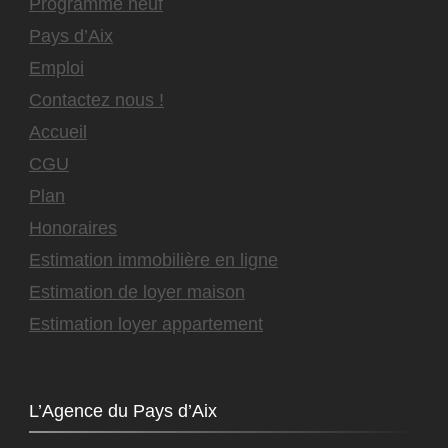
Programme neuf
Pays d’Aix
Emploi
Contactez nous !
Accueil
CGU
Plan
Honoraires
Estimation immobilière en ligne
Estimation de loyer maison
Estimation loyer appartement
L’Agence du Pays d’Aix